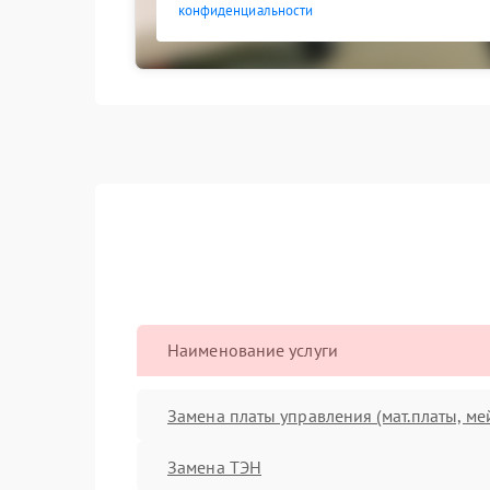
конфиденциальности
Наименование услуги
Замена платы управления (мат.платы, ме
Замена ТЭН