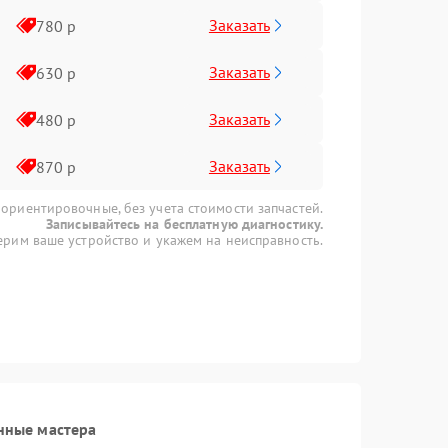
Заказать
780 р
Заказать
630 р
Заказать
480 р
Заказать
870 р
 ориентировочные, без учета стоимости запчастей.
Записывайтесь на бесплатную диагностику.
рим ваше устройство и укажем на неисправность.
нные мастера