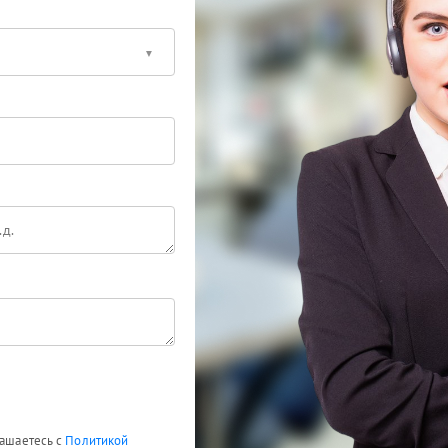
лашаетесь с
Политикой