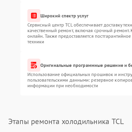
Широкий спектр услуг
Сервисный центр TCL обеспечивает доставку техн
качественный ремонт, включая срочный ремонт. К
онлайн. Также предоставляется постгарантийно
техники
Оригинальные программные решение и б
Использование официальных прошивок и инструм
пользовательскими данными: резервное копиров
информации при необходимости
Этапы ремонта холодильника TCL