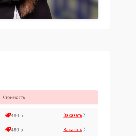
Стоимость
Заказать
480 р
Заказать
480 р