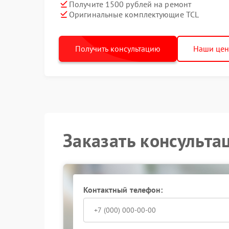
Получите 1500 рублей на ремонт
Оригинальные комплектующие TCL
Получить консультацию
Наши це
Заказать консульта
Контактный телефон: