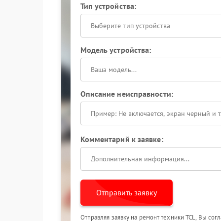
Тип устройства:
Выберите тип устройства
Модель устройства:
Описание неисправности:
Комментарий к заявке:
Отправить заявку
Отправляя заявку на ремонт техники TCL, Вы сог