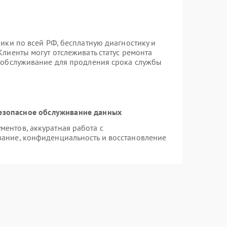
ики по всей РФ, бесплатную диагностику и
лиенты могут отслеживать статус ремонта
е обслуживание для продления срока службы
езопасное обслуживание данных
ентов, аккуратная работа с
ание, конфиденциальность и восстановление