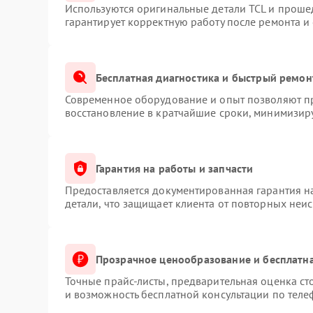
Используются оригинальные детали TCL и проше
гарантирует корректную работу после ремонта и
Бесплатная диагностика и быстрый ремон
Современное оборудование и опыт позволяют пр
восстановление в кратчайшие сроки, минимизиру
Гарантия на работы и запчасти
Предоставляется документированная гарантия 
детали, что защищает клиента от повторных неи
Прозрачное ценообразование и бесплатна
Точные прайс-листы, предварительная оценка ст
и возможность бесплатной консультации по теле