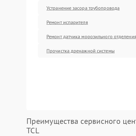
Устранение засора трубопровода
Ремонт испарителя
Ремонт датчика морозильного отделени
Прочистка дренажной системы
Преимущества сервисного цен
TCL