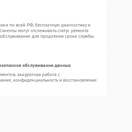
ики по всей РФ, бесплатную диагностику и
лиенты могут отслеживать статус ремонта
е обслуживание для продления срока службы
езопасное обслуживание данных
ентов, аккуратная работа с
ание, конфиденциальность и восстановление