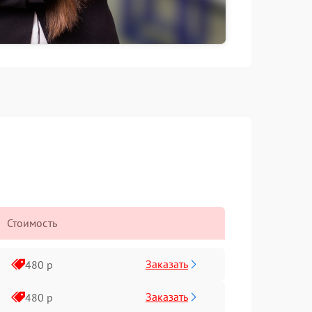
Стоимость
Заказать
480 р
Заказать
480 р