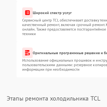
Широкий спектр услуг
Сервисный центр TCL обеспечивает доставку техн
качественный ремонт, включая срочный ремонт. К
онлайн. Также предоставляется постгарантийно
техники
Оригинальные программные решение и б
Использование официальных прошивок и инструм
пользовательскими данными: резервное копиров
информации при необходимости
Этапы ремонта холодильника TCL