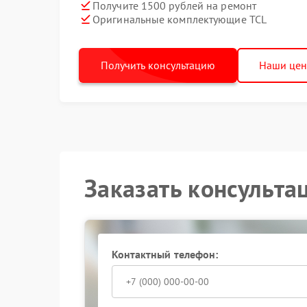
Получите 1500 рублей на ремонт
Оригинальные комплектующие TCL
Получить консультацию
Наши це
Заказать консульта
Контактный телефон: