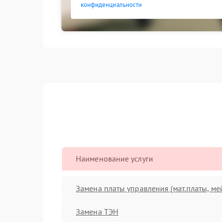
конфиденциальности
Наименование услуги
Замена платы управления (мат.платы, ме
Замена ТЭН