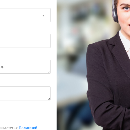
лашаетесь с
Политикой