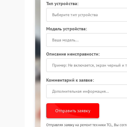
Тип устройства:
Выберите тип устройства
Модель устройства:
Описание неисправности:
Комментарий к заявке:
Отправить заявку
Отправляя заявку на ремонт техники TCL, Вы сог