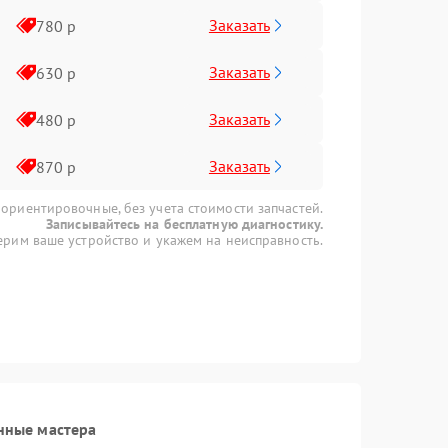
Заказать
780 р
Заказать
630 р
Заказать
480 р
Заказать
870 р
 ориентировочные, без учета стоимости запчастей.
Записывайтесь на бесплатную диагностику.
рим ваше устройство и укажем на неисправность.
нные мастера