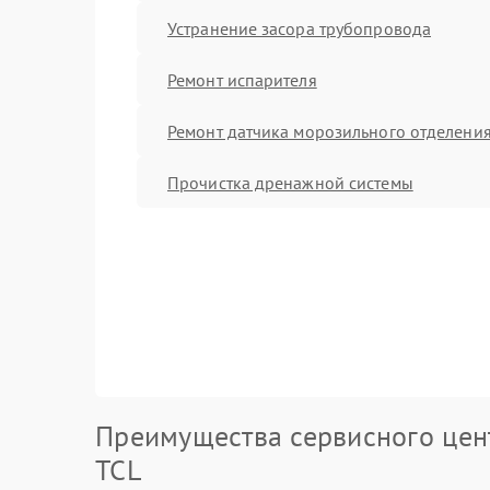
Устранение засора трубопровода
Ремонт испарителя
Ремонт датчика морозильного отделени
Прочистка дренажной системы
Преимущества сервисного цен
TCL