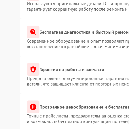
Используются оригинальные детали TCL и проше
гарантирует корректную работу после ремонта и
Бесплатная диагностика и быстрый ремон
Современное оборудование и опыт позволяют пр
восстановление в кратчайшие сроки, минимизиру
Гарантия на работы и запчасти
Предоставляется документированная гарантия 
детали, что защищает клиента от повторных неи
Прозрачное ценообразование и бесплатна
Точные прайс-листы, предварительная оценка ст
и возможность бесплатной консультации по теле