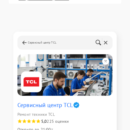
Сервисный центр TCL
Сервисный центр TCL
Ремонт техники TCL
5,0
225 оценки
Открыто до 21:00