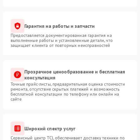
Гарантия на работы и запчасти
Предоставляется документированная гарантия на
выполненные работы и установленные детали, что
защищает клиента от повторных неисправностей
Прозрачное ценообразование и бесплатная
консультация
Точные прайс-листы, предварительная оценка стоимости
ремонта, отсутствие скрытых платежей и возможность
бесплатной консультации по телефону или онлайн на
сайте
Широкий спектр услуг
Сервисный центр TCL обеспечивает доставку техники по