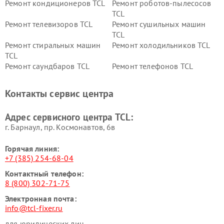
Ремонт кондиционеров TCL
Ремонт роботов-пылесосов
TCL
Ремонт телевизоров TCL
Ремонт сушильных машин
TCL
Ремонт стиральных машин
Ремонт холодильников TCL
TCL
Ремонт саундбаров TCL
Ремонт телефонов TCL
Контакты сервис центра
Адрес сервисного центра TCL:
г. Барнаул, ​пр. Космонавтов, 6в
Горячая линия:
+7 (385) 254-68-04
Контактный телефон:
8 (800) 302-71-75
Электронная почта:
info@tcl-fixer.ru
для юридических лиц