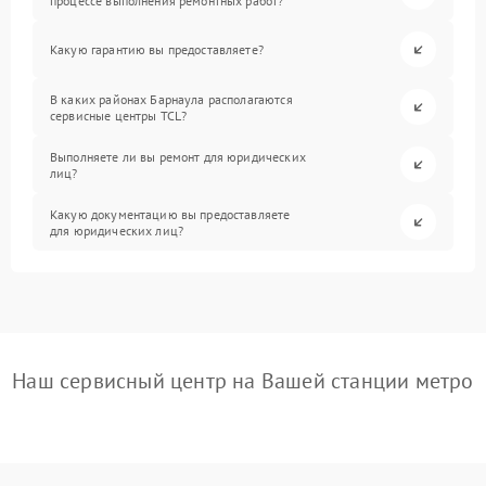
процессе выполнения ремонтных работ?
Какую гарантию вы предоставляете?
В каких районах Барнаула располагаются
сервисные центры TCL?
Выполняете ли вы ремонт для юридических
лиц?
Какую документацию вы предоставляете
для юридических лиц?
Наш сервисный центр на Вашей станции метро