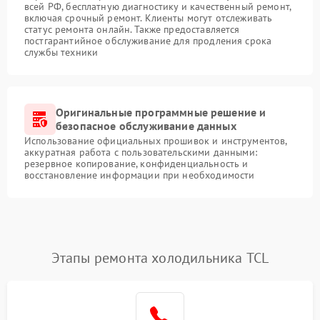
всей РФ, бесплатную диагностику и качественный ремонт,
включая срочный ремонт. Клиенты могут отслеживать
статус ремонта онлайн. Также предоставляется
постгарантийное обслуживание для продления срока
службы техники
Оригинальные программные решение и
безопасное обслуживание данных
Использование официальных прошивок и инструментов,
аккуратная работа с пользовательскими данными:
резервное копирование, конфиденциальность и
восстановление информации при необходимости
Этапы ремонта холодильника TCL