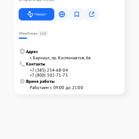
Маршрут
260
Обзор
Отзывы
Адрес
г. Барнаул, ​пр. Космонавтов, 6в
Контакты
+7 (385) 254-68-04
+7 (800) 302-71-75
Время работы
Работаем с 09:00 до 21:00