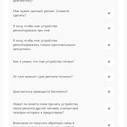
диагностику?
Мне нужен срочный ремонт. Сможете
сделать?
Я хочу, чтобы мое устройство
ремонтировали при мне.
Я хочу, чтобы мое устройство
ремонтировалось только оригинальными
запчастями.
Как я узнаю, что мое устройство готово?
От чего зависит срок ремонта техники?
Диагностика проводится бесплатно?
Может ли вместо меня принять устройство
после ремонта другой человек, контактный
телефон которого я предоставлю?
Возможно ли получать обратную связь в