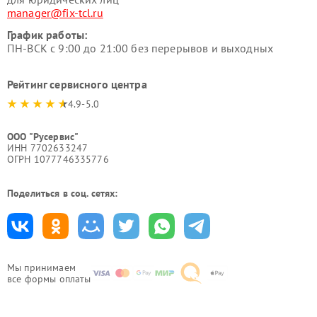
manager@fix-tcl.ru
График работы:
ПН-ВСК с 9:00 до 21:00 без перерывов и выходных
Рейтинг сервисного центра
4.9-5.0
ООО "Русервис"
ИНН 7702633247
ОГРН 1077746335776
Поделиться в соц. сетях:
Мы принимаем
все формы оплаты