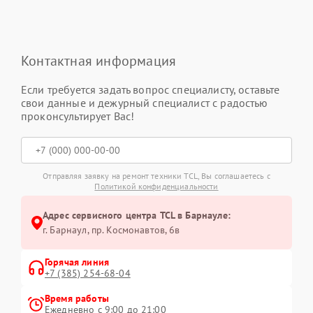
Контактная информация
Если требуется задать вопрос специалисту, оставьте
свои данные и дежурный специалист с радостью
проконсультирует Вас!
Отправляя заявку на ремонт техники TCL, Вы соглашаетесь с
Политикой конфиденциальности
Адрес сервисного центра TCL в Барнауле:
г. Барнаул, ​пр. Космонавтов, 6в
Горячая линия
+7 (385) 254-68-04
Время работы
Ежедневно с 9:00 до 21:00