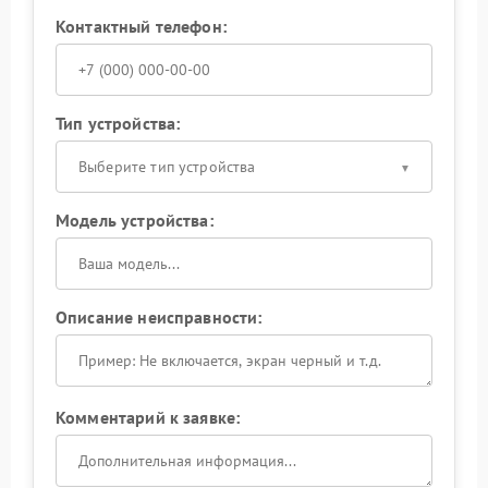
Контактный телефон:
Тип устройства:
Выберите тип устройства
Модель устройства:
Описание неисправности:
Комментарий к заявке: