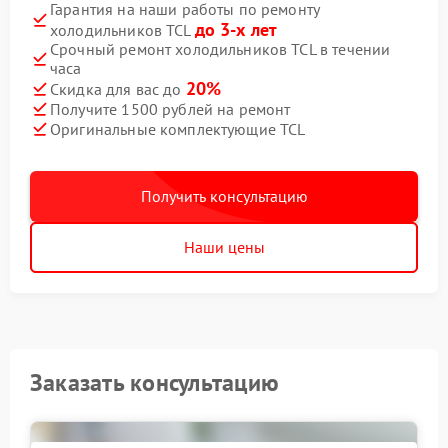
Гарантия на наши работы по ремонту
до 3-х лет
холодильников TCL
Срочный ремонт холодильников TCL в течении
часа
20%
Скидка для вас до
Получите 1500 рублей на ремонт
Оригинальные комплектующие TCL
Получить консультацию
Наши цены
Заказать консультацию