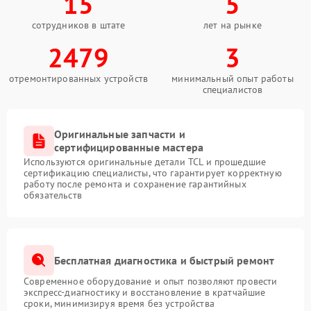
15
5
сотрудников в штате
лет на рынке
2479
3
отремонтированных устройств
минимальный опыт работы
специалистов
Оригинальные запчасти и
сертифицированные мастера
Используются оригинальные детали TCL и прошедшие
сертификацию специалисты, что гарантирует корректную
работу после ремонта и сохранение гарантийных
обязательств
Бесплатная диагностика и быстрый ремонт
Современное оборудование и опыт позволяют провести
экспресс-диагностику и восстановление в кратчайшие
сроки, минимизируя время без устройства