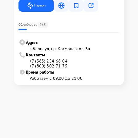
Маршрут
265
Обзор
Отзывы
Адрес
г. Барнаул, ​пр. Космонавтов, 6в
Контакты
+7 (385) 254-68-04
+7 (800) 302-71-75
Время работы
Работаем с 09:00 до 21:00