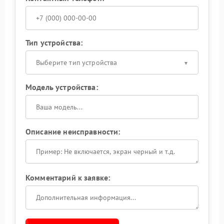
Тип устройства:
Выберите тип устройства
Модель устройства:
Описание неисправности:
Комментарий к заявке: