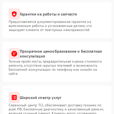
Гарантия на работы и запчасти
Предоставляется документированная гарантия на
выполненные работы и установленные детали, что
защищает клиента от повторных неисправностей
Прозрачное ценообразование и бесплатная
консультация
Точные прайс-листы, предварительная оценка стоимости
ремонта, отсутствие скрытых платежей и возможность
бесплатной консультации по телефону или онлайн на
сайте
Широкий спектр услуг
Сервисный центр TCL обеспечивает доставку техники по
всей РФ, бесплатную диагностику и качественный ремонт,
включая срочный ремонт. Клиенты могут отслеживать