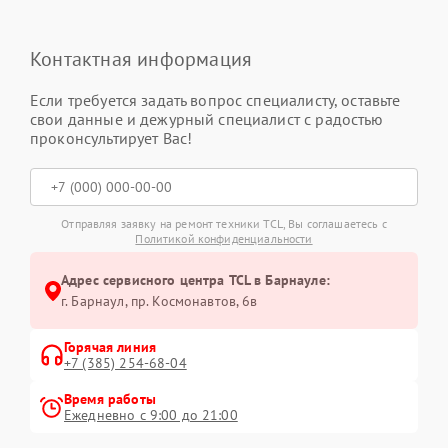
Контактная информация
Если требуется задать вопрос специалисту, оставьте
свои данные и дежурный специалист с радостью
проконсультирует Вас!
Отправляя заявку на ремонт техники TCL, Вы соглашаетесь с
Политикой конфиденциальности
Адрес сервисного центра TCL в Барнауле:
г. Барнаул, ​пр. Космонавтов, 6в
Горячая линия
+7 (385) 254-68-04
Время работы
Ежедневно с 9:00 до 21:00