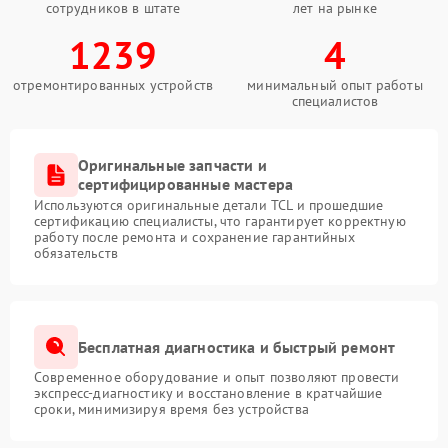
сотрудников в штате
лет на рынке
1239
4
отремонтированных устройств
минимальный опыт работы
специалистов
Оригинальные запчасти и
сертифицированные мастера
Используются оригинальные детали TCL и прошедшие
сертификацию специалисты, что гарантирует корректную
работу после ремонта и сохранение гарантийных
обязательств
Бесплатная диагностика и быстрый ремонт
Современное оборудование и опыт позволяют провести
экспресс-диагностику и восстановление в кратчайшие
сроки, минимизируя время без устройства