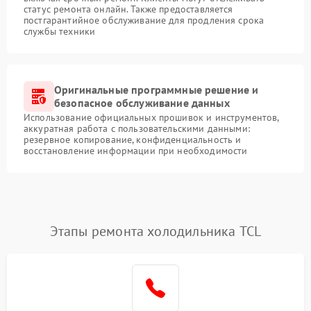
статус ремонта онлайн. Также предоставляется
постгарантийное обслуживание для продления срока
службы техники
Оригинальные программные решение и
безопасное обслуживание данных
Использование официальных прошивок и инструментов,
аккуратная работа с пользовательскими данными:
резервное копирование, конфиденциальность и
восстановление информации при необходимости
Этапы ремонта холодильника TCL