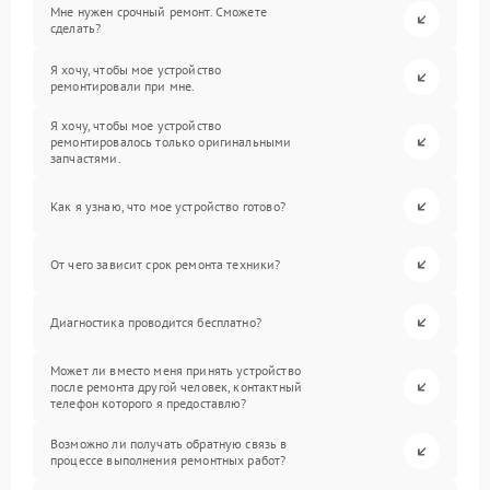
Мне нужен срочный ремонт. Сможете
сделать?
Я хочу, чтобы мое устройство
ремонтировали при мне.
Я хочу, чтобы мое устройство
ремонтировалось только оригинальными
запчастями.
Как я узнаю, что мое устройство готово?
От чего зависит срок ремонта техники?
Диагностика проводится бесплатно?
Может ли вместо меня принять устройство
после ремонта другой человек, контактный
телефон которого я предоставлю?
Возможно ли получать обратную связь в
процессе выполнения ремонтных работ?