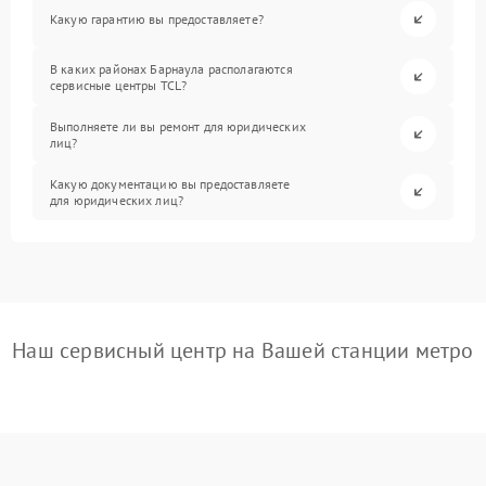
Какую гарантию вы предоставляете?
В каких районах Барнаула располагаются
сервисные центры TCL?
Выполняете ли вы ремонт для юридических
лиц?
Какую документацию вы предоставляете
для юридических лиц?
Наш сервисный центр на Вашей станции метро