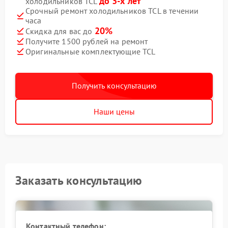
до 3-х лет
холодильников TCL
Срочный ремонт холодильников TCL в течении
часа
20%
Скидка для вас до
Получите 1500 рублей на ремонт
Оригинальные комплектующие TCL
Получить консультацию
Наши цены
Заказать консультацию
Контактный телефон: