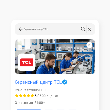
Сервисный центр TCL
Сервисный центр TCL
Ремонт техники TCL
5,0
300 оценки
Открыто до 21:00