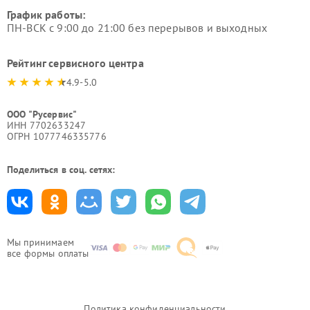
График работы:
ПН-ВСК с 9:00 до 21:00 без перерывов и выходных
Рейтинг сервисного центра
4.9-5.0
ООО "Русервис"
ИНН 7702633247
ОГРН 1077746335776
Поделиться в соц. сетях:
Мы принимаем
все формы оплаты
Политика конфиденциальности