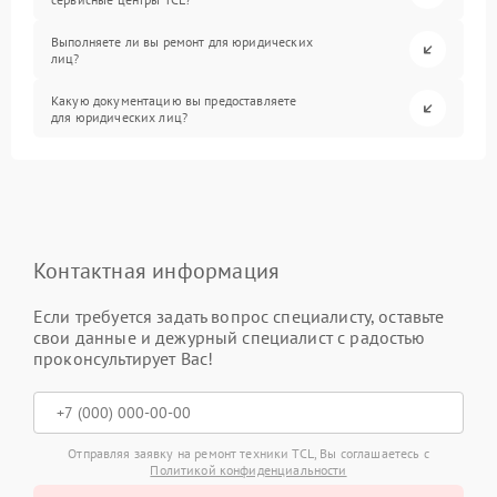
Выполняете ли вы ремонт для юридических
лиц?
Какую документацию вы предоставляете
для юридических лиц?
Контактная информация
Если требуется задать вопрос специалисту, оставьте
свои данные и дежурный специалист с радостью
проконсультирует Вас!
Отправляя заявку на ремонт техники TCL, Вы соглашаетесь с
Политикой конфиденциальности