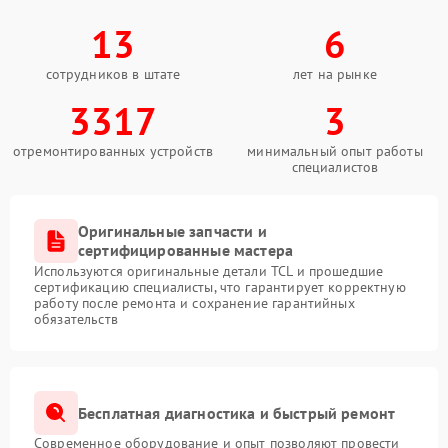
13
6
сотрудников в штате
лет на рынке
3317
3
отремонтированных устройств
минимальный опыт работы
специалистов
Оригинальные запчасти и
сертифицированные мастера
Используются оригинальные детали TCL и прошедшие
сертификацию специалисты, что гарантирует корректную
работу после ремонта и сохранение гарантийных
обязательств
Бесплатная диагностика и быстрый ремонт
Современное оборудование и опыт позволяют провести