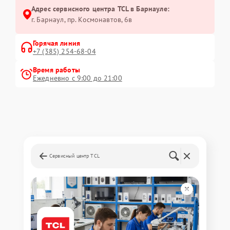
Адрес сервисного центра TCL в Барнауле:
г. Барнаул, ​пр. Космонавтов, 6в
Горячая линия
+7 (385) 254-68-04
Время работы
Ежедневно с 9:00 до 21:00
Сервисный центр TCL