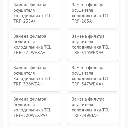
Замена фильтра
Замена фильтра
осушителя
осушителя
холодильника TCL
холодильника TCL
TRF-235A+
TRF-265A+
Замена фильтра
Замена фильтра
осушителя
осушителя
холодильника TCL
холодильника TCL
TRF-275WEXA+
TRF-315WEXA+
Замена фильтра
Замена фильтра
осушителя
осушителя
холодильника TCL
холодильника TCL
TRF-326WEA+
TRF-347WEXA+
Замена фильтра
Замена фильтра
осушителя
осушителя
холодильника TCL
холодильника TCL
TRF-520WEXPA+
TRF-249BIA+