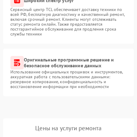
Широкий спектр услуг
Сервисный центр TCL обеспечивает доставку техники по
всей РФ, бесплатную диагностику и качественный ремонт,
включая срочный ремонт. Клиенты могут отслеживать
статус ремонта онлайн. Также предоставляется
постгарантийное обслуживание для продления срока
службы техники
Оригинальные программные решение и
безопасное обслуживание данных
Использование официальных прошивок и инструментов,
аккуратная работа с пользовательскими данными:
резервное копирование, конфиденциальность и
восстановление информации при необходимости
Цены на услуги ремонта