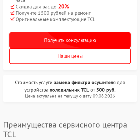
часа
20%
Скидка для вас до
Получите 1500 рублей на ремонт
Оригинальные комплектующие TCL
Получить консультацию
Наши цены
Стоимость услуги
замена фильтра осушителя
для
устройства
холодильник TCL
от
500 руб.
Цена актуальна на текущую дату 09.08.2026
Преимущества сервисного центра
TCL