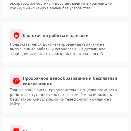
экспресс-диагностику и восстановление в кратчайшие
сроки, минимизируя время без устройства
Гарантия на работы и запчасти
Предоставляется документированная гарантия на
выполненные работы и установленные детали, что
защищает клиента от повторных неисправностей
Прозрачное ценообразование и бесплатная
консультация
Точные прайс-листы, предварительная оценка стоимости
ремонта, отсутствие скрытых платежей и возможность
бесплатной консультации по телефону или онлайн на
сайте