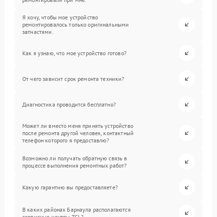
Я хочу, чтобы мое устройство
ремонтировалось только оригинальными
запчастями.
Как я узнаю, что мое устройство готово?
От чего зависит срок ремонта техники?
Диагностика проводится бесплатно?
Может ли вместо меня принять устройство
после ремонта другой человек, контактный
телефон которого я предоставлю?
Возможно ли получать обратную связь в
процессе выполнения ремонтных работ?
Какую гарантию вы предоставляете?
В каких районах Барнаула располагаются
сервисные центры TCL?