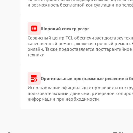
и возможность бесплатной консультации по теле
Широкий спектр услуг
Сервисный центр TCL обеспечивает доставку техн
качественный ремонт, включая срочный ремонт. К
онлайн. Также предоставляется постгарантийно
техники
Оригинальные программные решение и б
Использование официальных прошивок и инструм
пользовательскими данными: резервное копиров
информации при необходимости