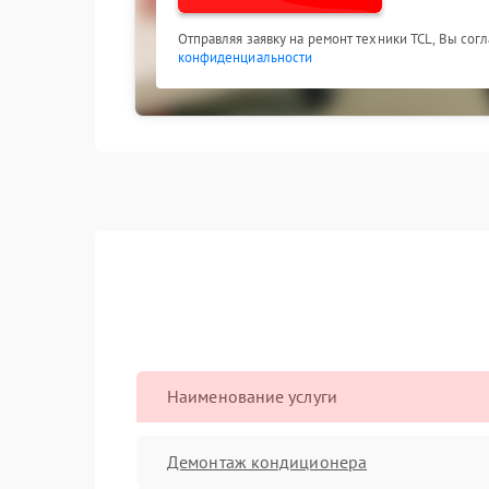
Отправляя заявку на ремонт техники TCL, Вы сог
конфиденциальности
Наименование услуги
Демонтаж кондиционера