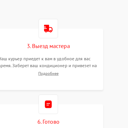
3. Выезд мастера
Наш курьер приедет к вам в удобное для вас
время. Заберет ваш кондиционер и привезет на
склад для диагностики.
Подробнее
6. Готово