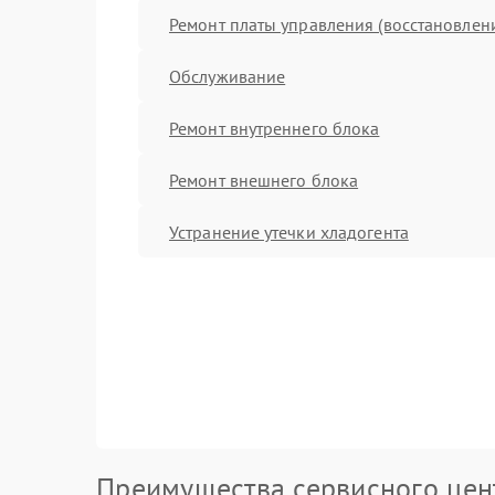
Ремонт платы управления (восстановлен
Обслуживание
Ремонт внутреннего блока
Ремонт внешнего блока
Устранение утечки хладогента
Преимущества сервисного цен