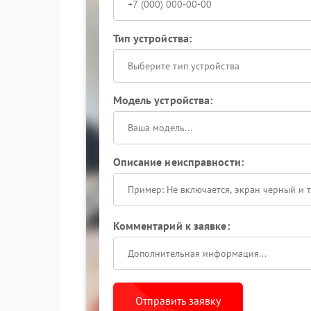
Тип устройства:
Выберите тип устройства
Модель устройства:
Описание неисправности:
Комментарий к заявке:
Отправить заявку