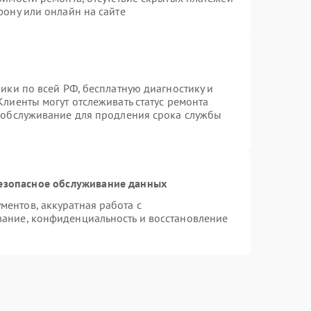
фону или онлайн на сайте
ики по всей РФ, бесплатную диагностику и
лиенты могут отслеживать статус ремонта
е обслуживание для продления срока службы
езопасное обслуживание данных
ентов, аккуратная работа с
ание, конфиденциальность и восстановление