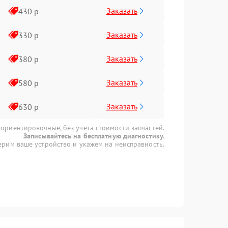
Заказать
430 р
Заказать
330 р
Заказать
380 р
Заказать
580 р
Заказать
630 р
 ориентировочные, без учета стоимости запчастей.
Записывайтесь на бесплатную диагностику.
рим ваше устройство и укажем на неисправность.