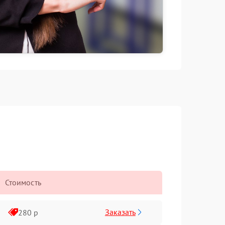
Стоимость
Заказать
280 р