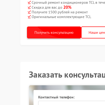
Срочный ремонт кондиционеров TCL в теч
20%
Скидка для вас до
Получите 1500 рублей на ремонт
Оригинальные комплектующие TCL
Получить консультацию
Наши це
Заказать консульта
Контактный телефон: