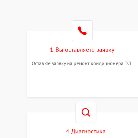
1. Вы оставляете заявку
Оставьте заявку на ремонт кондиционера TCL
4. Диагностика