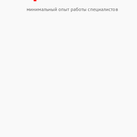
минимальный опыт работы специалистов