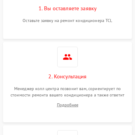
1. Вы оставляете заявку
Оставьте заявку на ремонт кондиционера TCL
2. Консультация
Менеджер колл центра позвонит вам, сориентирует по
стоимости ремонта вашего кондиционера а также ответит
на все ваши вопросы.
Подробнее