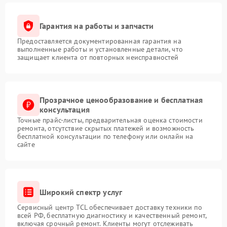
Гарантия на работы и запчасти
Предоставляется документированная гарантия на
выполненные работы и установленные детали, что
защищает клиента от повторных неисправностей
Прозрачное ценообразование и бесплатная
консультация
Точные прайс-листы, предварительная оценка стоимости
ремонта, отсутствие скрытых платежей и возможность
бесплатной консультации по телефону или онлайн на
сайте
Широкий спектр услуг
Сервисный центр TCL обеспечивает доставку техники по
всей РФ, бесплатную диагностику и качественный ремонт,
включая срочный ремонт. Клиенты могут отслеживать