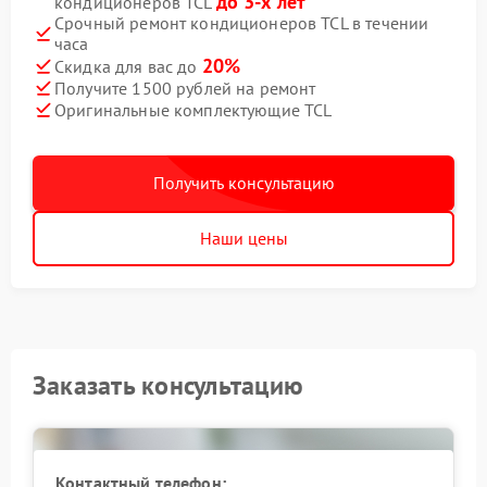
до 3-х лет
кондиционеров TCL
Срочный ремонт кондиционеров TCL в течении
часа
20%
Скидка для вас до
Получите 1500 рублей на ремонт
Оригинальные комплектующие TCL
Получить консультацию
Наши цены
Заказать консультацию
Контактный телефон: