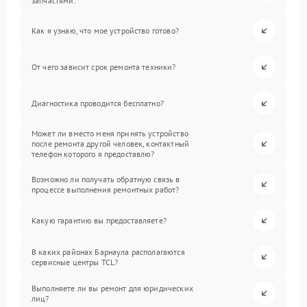
запчастями.
Как я узнаю, что мое устройство готово?
От чего зависит срок ремонта техники?
Диагностика проводится бесплатно?
Может ли вместо меня принять устройство
после ремонта другой человек, контактный
телефон которого я предоставлю?
Возможно ли получать обратную связь в
процессе выполнения ремонтных работ?
Какую гарантию вы предоставляете?
В каких районах Барнаула располагаются
сервисные центры TCL?
Выполняете ли вы ремонт для юридических
лиц?