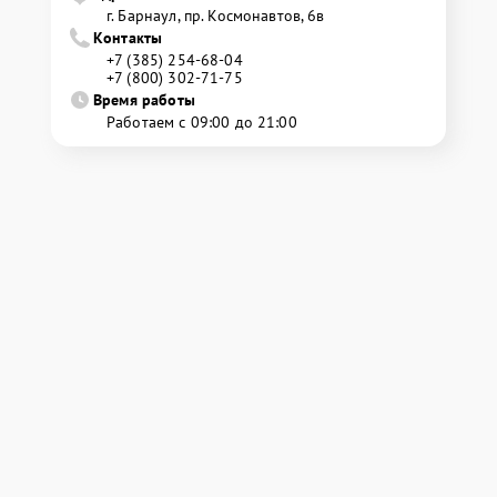
г. Барнаул, ​пр. Космонавтов, 6в
Контакты
+7 (385) 254-68-04
+7 (800) 302-71-75
Время работы
Работаем с 09:00 до 21:00