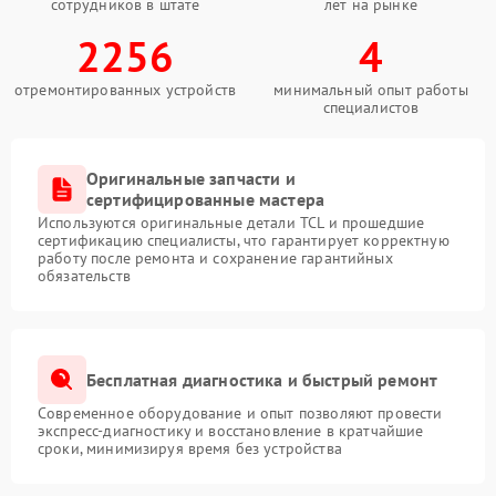
сотрудников в штате
лет на рынке
2256
4
отремонтированных устройств
минимальный опыт работы
специалистов
Оригинальные запчасти и
сертифицированные мастера
Используются оригинальные детали TCL и прошедшие
сертификацию специалисты, что гарантирует корректную
работу после ремонта и сохранение гарантийных
обязательств
Бесплатная диагностика и быстрый ремонт
Современное оборудование и опыт позволяют провести
экспресс-диагностику и восстановление в кратчайшие
сроки, минимизируя время без устройства