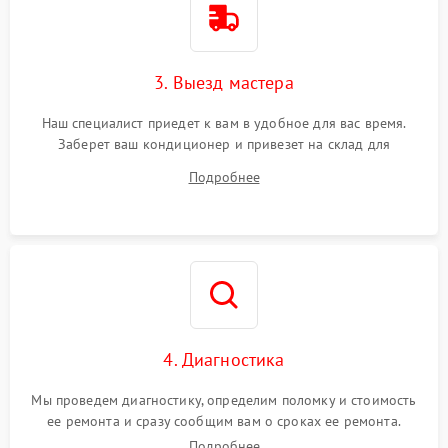
3. Выезд мастера
Наш специалист приедет к вам в удобное для вас время.
Заберет ваш кондиционер и привезет на склад для
диагностики.
Подробнее
4. Диагностика
Мы проведем диагностику, определим поломку и стоимость
ее ремонта и сразу сообщим вам о сроках ее ремонта.
Подробнее