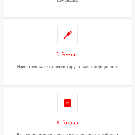
5. Ремонт
Наши специалисты ремонтируют ваш кондиционер.
6. Готово
Ваш кондиционер снова у вас в полностью рабочем