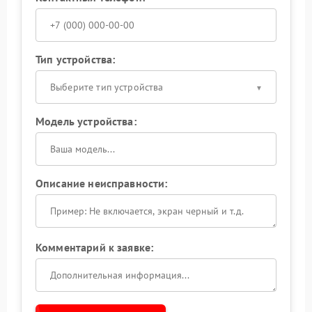
Тип устройства:
Выберите тип устройства
Модель устройства:
Описание неисправности:
Комментарий к заявке: