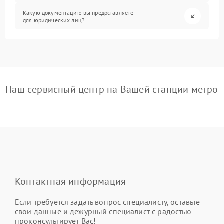
Какую документацию вы предоставляете
для юридических лиц?
Наш сервисный центр на Вашей станции метро
Контактная информация
Если требуется задать вопрос специалисту, оставьте
свои данные и дежурный специалист с радостью
проконсультирует Вас!