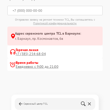
Отправляя заявку на ремонт техники TCL, Вы соглашаетесь с
Политикой конфиденциальности
Адрес сервисного центра TCL в Барнауле:
г. Барнаул, ​пр. Космонавтов, 6в
Горячая линия
+7 (385) 254-68-04
Время работы
Ежедневно с 9:00 до 21:00
Сервисный центр TCL