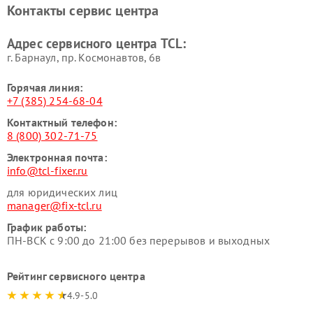
Контакты сервис центра
Адрес сервисного центра TCL:
г. Барнаул, ​пр. Космонавтов, 6в
Горячая линия:
+7 (385) 254-68-04
Контактный телефон:
8 (800) 302-71-75
Электронная почта:
info@tcl-fixer.ru
для юридических лиц
manager@fix-tcl.ru
График работы:
ПН-ВСК с 9:00 до 21:00 без перерывов и выходных
Рейтинг сервисного центра
4.9-5.0