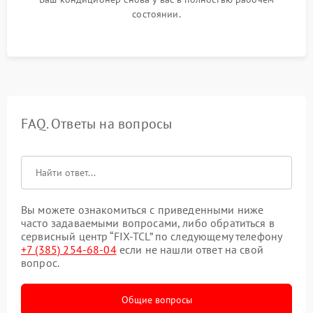
состоянии.
FAQ. Ответы на вопросы
Вы можете ознакомиться с приведенными ниже
часто задаваемыми вопросами, либо обратиться в
сервисный центр “FIX-TCL” по следующему телефону
+7 (385) 254-68-04
если не нашли ответ на свой
вопрос.
Общие вопросы