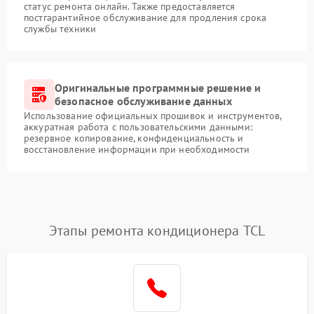
статус ремонта онлайн. Также предоставляется
постгарантийное обслуживание для продления срока
службы техники
Оригинальные программные решение и
безопасное обслуживание данных
Использование официальных прошивок и инструментов,
аккуратная работа с пользовательскими данными:
резервное копирование, конфиденциальность и
восстановление информации при необходимости
Этапы ремонта кондиционера TCL