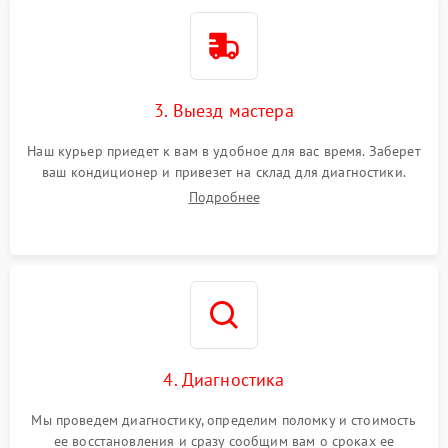
3. Выезд мастера
Наш курьер приедет к вам в удобное для вас время. Заберет
ваш кондиционер и привезет на склад для диагностики.
Подробнее
4. Диагностика
Мы проведем диагностику, определим поломку и стоимость
ее восстановления и сразу сообщим вам о сроках ее