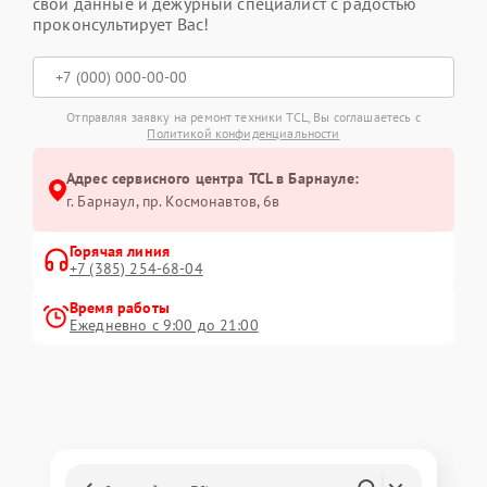
свои данные и дежурный специалист с радостью
проконсультирует Вас!
Отправляя заявку на ремонт техники TCL, Вы соглашаетесь с
Политикой конфиденциальности
Адрес сервисного центра TCL в Барнауле:
г. Барнаул, ​пр. Космонавтов, 6в
Горячая линия
+7 (385) 254-68-04
Время работы
Ежедневно с 9:00 до 21:00