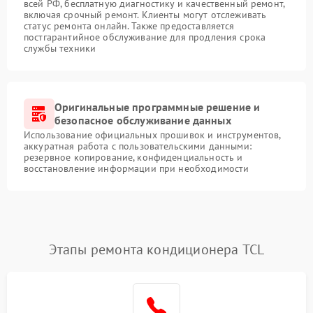
всей РФ, бесплатную диагностику и качественный ремонт,
включая срочный ремонт. Клиенты могут отслеживать
статус ремонта онлайн. Также предоставляется
постгарантийное обслуживание для продления срока
службы техники
Оригинальные программные решение и
безопасное обслуживание данных
Использование официальных прошивок и инструментов,
аккуратная работа с пользовательскими данными:
резервное копирование, конфиденциальность и
восстановление информации при необходимости
Этапы ремонта кондиционера TCL