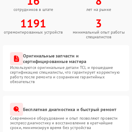
16
8
сотрудников в штате
лет на рынке
1191
3
отремонтированных устройств
минимальный опыт работы
специалистов
Оригинальные запчасти и
сертифицированные мастера
Используются оригинальные детали TCL и прошедшие
сертификацию специалисты, что гарантирует корректную
работу после ремонта и сохранение гарантийных
обязательств
Бесплатная диагностика и быстрый ремонт
Современное оборудование и опыт позволяют провести
экспресс-диагностику и восстановление в кратчайшие
сроки, минимизируя время без устройства