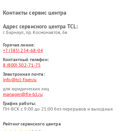
Контакты сервис центра
Адрес сервисного центра TCL:
г. Барнаул, ​пр. Космонавтов, 6в
Горячая линия:
+7 (385) 254-68-04
Контактный телефон:
8 (800) 302-71-75
Электронная почта:
info@tcl-fixer.ru
для юридических лиц
manager@fix-tcl.ru
График работы:
ПН-ВСК с 9:00 до 21:00 без перерывов и выходных
Рейтинг сервисного центра