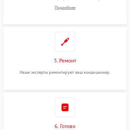
починки
Подробнее
5. Ремонт
Наши эксперты ремонтируют ваш кондиционер.
6. Готово