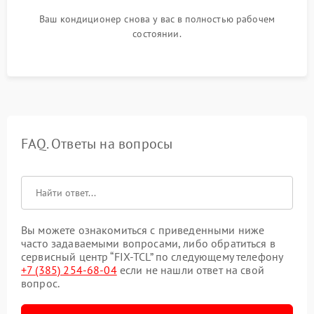
Ваш кондиционер снова у вас в полностью рабочем
состоянии.
FAQ. Ответы на вопросы
Вы можете ознакомиться с приведенными ниже
часто задаваемыми вопросами, либо обратиться в
сервисный центр “FIX-TCL” по следующему телефону
+7 (385) 254-68-04
если не нашли ответ на свой
вопрос.