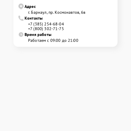
Адрес
г. Барнаул, ​пр. Космонавтов, 6в
Контакты
+7 (385) 254-68-04
+7 (800) 302-71-75
Время работы
Работаем с 09:00 до 21:00