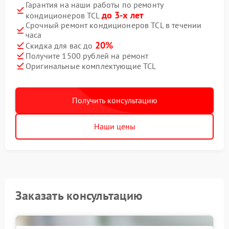
Гарантия на наши работы по ремонту
до 3-х лет
кондиционеров TCL
Срочный ремонт кондиционеров TCL в течении
часа
20%
Скидка для вас до
Получите 1500 рублей на ремонт
Оригинальные комплектующие TCL
Получить консультацию
Наши цены
Заказать консультацию