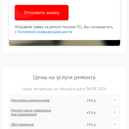
Отправить заявку
Отправляя заявку на ремонт техники TCL, Вы соглашаетесь
с
Политикой конфиденциальности
Цены на услуги ремонта
Цены актуальны на текущую дату 06.08.2026
Демонтаж кондиционера
280 р
Ремонт платы управления
430 р
(восстановление)
Обслуживание
330 р