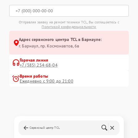
Отправляя заявку на ремонт техники TCL, Вы соглашаетесь с
Политикой конфиденциальности
Адрес сервисного центра TCL в Барнауле:
г. Барнаул, ​пр. Космонавтов, 6в
Горячая линия
+7 (385) 254-68-04
Время работы
Ежедневно с 9:00 до 21:00
Сервисный центр TCL