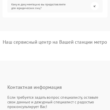
Какую документацию вы предоставляете
для юридических лиц?
Наш сервисный центр на Вашей станции метро
Контактная информация
Если требуется задать вопрос специалисту, оставьте
свои данные и дежурный специалист с радостью
проконсультирует Вас!