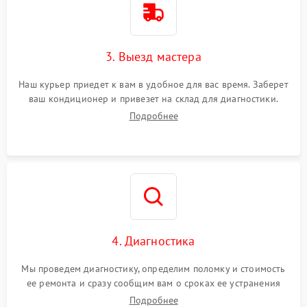
3. Выезд мастера
Наш курьер приедет к вам в удобное для вас время. Заберет
ваш кондиционер и привезет на склад для диагностики.
Подробнее
4. Диагностика
Мы проведем диагностику, определим поломку и стоимость
ее ремонта и сразу сообщим вам о сроках ее устранения
Подробнее