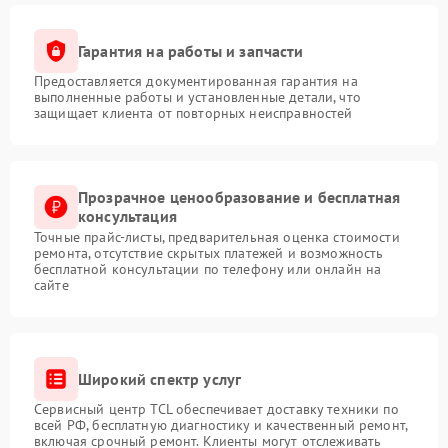
Гарантия на работы и запчасти
Предоставляется документированная гарантия на
выполненные работы и установленные детали, что
защищает клиента от повторных неисправностей
Прозрачное ценообразование и бесплатная
консультация
Точные прайс-листы, предварительная оценка стоимости
ремонта, отсутствие скрытых платежей и возможность
бесплатной консультации по телефону или онлайн на
сайте
Широкий спектр услуг
Сервисный центр TCL обеспечивает доставку техники по
всей РФ, бесплатную диагностику и качественный ремонт,
включая срочный ремонт. Клиенты могут отслеживать