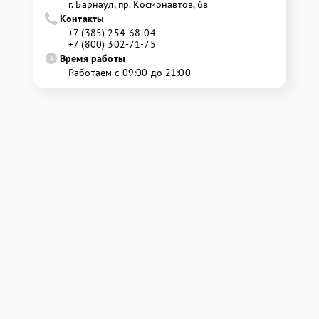
г. Барнаул, ​пр. Космонавтов, 6в
Контакты
+7 (385) 254-68-04
+7 (800) 302-71-75
Время работы
Работаем с 09:00 до 21:00