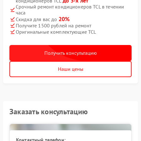
до 3-х лет
кондиционеров TCL
Срочный ремонт кондиционеров TCL в течении
часа
20%
Скидка для вас до
Получите 1500 рублей на ремонт
Оригинальные комплектующие TCL
Получить консультацию
Наши цены
Заказать консультацию
Контактный телефон: