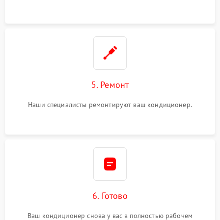
5. Ремонт
Наши специалисты ремонтируют ваш кондиционер.
6. Готово
Ваш кондиционер снова у вас в полностью рабочем