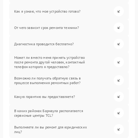
Как я узнаю, что мое устройство готово?
От чего зависит срок ремонта техники?
Диагностика проводится бесплатно?
Может ли вместо меня принять устройство
после ремонта другой человек, контактный
телефон которого я предоставлю?
Возможно ли получать обратную связь в
процессе выполнения ремонтных работ?
Какую гарантию вы предоставляете?
В каких районах Барнаула располагаются
сервисные центры TCL?
Выполняете ли вы ремонт для юридических
лиц?