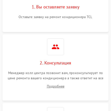
1. Вы оставляете заявку
Оставьте заявку на ремонт кондиционера TCL
2. Консультация
Менеджер колл центра позвонит вам, проконсультирует по
цене ремонта вашего кондиционера а также ответит на все
ваши вопросы.
Подробнее