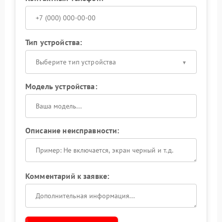
Тип устройства:
Выберите тип устройства
Модель устройства:
Описание неисправности:
Комментарий к заявке: