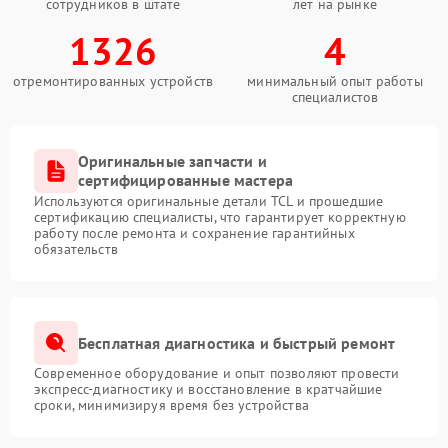
сотрудников в штате
лет на рынке
1326
4
отремонтированных устройств
минимальный опыт работы
специалистов
Оригинальные запчасти и
сертифицированные мастера
Используются оригинальные детали TCL и прошедшие
сертификацию специалисты, что гарантирует корректную
работу после ремонта и сохранение гарантийных
обязательств
Бесплатная диагностика и быстрый ремонт
Современное оборудование и опыт позволяют провести
экспресс-диагностику и восстановление в кратчайшие
сроки, минимизируя время без устройства