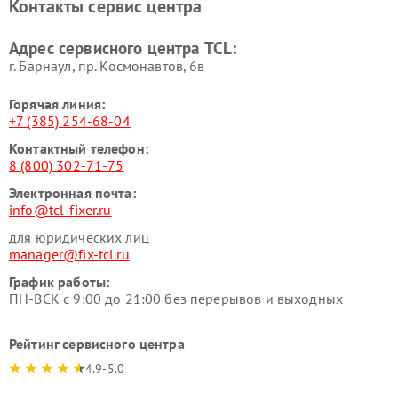
Контакты сервис центра
Адрес сервисного центра TCL:
г. Барнаул, ​пр. Космонавтов, 6в
Горячая линия:
+7 (385) 254-68-04
Контактный телефон:
8 (800) 302-71-75
Электронная почта:
info@tcl-fixer.ru
для юридических лиц
manager@fix-tcl.ru
График работы:
ПН-ВСК с 9:00 до 21:00 без перерывов и выходных
Рейтинг сервисного центра
4.9-5.0