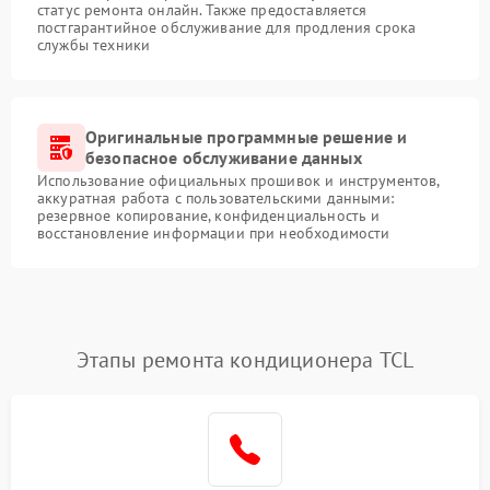
статус ремонта онлайн. Также предоставляется
постгарантийное обслуживание для продления срока
службы техники
Оригинальные программные решение и
безопасное обслуживание данных
Использование официальных прошивок и инструментов,
аккуратная работа с пользовательскими данными:
резервное копирование, конфиденциальность и
восстановление информации при необходимости
Этапы ремонта кондиционера TCL