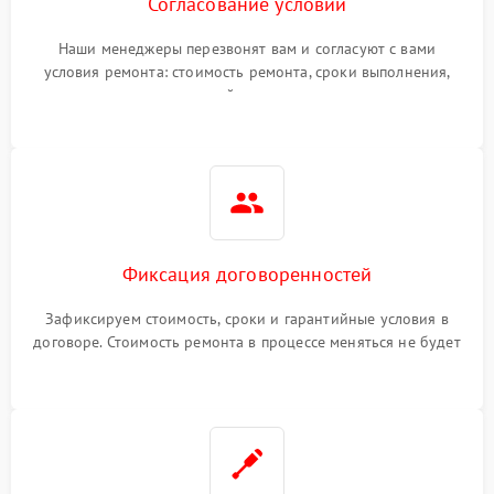
Согласование условий
Наши менеджеры перезвонят вам и согласуют с вами
условия ремонта: стоимость ремонта, сроки выполнения,
гарантийные условия
Фиксация договоренностей
Зафиксируем стоимость, сроки и гарантийные условия в
договоре. Стоимость ремонта в процессе меняться не будет