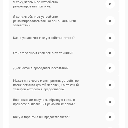
Я хочу, чтобы мое устройство
ремонтировали при мне.
Я хочу, чтобы мое устройство
ремонтировалось только оригинальными
запчастями.
Как я узнаю, что мое устройство готово?
От чего зависит срок ремонта техники?
Диагностика проводится бесплатно?
Может ли вместо меня принять устройство
после ремонта другой человек, контактный
телефон которого я предоставлю?
Возможно ли получать обратную связь в
процессе выполнения ремонтных работ?
Какую гарантию вы предоставляете?