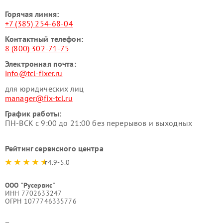
Горячая линия:
+7 (385) 254-68-04
Контактный телефон:
8 (800) 302-71-75
Электронная почта:
info@tcl-fixer.ru
для юридических лиц
manager@fix-tcl.ru
График работы:
ПН-ВСК с 9:00 до 21:00 без перерывов и выходных
Рейтинг сервисного центра
4.9-5.0
ООО "Русервис"
ИНН 7702633247
ОГРН 1077746335776