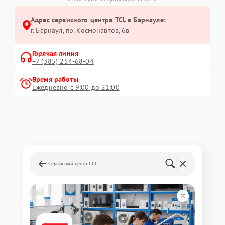
Адрес сервисного центра TCL в Барнауле:
г. Барнаул, ​пр. Космонавтов, 6в
Горячая линия
+7 (385) 254-68-04
Время работы
Ежедневно с 9:00 до 21:00
Сервисный центр TCL