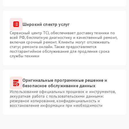
Широкий спектр услуг
Сервисный центр TCL обеспечивает доставку техники по
всей РФ, бесплатную диагностику и качественный ремонт,
включая срочный ремонт. Клиенты могут отслеживать
статус ремонта онлайн. Также предоставляется
постгарантийное обслуживание для продления срока
службы техники
Оригинальные программные решение и
безопасное обслуживание данных
Использование официальных прошивок и инструментов,
аккуратная работа с пользовательскими данными:
резервное копирование, конфиденциальность и
восстановление информации при необходимости