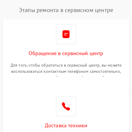
Этапы ремонта в сервисном центре
Обращение в сервисный центр
Для того, чтобы обратиться в сервисный центр, вы можете
воспользоваться контактным телефоном самостоятельно,
или оставить свой номер телефона на сайте
Доставка техники