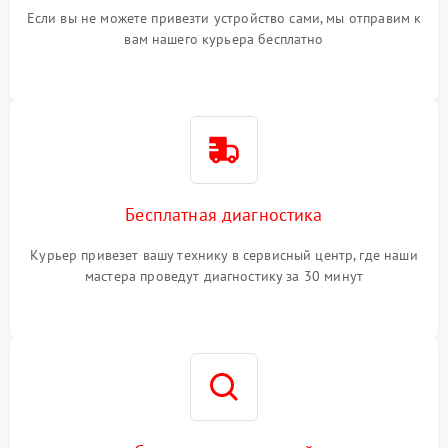
Если вы не можете привезти устройство сами, мы отправим к
вам нашего курьера бесплатно
Бесплатная диагностика
Курьер привезет вашу технику в сервисный центр, где наши
мастера проведут диагностику за 30 минут