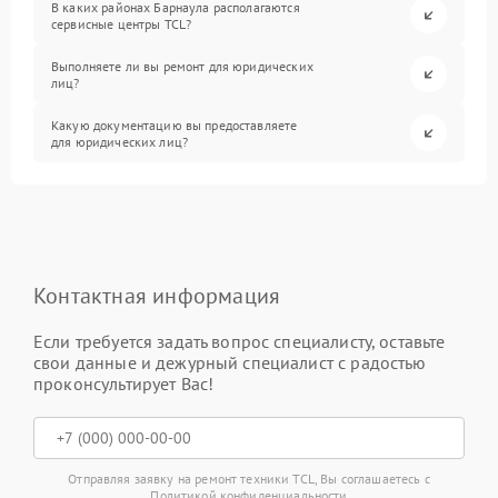
В каких районах Барнаула располагаются
сервисные центры TCL?
Выполняете ли вы ремонт для юридических
лиц?
Какую документацию вы предоставляете
для юридических лиц?
Контактная информация
Если требуется задать вопрос специалисту, оставьте
свои данные и дежурный специалист с радостью
проконсультирует Вас!
Отправляя заявку на ремонт техники TCL, Вы соглашаетесь с
Политикой конфиденциальности