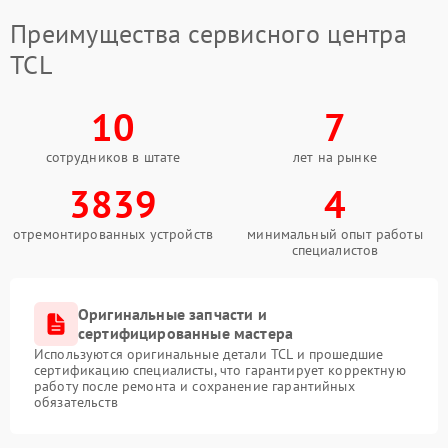
Преимущества сервисного центра
TCL
10
7
сотрудников в штате
лет на рынке
3839
4
отремонтированных устройств
минимальный опыт работы
специалистов
Оригинальные запчасти и
сертифицированные мастера
Используются оригинальные детали TCL и прошедшие
сертификацию специалисты, что гарантирует корректную
работу после ремонта и сохранение гарантийных
обязательств