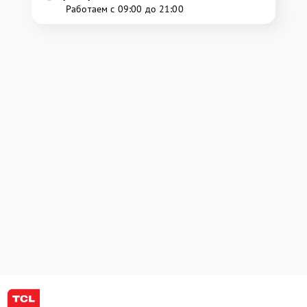
Работаем с 09:00 до 21:00