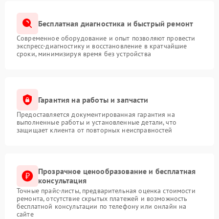
Бесплатная диагностика и быстрый ремонт
Современное оборудование и опыт позволяют провести
экспресс-диагностику и восстановление в кратчайшие
сроки, минимизируя время без устройства
Гарантия на работы и запчасти
Предоставляется документированная гарантия на
выполненные работы и установленные детали, что
защищает клиента от повторных неисправностей
Прозрачное ценообразование и бесплатная
консультация
Точные прайс-листы, предварительная оценка стоимости
ремонта, отсутствие скрытых платежей и возможность
бесплатной консультации по телефону или онлайн на
сайте