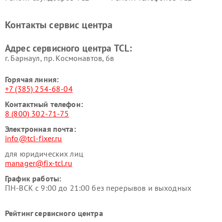
Контакты сервис центра
Адрес сервисного центра TCL:
г. Барнаул, ​пр. Космонавтов, 6в
Горячая линия:
+7 (385) 254-68-04
Контактный телефон:
8 (800) 302-71-75
Электронная почта:
info@tcl-fixer.ru
для юридических лиц
manager@fix-tcl.ru
График работы:
ПН-ВСК с 9:00 до 21:00 без перерывов и выходных
Рейтинг сервисного центра