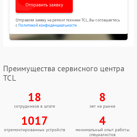
Отправить заявку
Отправляя заявку на ремонт техники TCL, Вы соглашаетесь
с
Политикой конфиденциальности
Преимущества сервисного центра
TCL
18
8
сотрудников в штате
лет на рынке
1017
4
отремонтированных устройств
минимальный опыт работы
специалистов