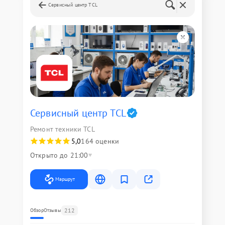
Сервисный центр TCL
Сервисный центр TCL
Ремонт техники TCL
5,0
164 оценки
Открыто до 21:00
Маршрут
212
Обзор
Отзывы