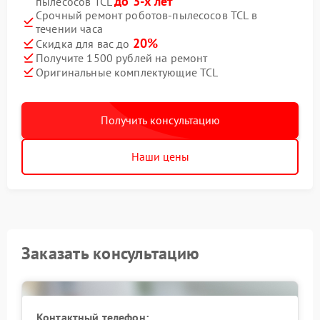
до 3-х лет
пылесосов TCL
Срочный ремонт роботов-пылесосов TCL в
течении часа
20%
Скидка для вас до
Получите 1500 рублей на ремонт
Оригинальные комплектующие TCL
Получить консультацию
Наши цены
Заказать консультацию
Контактный телефон: