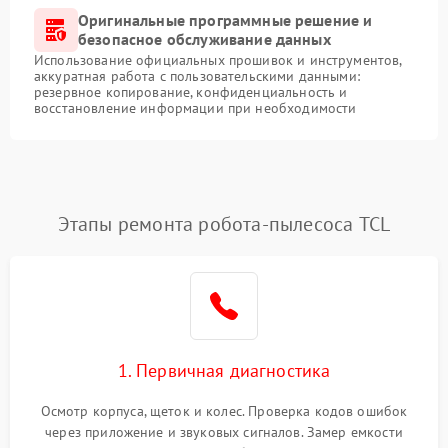
Оригинальные программные решение и
безопасное обслуживание данных
Использование официальных прошивок и инструментов,
аккуратная работа с пользовательскими данными:
резервное копирование, конфиденциальность и
восстановление информации при необходимости
Этапы ремонта робота-пылесоса TCL
1. Первичная диагностика
Осмотр корпуса, щеток и колес. Проверка кодов ошибок
через приложение и звуковых сигналов. Замер емкости