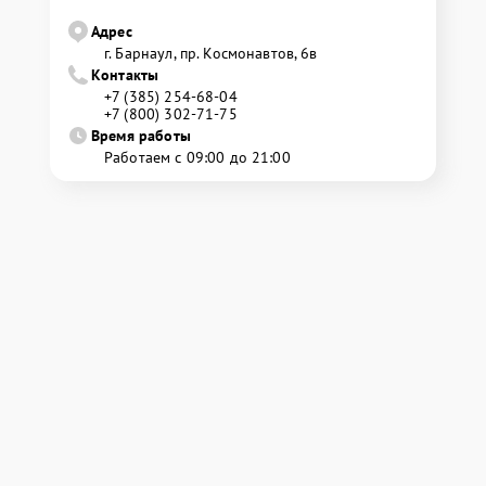
Адрес
г. Барнаул, ​пр. Космонавтов, 6в
Контакты
+7 (385) 254-68-04
+7 (800) 302-71-75
Время работы
Работаем с 09:00 до 21:00