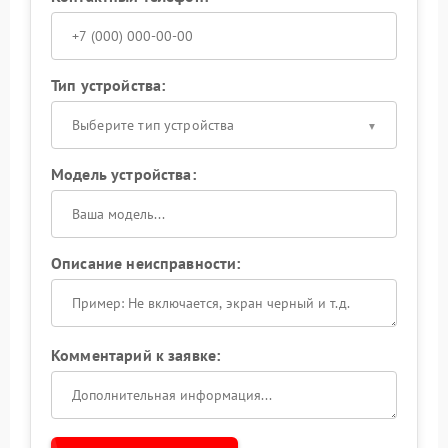
Тип устройства:
Выберите тип устройства
Модель устройства:
Описание неисправности:
Комментарий к заявке: