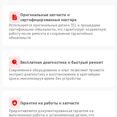
Оригинальные запчасти и
сертифицированные мастера
Используются оригинальные детали TCL и прошедшие
сертификацию специалисты, что гарантирует корректную
работу после ремонта и сохранение гарантийных
обязательств
Бесплатная диагностика и быстрый ремонт
Современное оборудование и опыт позволяют провести
экспресс-диагностику и восстановление в кратчайшие
сроки, минимизируя время без устройства
Гарантия на работы и запчасти
Предоставляется документированная гарантия на
выполненные работы и установленные детали, что