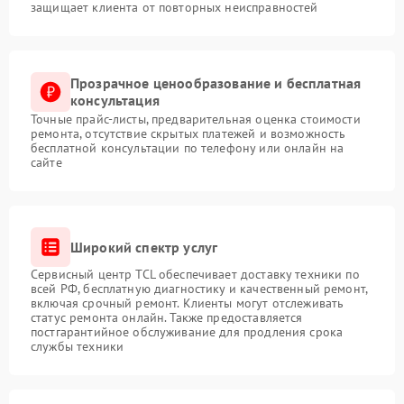
защищает клиента от повторных неисправностей
Прозрачное ценообразование и бесплатная
консультация
Точные прайс-листы, предварительная оценка стоимости
ремонта, отсутствие скрытых платежей и возможность
бесплатной консультации по телефону или онлайн на
сайте
Широкий спектр услуг
Сервисный центр TCL обеспечивает доставку техники по
всей РФ, бесплатную диагностику и качественный ремонт,
включая срочный ремонт. Клиенты могут отслеживать
статус ремонта онлайн. Также предоставляется
постгарантийное обслуживание для продления срока
службы техники