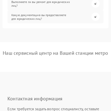
Выполняете ли вы ремонт для юридических
лиц?
Какую документацию вы предоставляете
для юридических лиц?
Наш сервисный центр на Вашей станции метро
Контактная информация
Если требуется задать вопрос специалисту, оставьте