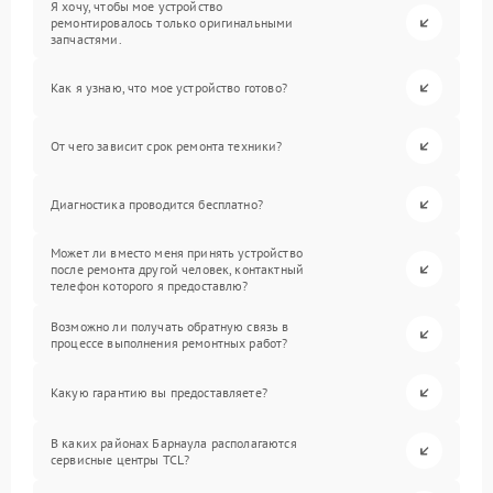
Я хочу, чтобы мое устройство
ремонтировалось только оригинальными
запчастями.
Как я узнаю, что мое устройство готово?
От чего зависит срок ремонта техники?
Диагностика проводится бесплатно?
Может ли вместо меня принять устройство
после ремонта другой человек, контактный
телефон которого я предоставлю?
Возможно ли получать обратную связь в
процессе выполнения ремонтных работ?
Какую гарантию вы предоставляете?
В каких районах Барнаула располагаются
сервисные центры TCL?