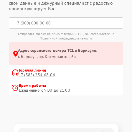
свои данные и дежурный специалист с радостью
проконсультирует Вас!
Отправляя заявку на ремонт техники TCL, Вы соглашаетесь с
Политикой конфиденциальности
Адрес сервисного центра TCL в Барнауле:
г. Барнаул, ​пр. Космонавтов, 6в
Горячая линия
+7 (385) 254-68-04
Время работы
Ежедневно с 9:00 до 21:00