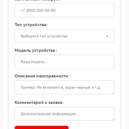
Тип устройства:
Выберите тип устройства
Модель устройства:
Описание неисправности:
Комментарий к заявке: