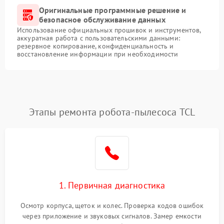
Оригинальные программные решение и
безопасное обслуживание данных
Использование официальных прошивок и инструментов,
аккуратная работа с пользовательскими данными:
резервное копирование, конфиденциальность и
восстановление информации при необходимости
Этапы ремонта робота-пылесоса TCL
1. Первичная диагностика
Осмотр корпуса, щеток и колес. Проверка кодов ошибок
через приложение и звуковых сигналов. Замер емкости