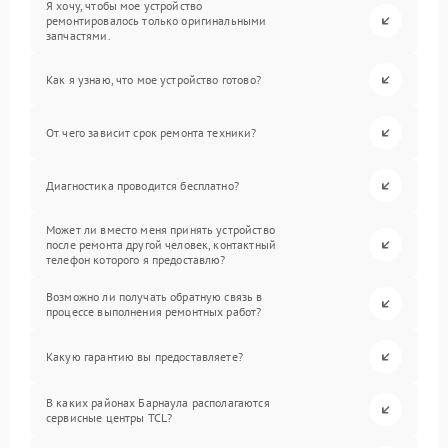
Я хочу, чтобы мое устройство
ремонтировалось только оригинальными
запчастями.
Как я узнаю, что мое устройство готово?
От чего зависит срок ремонта техники?
Диагностика проводится бесплатно?
Может ли вместо меня принять устройство
после ремонта другой человек, контактный
телефон которого я предоставлю?
Возможно ли получать обратную связь в
процессе выполнения ремонтных работ?
Какую гарантию вы предоставляете?
В каких районах Барнаула располагаются
сервисные центры TCL?