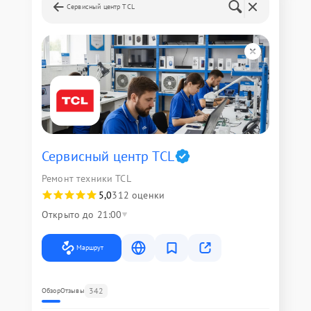
Сервисный центр TCL
Сервисный центр TCL
Ремонт техники TCL
5,0
312 оценки
Открыто до 21:00
Маршрут
342
Обзор
Отзывы