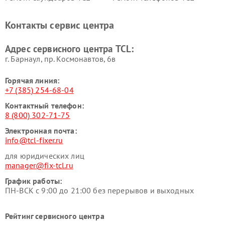
Контакты сервис центра
Адрес сервисного центра TCL:
г. Барнаул, ​пр. Космонавтов, 6в
Горячая линия:
+7 (385) 254-68-04
Контактный телефон:
8 (800) 302-71-75
Электронная почта:
info@tcl-fixer.ru
для юридических лиц
manager@fix-tcl.ru
График работы:
ПН-ВСК с 9:00 до 21:00 без перерывов и выходных
Рейтинг сервисного центра