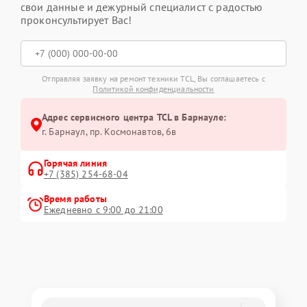
свои данные и дежурный специалист с радостью
проконсультирует Вас!
Отправляя заявку на ремонт техники TCL, Вы соглашаетесь с
Политикой конфиденциальности
Адрес сервисного центра TCL в Барнауле:
г. Барнаул, ​пр. Космонавтов, 6в
Горячая линия
+7 (385) 254-68-04
Время работы
Ежедневно с 9:00 до 21:00