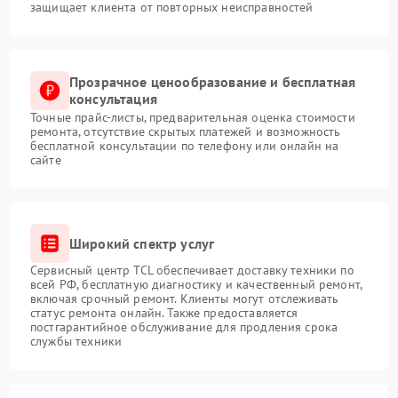
защищает клиента от повторных неисправностей
Прозрачное ценообразование и бесплатная
консультация
Точные прайс-листы, предварительная оценка стоимости
ремонта, отсутствие скрытых платежей и возможность
бесплатной консультации по телефону или онлайн на
сайте
Широкий спектр услуг
Сервисный центр TCL обеспечивает доставку техники по
всей РФ, бесплатную диагностику и качественный ремонт,
включая срочный ремонт. Клиенты могут отслеживать
статус ремонта онлайн. Также предоставляется
постгарантийное обслуживание для продления срока
службы техники