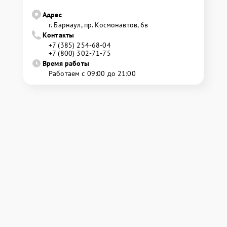
Адрес
г. Барнаул, ​пр. Космонавтов, 6в
Контакты
+7 (385) 254-68-04
+7 (800) 302-71-75
Время работы
Работаем с 09:00 до 21:00