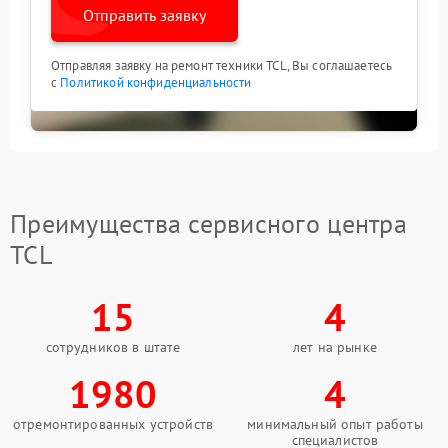
Отправить заявку
Отправляя заявку на ремонт техники TCL, Вы соглашаетесь
с
Политикой конфиденциальности
Преимущества сервисного центра
TCL
15
4
сотрудников в штате
лет на рынке
1980
4
отремонтированных устройств
минимальный опыт работы
специалистов