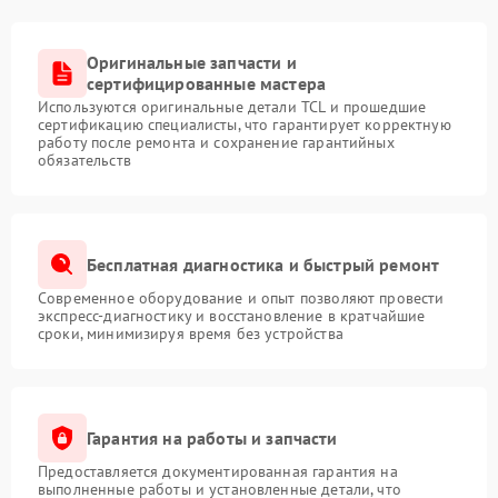
Оригинальные запчасти и
сертифицированные мастера
Используются оригинальные детали TCL и прошедшие
сертификацию специалисты, что гарантирует корректную
работу после ремонта и сохранение гарантийных
обязательств
Бесплатная диагностика и быстрый ремонт
Современное оборудование и опыт позволяют провести
экспресс-диагностику и восстановление в кратчайшие
сроки, минимизируя время без устройства
Гарантия на работы и запчасти
Предоставляется документированная гарантия на
выполненные работы и установленные детали, что