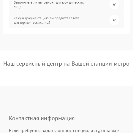
Выполняете ли вы ремонт для юридических
лиц?
Какую документацию вы предоставляете
для юридических лиц?
Наш сервисный центр на Вашей станции метро
Контактная информация
Если требуется задать вопрос специалисту, оставьте