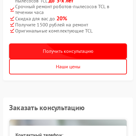
до 3-х лет
пылесосов TCL
Срочный ремонт роботов-пылесосов TCL в
течении часа
20%
Скидка для вас до
Получите 1500 рублей на ремонт
Оригинальные комплектующие TCL
Получить консультацию
Наши цены
Заказать консультацию
Контактный телефон: