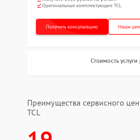
Оригинальные комплектующие TCL
Получить консультацию
Наши це
Стоимость услуги
Преимущества сервисного цен
TCL
19