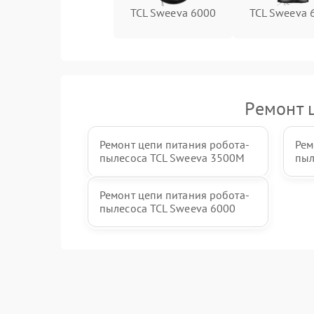
TCL Sweeva 6000
TCL Sweeva 
Ремонт 
Ремонт цепи питания робота-
Рем
пылесоса TCL Sweeva 3500M
пыл
Ремонт цепи питания робота-
пылесоса TCL Sweeva 6000