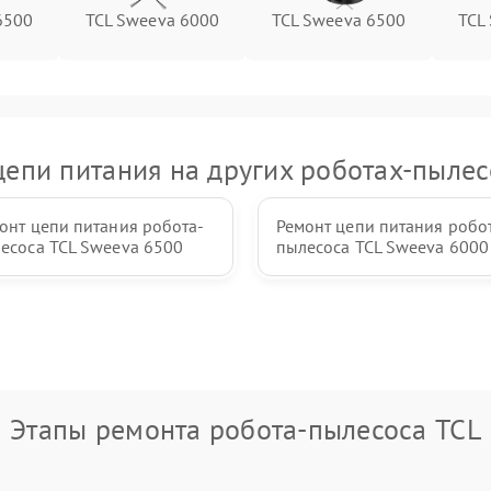
6500
TCL Sweeva 6000
TCL Sweeva 6500
TCL
цепи питания на других роботах-пылес
онт цепи питания робота-
Ремонт цепи питания робо
есоса TCL Sweeva 6500
пылесоса TCL Sweeva 6000
Этапы ремонта робота-пылесоса TCL