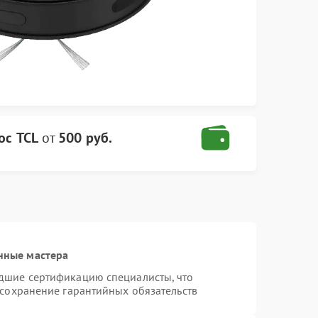
ос TCL
от
500 руб.
нные мастера
дшие сертификацию специалисты, что
 сохранение гарантийных обязательств