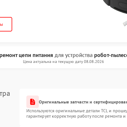
ны
ремонт цепи питания
для устройства
робот-пылес
Цена актуальна на текущую дату 08.08.2026
тра
Оригинальные запчасти и сертифицирова
Используются оригинальные детали TCL и проше
гарантирует корректную работу после ремонта и