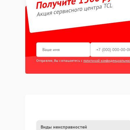
Акция сервисного центра TCL
Отправляя, Вы соглашаетесь с
политикой конфиденциально
Виды неисправностей