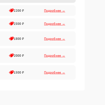
2200 ₽
Подробнее →
2500 ₽
Подробнее →
1800 ₽
Подробнее →
2000 ₽
Подробнее →
1500 ₽
Подробнее →