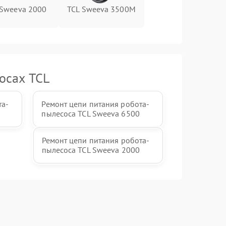
 Sweeva 2000
TCL Sweeva 3500M
осах TCL
та-
Ремонт цепи питания робота-
пылесоса TCL Sweeva 6500
Ремонт цепи питания робота-
пылесоса TCL Sweeva 2000