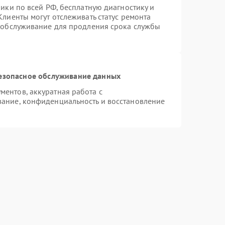
ики по всей РФ, бесплатную диагностику и
лиенты могут отслеживать статус ремонта
е обслуживание для продления срока службы
езопасное обслуживание данных
ентов, аккуратная работа с
ание, конфиденциальность и восстановление