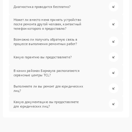
Диагностика проводится бесплатно?
Может ли вместо меня принять устройство
после ремонта другой человек, контактный
телефон которого я предоставлю?
Возможно ли получать обратную связь в
процессе выполнения ремонтных работ?
Какую гарантию вы предоставляете?
В каких районах Барнаула располагаются
сервисные центры TCL?
Выполняете ли вы ремонт для юридических
лиц?
Какую документацию вы предоставляете
для юридических лиц?