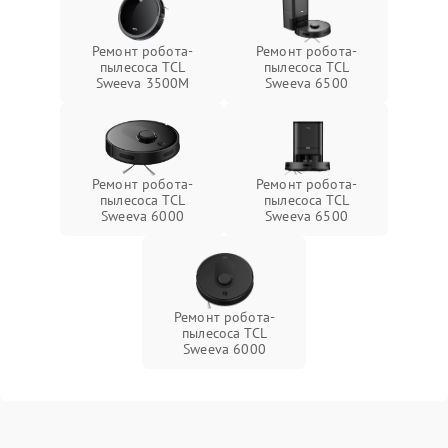
Ремонт робота-
Ремонт робота-
пылесоса TCL
пылесоса TCL
Sweeva 3500M
Sweeva 6500
Ремонт робота-
Ремонт робота-
пылесоса TCL
пылесоса TCL
Sweeva 6000
Sweeva 6500
Ремонт робота-
пылесоса TCL
Sweeva 6000