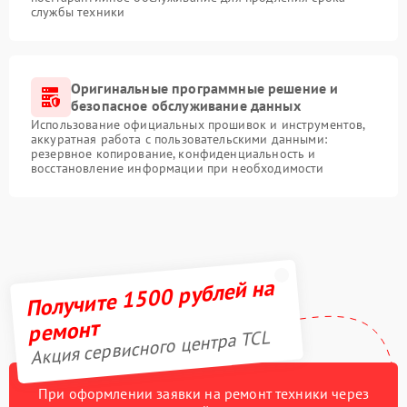
службы техники
Оригинальные программные решение и
безопасное обслуживание данных
Использование официальных прошивок и инструментов,
аккуратная работа с пользовательскими данными:
резервное копирование, конфиденциальность и
восстановление информации при необходимости
Получите 1500 рублей на
ремонт
Акция сервисного центра TCL
При оформлении заявки на ремонт техники через