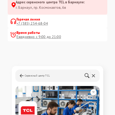
Адрес сервисного центра TCL в Барнауле:
г. Барнаул, ​пр. Космонавтов, 6в
Горячая линия
+7 (385) 254-68-04
Время работы
Ежедневно с 9:00 до 21:00
Сервисный центр TCL