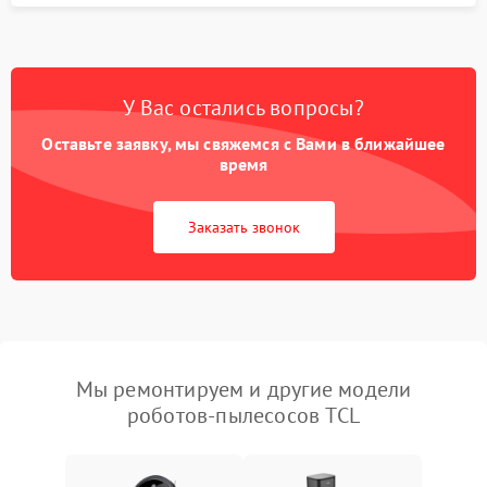
У Вас остались вопросы?
Оставьте заявку, мы свяжемся с Вами в ближайшее
время
Заказать звонок
Мы ремонтируем и другие модели
роботов-пылесосов TCL