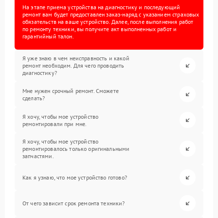
На этапе приема устройства на диагностику и последующий
ремонт вам будет предоставлен заказ-наряд с указанием страховых
обязательств на ваше устройство. Далее, после выполнения работ
по ремонту техники, вы получите акт выполненных работ и
гарантийный талон.
Я уже знаю в чем неисправность и какой
ремонт необходим. Для чего проводить
диагностику?
Мне нужен срочный ремонт. Сможете
сделать?
Я хочу, чтобы мое устройство
ремонтировали при мне.
Я хочу, чтобы мое устройство
ремонтировалось только оригинальными
запчастями.
Как я узнаю, что мое устройство готово?
От чего зависит срок ремонта техники?