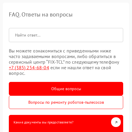
FAQ. Ответы на вопросы
Вы можете ознакомиться с приведенными ниже
часто задаваемыми вопросами, либо обратиться в
сервисный центр “FIX-TCL” по следующему телефону
+7 (385) 254-68-04
если не нашли ответ на свой
вопрос.
Общие вопросы
Вопросы по ремонту роботов-пылесосов
Какие документы вы предоставляете?