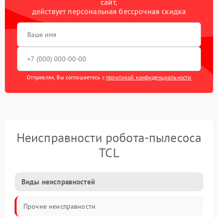
сайт,
действует персональная бессрочная скидка
Отправляя, Вы соглашаетесь с
политикой конфиденциальности
Неисправности робота-пылесоса
TCL
Виды неисправностей
Прочие неисправности