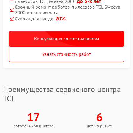
до 3-х лет
пылесосов TCL Sweeva 2000
Срочный ремонт роботов-пылесосов TCL Sweeva
2000 в течении часа
20%
Скидка для вас до
Консультация со специалистом
Узнать стоимость работ
Преимущества сервисного центра
TCL
17
6
сотрудников в штате
лет на рынке