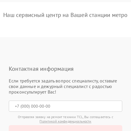
Наш сервисный центр на Вашей станции метро
Контактная информация
Если требуется задать вопрос специалисту, оставьте
свои данные и дежурный специалист с радостью
проконсультирует Вас!
Отправляя заявку на ремонт техники TCL, Вы соглашаетесь с
Политикой конфиденциальности