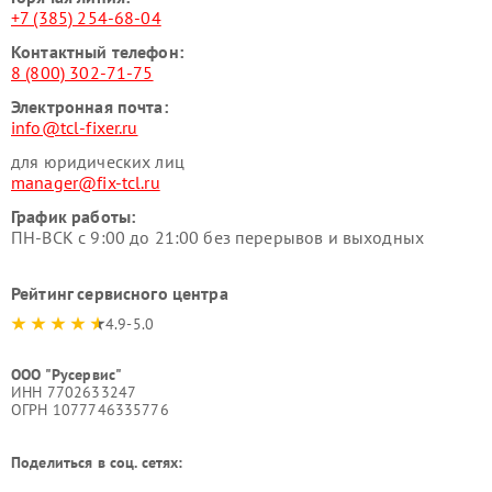
+7 (385) 254-68-04
Контактный телефон:
8 (800) 302-71-75
Электронная почта:
info@tcl-fixer.ru
для юридических лиц
manager@fix-tcl.ru
График работы:
ПН-ВСК с 9:00 до 21:00 без перерывов и выходных
Рейтинг сервисного центра
4.9-5.0
ООО "Русервис"
ИНН 7702633247
ОГРН 1077746335776
Поделиться в соц. сетях: