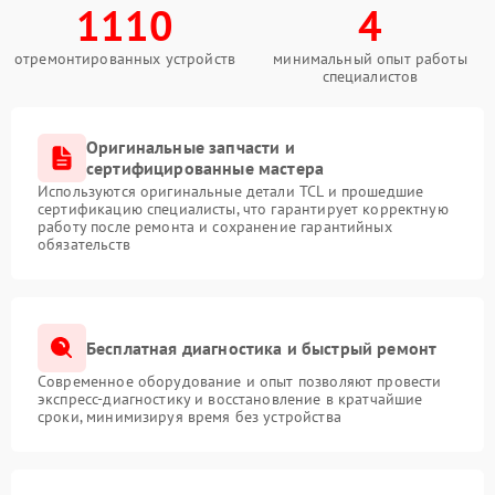
1110
4
отремонтированных устройств
минимальный опыт работы
специалистов
Оригинальные запчасти и
сертифицированные мастера
Используются оригинальные детали TCL и прошедшие
сертификацию специалисты, что гарантирует корректную
работу после ремонта и сохранение гарантийных
обязательств
Бесплатная диагностика и быстрый ремонт
Современное оборудование и опыт позволяют провести
экспресс-диагностику и восстановление в кратчайшие
сроки, минимизируя время без устройства