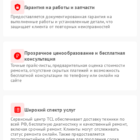
Гарантия на работы и запчасти
Предоставляется документированная гарантия на
выполненные работы и установленные детали, что
защищает клиента от повторных неисправностей
Прозрачное ценообразование и бесплатная
консультация
Точные прайс-листы, предварительная оценка стоимости
ремонта, отсутствие скрытых платежей и возможность
бесплатной консультации по телефону или онлайн на
сайте
Широкий спектр услуг
Сервисный центр TCL обеспечивает доставку техники по
всей РФ, бесплатную диагностику и качественный ремонт,
включая срочный ремонт. Клиенты могут отслеживать
статус ремонта онлайн. Также предоставляется
постгарантийное обслуживание для продления срока