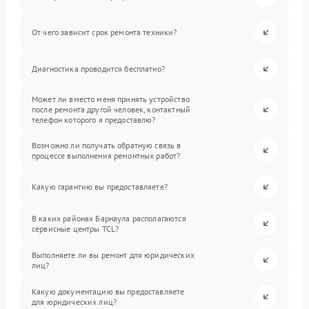
От чего зависит срок ремонта техники?
Диагностика проводится бесплатно?
Может ли вместо меня принять устройство
после ремонта другой человек, контактный
телефон которого я предоставлю?
Возможно ли получать обратную связь в
процессе выполнения ремонтных работ?
Какую гарантию вы предоставляете?
В каких районах Барнаула располагаются
сервисные центры TCL?
Выполняете ли вы ремонт для юридических
лиц?
Какую документацию вы предоставляете
для юридических лиц?