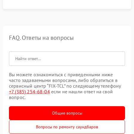
FAQ. Ответы на вопросы
Вы можете ознакомиться с приведенными ниже
часто задаваемыми вопросами, либо обратиться в
сервисный центр “FIX-TCL” по следующему телефону
+7 (385) 254-68-04
если не нашли ответ на свой
вопрос.
Общие вопросы
Вопросы по ремонту саундбаров