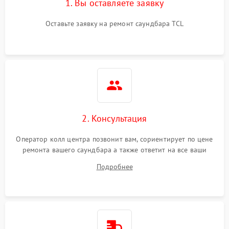
1. Вы оставляете заявку
Оставьте заявку на ремонт саундбара TCL
2. Консультация
Оператор колл центра позвонит вам, сориентирует по цене
ремонта вашего саундбара а также ответит на все ваши
вопросы.
Подробнее