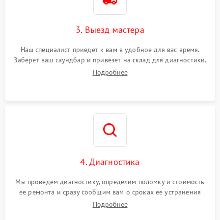
3. Выезд мастера
Наш специалист приедет к вам в удобное для вас время.
Заберет ваш саундбар и привезет на склад для диагностики.
Подробнее
4. Диагностика
Мы проведем диагностику, определим поломку и стоимость
ее ремонта и сразу сообщим вам о сроках ее устранения
Подробнее