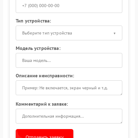
Тип устройства:
Выберите тип устройства
Модель устройства:
Описание неисправности:
Комментарий к заявке:
Отправить заявку