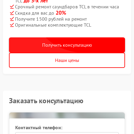
до 3-х лет
TCL
Срочный ремонт саундбаров TCL в течении часа
20%
Скидка для вас до
Получите 1500 рублей на ремонт
Оригинальные комплектующие TCL
Получить консультацию
Наши цены
Заказать консультацию
Контактный телефон: