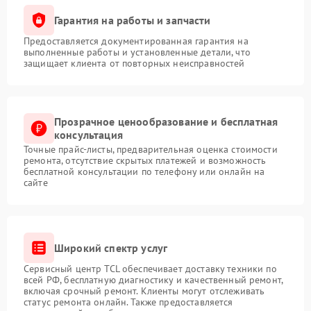
Гарантия на работы и запчасти
Предоставляется документированная гарантия на
выполненные работы и установленные детали, что
защищает клиента от повторных неисправностей
Прозрачное ценообразование и бесплатная
консультация
Точные прайс-листы, предварительная оценка стоимости
ремонта, отсутствие скрытых платежей и возможность
бесплатной консультации по телефону или онлайн на
сайте
Широкий спектр услуг
Сервисный центр TCL обеспечивает доставку техники по
всей РФ, бесплатную диагностику и качественный ремонт,
включая срочный ремонт. Клиенты могут отслеживать
статус ремонта онлайн. Также предоставляется