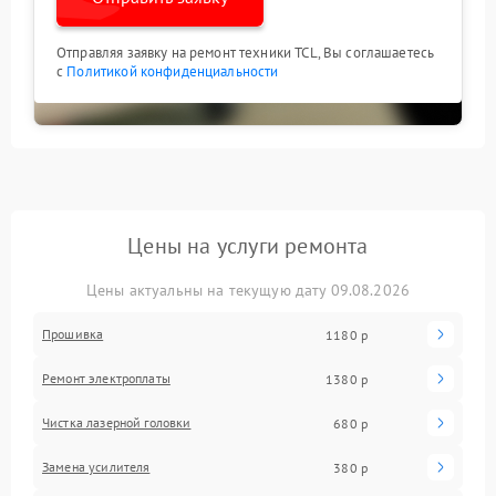
Отправляя заявку на ремонт техники TCL, Вы соглашаетесь
с
Политикой конфиденциальности
Цены на услуги ремонта
Цены актуальны на текущую дату 09.08.2026
Прошивка
1180 р
Ремонт электроплаты
1380 р
Чистка лазерной головки
680 р
Замена усилителя
380 р