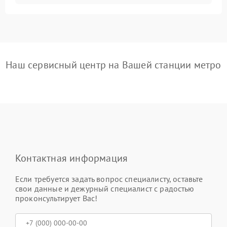
Наш сервисный центр на Вашей станции метро
Контактная информация
Если требуется задать вопрос специалисту, оставьте
свои данные и дежурный специалист с радостью
проконсультирует Вас!