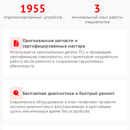
1955
3
отремонтированных устройств
минимальный опыт работы
специалистов
Оригинальные запчасти и
сертифицированные мастера
Используются оригинальные детали TCL и прошедшие
сертификацию специалисты, что гарантирует корректную
работу после ремонта и сохранение гарантийных
обязательств
Бесплатная диагностика и быстрый ремонт
Современное оборудование и опыт позволяют провести
экспресс-диагностику и восстановление в кратчайшие
сроки, минимизируя время без устройства