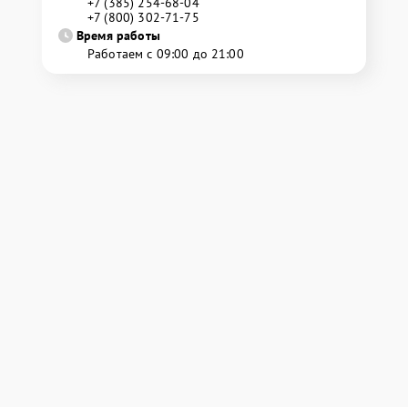
+7 (385) 254-68-04
+7 (800) 302-71-75
Время работы
Работаем с 09:00 до 21:00