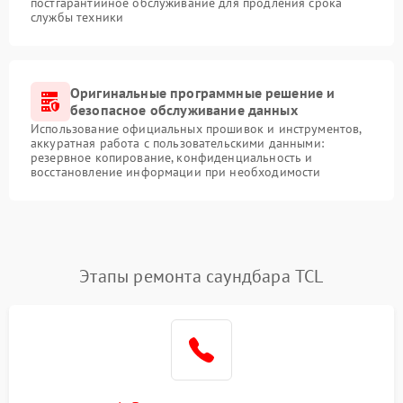
постгарантийное обслуживание для продления срока
службы техники
Оригинальные программные решение и
безопасное обслуживание данных
Использование официальных прошивок и инструментов,
аккуратная работа с пользовательскими данными:
резервное копирование, конфиденциальность и
восстановление информации при необходимости
Этапы ремонта саундбара TCL