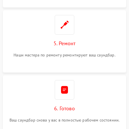
5. Ремонт
Наши мастера по ремонту ремонтируют ваш саундбар.
6. Готово
Ваш саундбар снова у вас в полностью рабочем состоянии.