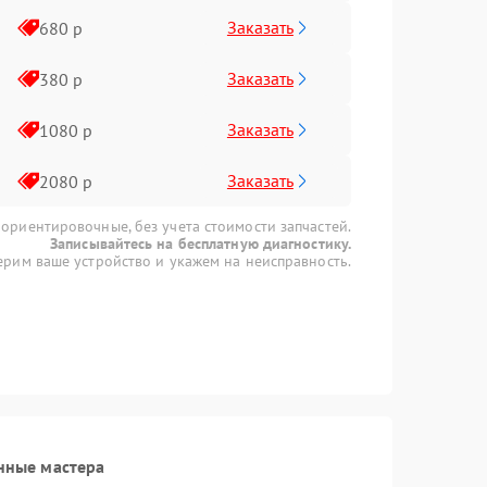
Заказать
680 р
Заказать
380 р
Заказать
1080 р
Заказать
2080 р
 ориентировочные, без учета стоимости запчастей.
Записывайтесь на бесплатную диагностику.
рим ваше устройство и укажем на неисправность.
нные мастера