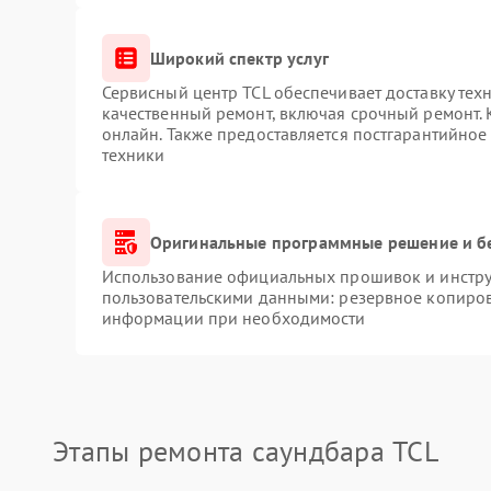
Широкий спектр услуг
Сервисный центр TCL обеспечивает доставку техн
качественный ремонт, включая срочный ремонт. К
онлайн. Также предоставляется постгарантийно
техники
Оригинальные программные решение и б
Использование официальных прошивок и инструм
пользовательскими данными: резервное копиров
информации при необходимости
Этапы ремонта саундбара TCL