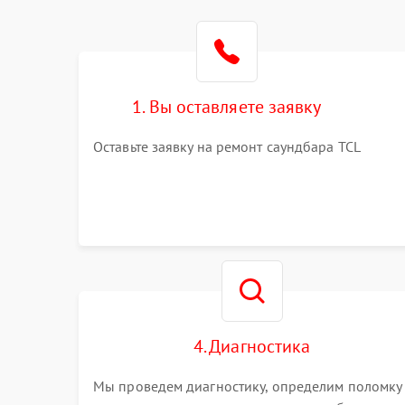
1. Вы оставляете заявку
Оставьте заявку на ремонт саундбара TCL
4. Диагностика
Мы проведем диагностику, определим поломку