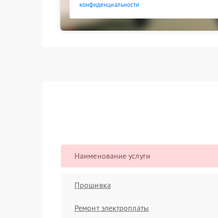
конфиденциальности
Наименование услуги
Прошивка
Ремонт электроплаты