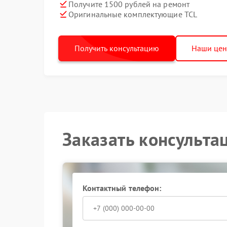
Получите 1500 рублей на ремонт
Оригинальные комплектующие TCL
Получить консультацию
Наши це
Заказать консульта
Контактный телефон: