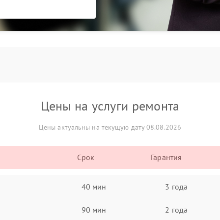
Цены на услуги ремонта
Цены актуальны на текущую дату 08.08.2026
Срок
Гарантия
40 мин
3 года
90 мин
2 года