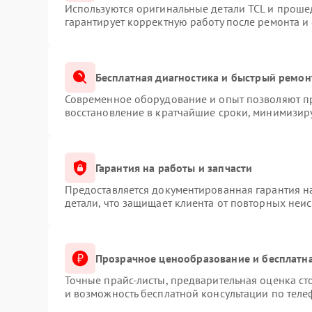
Используются оригинальные детали TCL и проше
гарантирует корректную работу после ремонта и
Бесплатная диагностика и быстрый ремон
Современное оборудование и опыт позволяют пр
восстановление в кратчайшие сроки, минимизиру
Гарантия на работы и запчасти
Предоставляется документированная гарантия 
детали, что защищает клиента от повторных неи
Прозрачное ценообразование и бесплатна
Точные прайс-листы, предварительная оценка ст
и возможность бесплатной консультации по теле