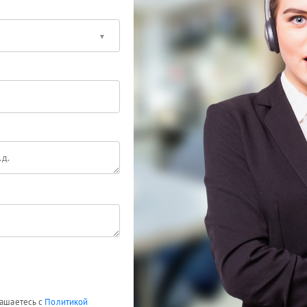
лашаетесь с
Политикой