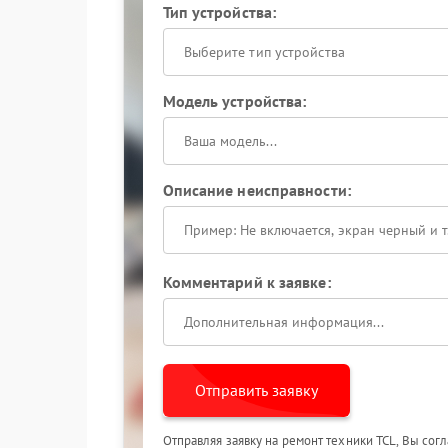
Тип устройства:
Выберите тип устройства
Модель устройства:
Описание неисправности:
Комментарий к заявке:
Отправить заявку
Отправляя заявку на ремонт техники TCL, Вы сог