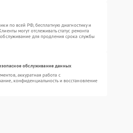
ики по всей РФ, бесплатную диагностику и
лиенты могут отслеживать статус ремонта
е обслуживание для продления срока службы
езопасное обслуживание данных
ентов, аккуратная работа с
ание, конфиденциальность и восстановление