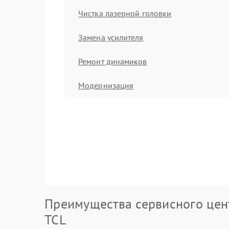
Чистка лазерной головки
Замена усилителя
Ремонт динамиков
Модернизация
Преимущества сервисного цен
TCL