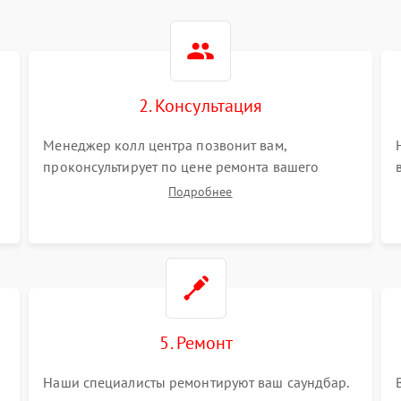
2. Консультация
Менеджер колл центра позвонит вам,
проконсультирует по цене ремонта вашего
саундбара а также ответит на все ваши вопросы.
Подробнее
5. Ремонт
Наши специалисты ремонтируют ваш саундбар.