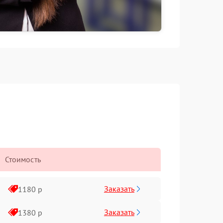
Стоимость
Заказать
1180 р
Заказать
1380 р