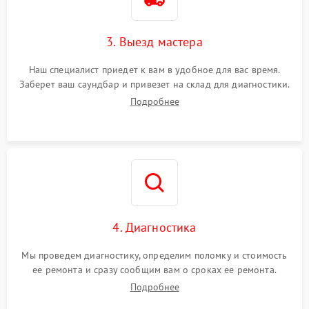
3. Выезд мастера
Наш специалист приедет к вам в удобное для вас время.
Заберет ваш саундбар и привезет на склад для диагностики.
Подробнее
4. Диагностика
Мы проведем диагностику, определим поломку и стоимость
ее ремонта и сразу сообщим вам о сроках ее ремонта.
Подробнее