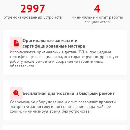
2997
4
отремонтированных устройств
минимальный опыт работы
специалистов
Оригинальные запчасти и
сертифицированные мастера
Используются оригинальные детали TCL и прошедшие
сертификацию специалисты, что гарантирует корректную
работу после ремонта и сохранение гарантийных
обязательств
Бесплатная диагностика и быстрый ремонт
Современное оборудование и опыт позволяют провести
экспресс-диагностику и восстановление в кратчайшие
сроки, минимизируя время без устройства