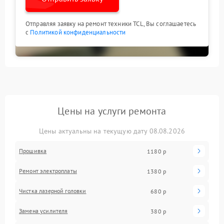
Отправляя заявку на ремонт техники TCL, Вы соглашаетесь
с
Политикой конфиденциальности
Цены на услуги ремонта
Цены актуальны на текущую дату 08.08.2026
Прошивка
1180 р
Ремонт электроплаты
1380 р
Чистка лазерной головки
680 р
Замена усилителя
380 р