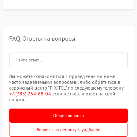
FAQ. Ответы на вопросы
Вы можете ознакомиться с приведенными ниже
часто задаваемыми вопросами, либо обратиться в
сервисный центр “FIX-TCL” по следующему телефону
+7 (385) 254-68-04
если не нашли ответ на свой
вопрос.
Общие вопросы
Вопросы по ремонту саундбаров