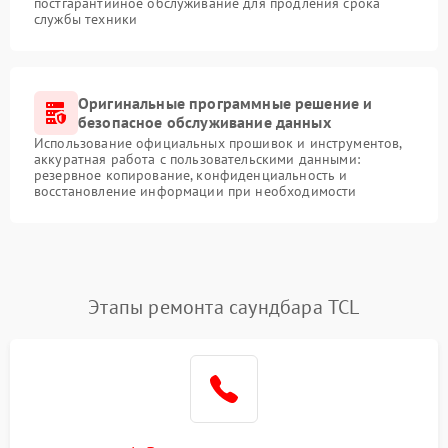
постгарантийное обслуживание для продления срока
службы техники
Оригинальные программные решение и
безопасное обслуживание данных
Использование официальных прошивок и инструментов,
аккуратная работа с пользовательскими данными:
резервное копирование, конфиденциальность и
восстановление информации при необходимости
Этапы ремонта саундбара TCL