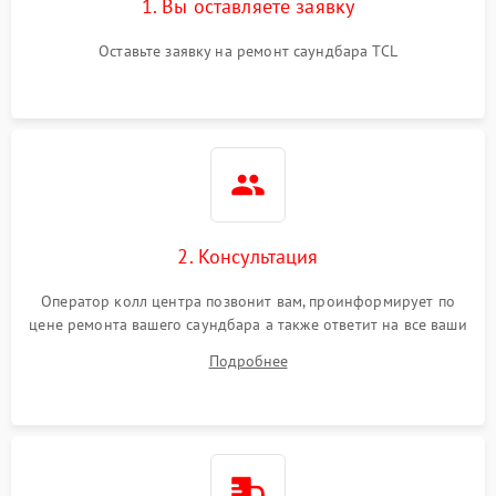
1. Вы оставляете заявку
Оставьте заявку на ремонт саундбара TCL
2. Консультация
Оператор колл центра позвонит вам, проинформирует по
цене ремонта вашего саундбара а также ответит на все ваши
вопросы.
Подробнее