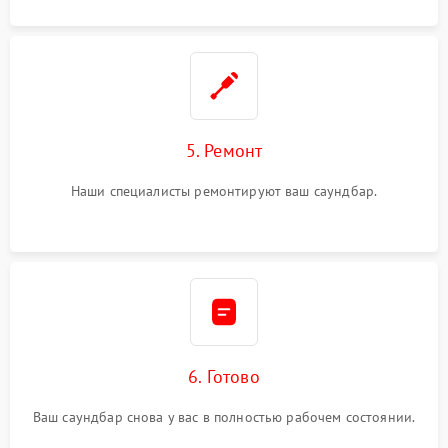
5. Ремонт
Наши специалисты ремонтируют ваш саундбар.
6. Готово
Ваш саундбар снова у вас в полностью рабочем состоянии.