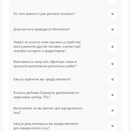
От чего зависит срок ремонта техники?
Диагностика проводится бесплатно?
Может ли вместо меня принять устройство
после ремонта другой человек, контактный
телефон которого я предоставлю?
Возможно ли получать обратную связь в
процессе выполнения ремонтных работ?
Какую гарантию вы предоставляете?
В каких районах Барнаула располагаются
сервисные центры TCL?
Выполняете ли вы ремонт для юридических
лиц?
Какую документацию вы предоставляете
для юридических лиц?