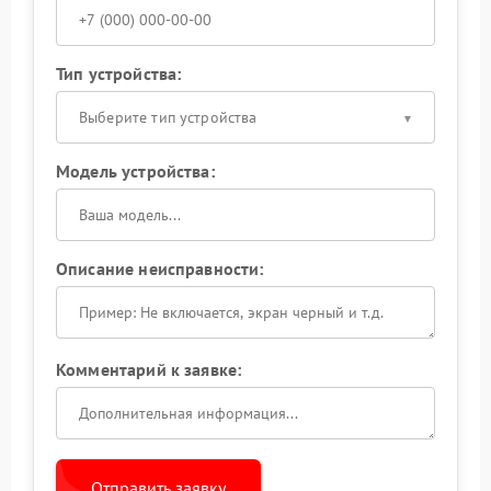
Тип устройства:
Выберите тип устройства
Модель устройства:
Описание неисправности:
Комментарий к заявке:
Отправить заявку