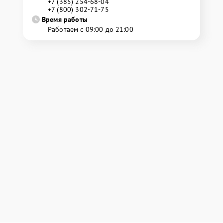
+7 (385) 254-68-04
+7 (800) 302-71-75
Время работы
Работаем с 09:00 до 21:00