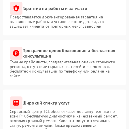
Гарантия на работы и запчасти
Предоставляется документированная гарантия на
выполненные работы и установленные детали, что
защищает клиента от повторных неисправностей
Прозрачное ценообразование и бесплатная
консультация
Точные прайс-листы, предварительная оценка стоимости
ремонта, отсутствие скрытых платежей и возможность
бесплатной консультации по телефону или онлайн на
сайте
Широкий спектр услуг
Сервисный центр TCL обеспечивает доставку техники по
всей РФ, бесплатную диагностику и качественный ремонт,
включая срочный ремонт. Клиенты могут отслеживать
статус ремонта онлайн. Также предоставляется