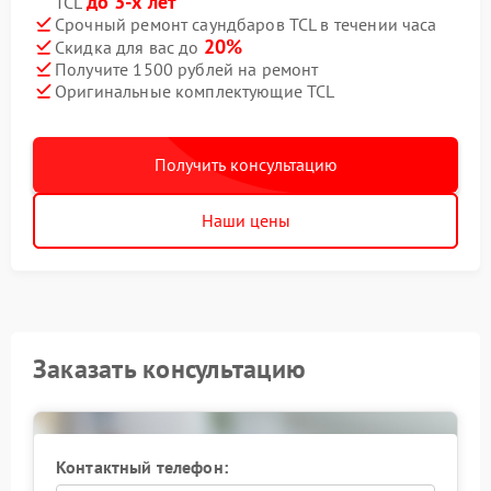
до 3-х лет
TCL
Срочный ремонт саундбаров TCL в течении часа
20%
Скидка для вас до
Получите 1500 рублей на ремонт
Оригинальные комплектующие TCL
Получить консультацию
Наши цены
Заказать консультацию
Контактный телефон: