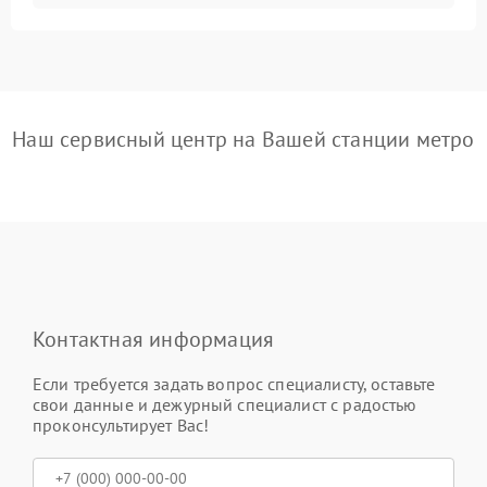
Наш сервисный центр на Вашей станции метро
Контактная информация
Если требуется задать вопрос специалисту, оставьте
свои данные и дежурный специалист с радостью
проконсультирует Вас!