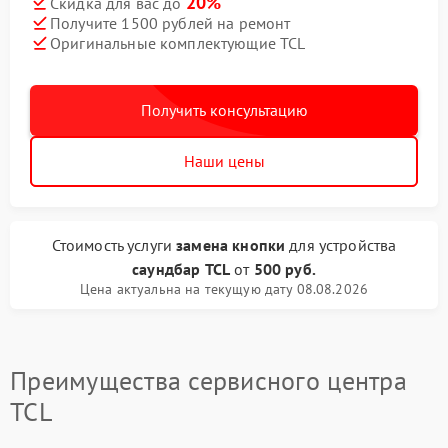
20%
Скидка для вас до
Получите 1500 рублей на ремонт
Оригинальные комплектующие TCL
Получить консультацию
Наши цены
Стоимость услуги
замена кнопки
для устройства
саундбар TCL
от
500 руб.
Цена актуальна на текущую дату 08.08.2026
Преимущества сервисного центра
TCL