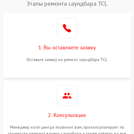
Этапы ремонта саундбара TCL
1. Вы оставляете заявку
Оставьте заявку на ремонт саундбара TCL
2. Консультация
Менеджер колл центра позвонит вам, проконсультирует по
стоимости ремонта вашего саундбара а также ответит на все