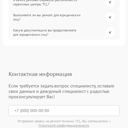
сервисные центры TCL?
Выполняете ли вы ремонт для юридических
лиц?
Какую документацию вы предоставляете
для юридических лиц?
Контактная информация
Если требуется задать вопрос специалисту, оставьте
свои данные и дежурный специалист с радостью
проконсультирует Вас!
Отправляя заявку на ремонт техники TCL, Вы соглашаетесь с
Политикой конфиденциальности