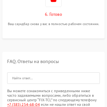
6. Готово
Ваш саундбар снова у вас в полностью рабочем состоянии.
FAQ. Ответы на вопросы
Вы можете ознакомиться с приведенными ниже
часто задаваемыми вопросами, либо обратиться в
сервисный центр “FIX-TCL” по следующему телефону
+7 (385) 254-68-04
если не нашли ответ на свой