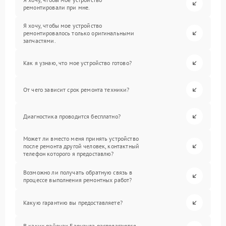
ремонтировали при мне.
Я хочу, чтобы мое устройство
ремонтировалось только оригинальными
запчастями.
Как я узнаю, что мое устройство готово?
От чего зависит срок ремонта техники?
Диагностика проводится бесплатно?
Может ли вместо меня принять устройство
после ремонта другой человек, контактный
телефон которого я предоставлю?
Возможно ли получать обратную связь в
процессе выполнения ремонтных работ?
Какую гарантию вы предоставляете?
В каких районах Барнаула располагаются