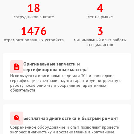
18
4
сотрудников в штате
лет на рынке
1476
3
отремонтированных устройств
минимальный опыт работы
специалистов
Оригинальные запчасти и
сертифицированные мастера
Используются оригинальные детали TCL и прошедшие
сертификацию специалисты, что гарантирует корректную
работу после ремонта и сохранение гарантийных
обязательств
Бесплатная диагностика и быстрый ремонт
Современное оборудование и опыт позволяют провести
экспресс-диагностику и восстановление в кратчайшие