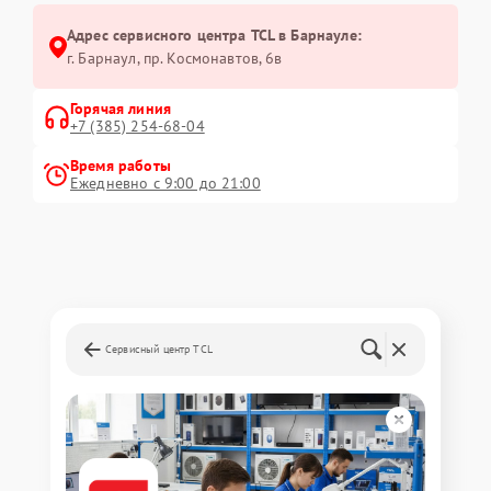
Адрес сервисного центра TCL в Барнауле:
г. Барнаул, ​пр. Космонавтов, 6в
Горячая линия
+7 (385) 254-68-04
Время работы
Ежедневно с 9:00 до 21:00
Сервисный центр TCL