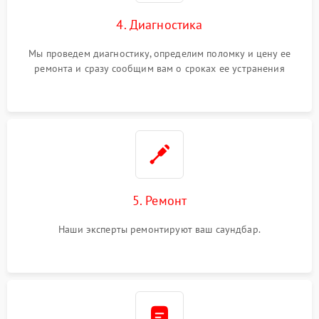
4. Диагностика
Мы проведем диагностику, определим поломку и цену ее
ремонта и сразу сообщим вам о сроках ее устранения
5. Ремонт
Наши эксперты ремонтируют ваш саундбар.