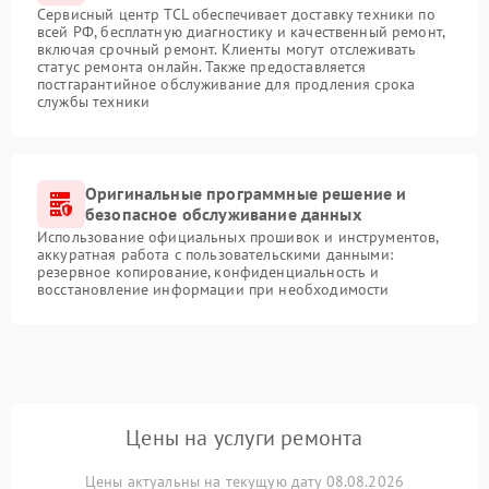
Сервисный центр TCL обеспечивает доставку техники по
всей РФ, бесплатную диагностику и качественный ремонт,
включая срочный ремонт. Клиенты могут отслеживать
статус ремонта онлайн. Также предоставляется
постгарантийное обслуживание для продления срока
службы техники
Оригинальные программные решение и
безопасное обслуживание данных
Использование официальных прошивок и инструментов,
аккуратная работа с пользовательскими данными:
резервное копирование, конфиденциальность и
восстановление информации при необходимости
Цены на услуги ремонта
Цены актуальны на текущую дату 08.08.2026