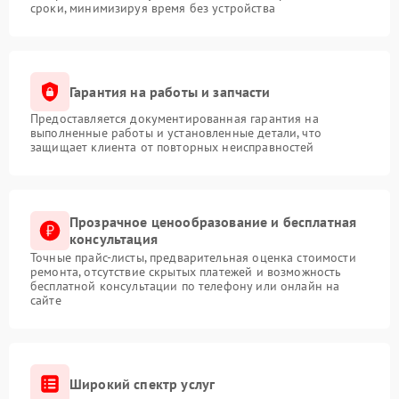
сроки, минимизируя время без устройства
Гарантия на работы и запчасти
Предоставляется документированная гарантия на
выполненные работы и установленные детали, что
защищает клиента от повторных неисправностей
Прозрачное ценообразование и бесплатная
консультация
Точные прайс-листы, предварительная оценка стоимости
ремонта, отсутствие скрытых платежей и возможность
бесплатной консультации по телефону или онлайн на
сайте
Широкий спектр услуг