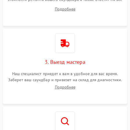
ваши вопросы.
Подробнее
3. Выезд мастера
Наш специалист приедет к вам в удобное для вас время.
Заберет ваш саундбар и привезет на склад для диагностики.
Подробнее