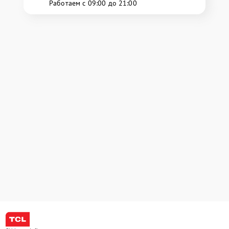
Работаем с 09:00 до 21:00