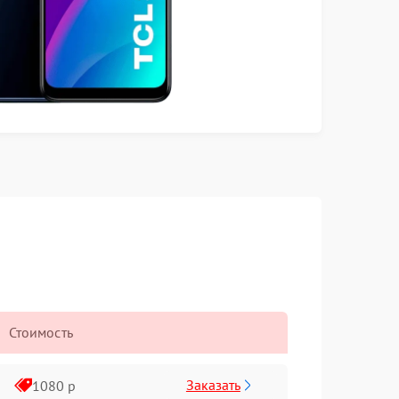
Стоимость
Заказать
1080 р