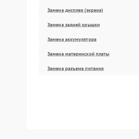
Замена дисплея (экрана)
Замена задней крышки
Замена аккумулятора
Замена материнской платы
Замена разъема питания