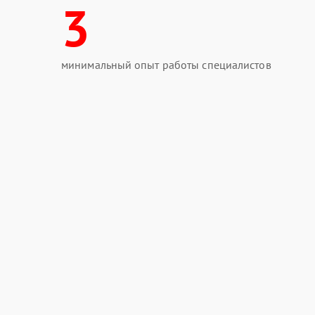
3
минимальный опыт работы специалистов