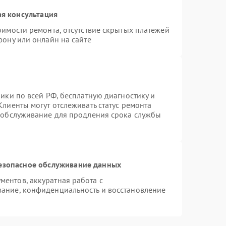
я консультация
оимости ремонта, отсутствие скрытых платежей
фону или онлайн на сайте
ики по всей РФ, бесплатную диагностику и
лиенты могут отслеживать статус ремонта
е обслуживание для продления срока службы
езопасное обслуживание данных
ентов, аккуратная работа с
ание, конфиденциальность и восстановление