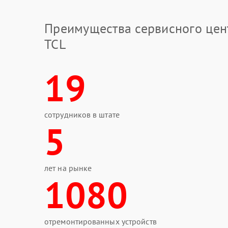
Преимущества сервисного цен
TCL
19
сотрудников в штате
5
лет на рынке
1080
отремонтированных устройств