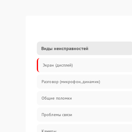
Виды неисправностей
Экран (дисплей)
Разговор (микрофон, динамик)
Общие поломки
Проблемы связи
Камеры