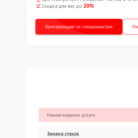
20%
Скидка для вас до
Консультация со специалистом
Уз
Наименование услуги
Замена стекла