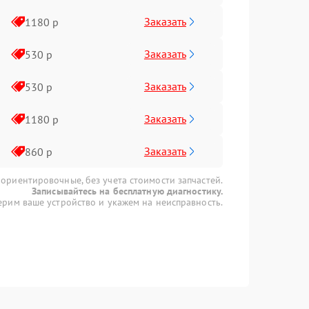
Заказать
1180 р
Заказать
530 р
Заказать
530 р
Заказать
1180 р
Заказать
860 р
 ориентировочные, без учета стоимости запчастей.
Записывайтесь на бесплатную диагностику.
рим ваше устройство и укажем на неисправность.