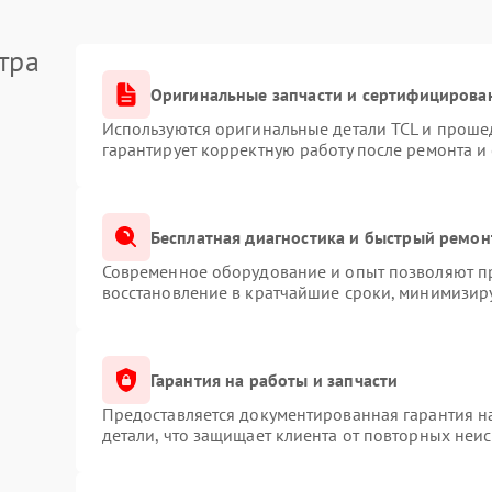
тра
Оригинальные запчасти и сертифицирова
Используются оригинальные детали TCL и проше
гарантирует корректную работу после ремонта и
Бесплатная диагностика и быстрый ремон
Современное оборудование и опыт позволяют пр
восстановление в кратчайшие сроки, минимизиру
Гарантия на работы и запчасти
Предоставляется документированная гарантия 
детали, что защищает клиента от повторных неи