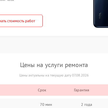
нать стоимость работ
Цены на услуги ремонта
Цены актуальны на текущую дату 07.08.2026
Срок
Гарантия
70 мин
2 года