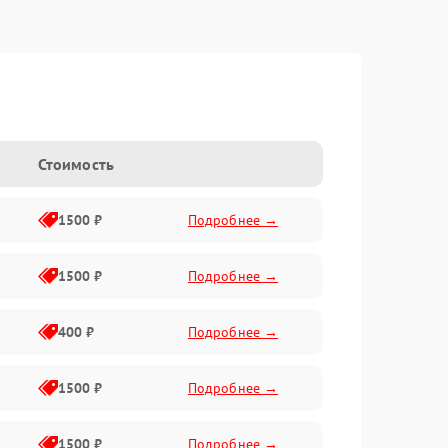
Стоимость
1500 ₽
Подробнее →
1500 ₽
Подробнее →
400 ₽
Подробнее →
1500 ₽
Подробнее →
1500 ₽
Подробнее →