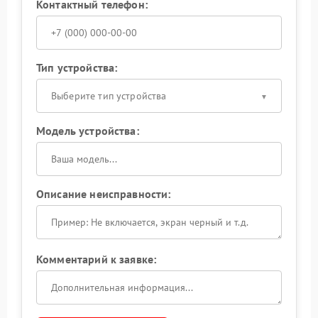
Контактный телефон:
Тип устройства:
Выберите тип устройства
Модель устройства:
Описание неисправности:
Комментарий к заявке: