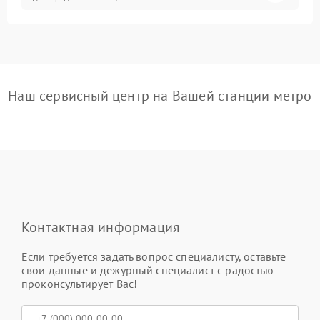
Наш сервисный центр на Вашей станции метро
Контактная информация
Если требуется задать вопрос специалисту, оставьте
свои данные и дежурный специалист с радостью
проконсультирует Вас!