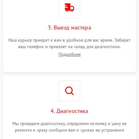
3. Выезд мастера
Наш курьер приедет к вам в удобное для вас время. Заберет
ваш телефон и привезет на склад для диагностики.
Подробнее
4. Диагностика
Мы проведем диагностику, определим поломку и цену ее
ремонта и сразу сообщим вам о сроках ее устранения