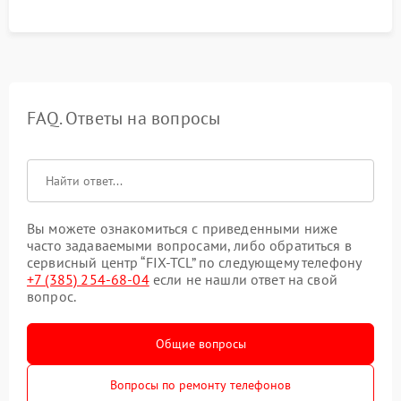
FAQ. Ответы на вопросы
Вы можете ознакомиться с приведенными ниже
часто задаваемыми вопросами, либо обратиться в
сервисный центр “FIX-TCL” по следующему телефону
+7 (385) 254-68-04
если не нашли ответ на свой
вопрос.
Общие вопросы
Вопросы по ремонту телефонов