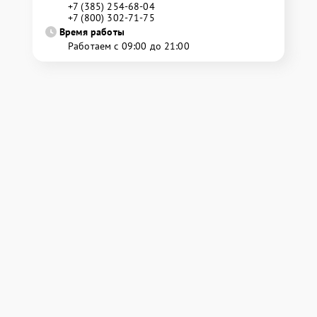
+7 (385) 254-68-04
+7 (800) 302-71-75
Время работы
Работаем с 09:00 до 21:00