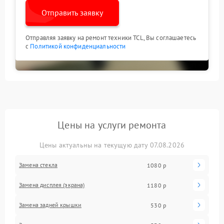
Отправить заявку
Отправляя заявку на ремонт техники TCL, Вы соглашаетесь
с
Политикой конфиденциальности
Цены на услуги ремонта
Цены актуальны на текущую дату 07.08.2026
Замена стекла
1080 р
Замена дисплея (экрана)
1180 р
Замена задней крышки
530 р