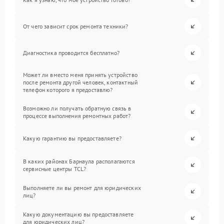
От чего зависит срок ремонта техники?
Диагностика проводится бесплатно?
Может ли вместо меня принять устройство
после ремонта другой человек, контактный
телефон которого я предоставлю?
Возможно ли получать обратную связь в
процессе выполнения ремонтных работ?
Какую гарантию вы предоставляете?
В каких районах Барнаула располагаются
сервисные центры TCL?
Выполняете ли вы ремонт для юридических
лиц?
Какую документацию вы предоставляете
для юридических лиц?