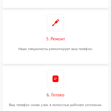
5. Ремонт
Наши специалисты ремонтируют ваш телефон.
6. Готово
Ваш телефон снова у вас в полностью рабочем состоянии.