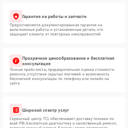
Гарантия на работы и запчасти
Предоставляется документированная гарантия на
выполненные работы и установленные детали, что
защищает клиента от повторных неисправностей
Прозрачное ценообразование и бесплатная
консультация
Точные прайс-листы, предварительная оценка стоимости
ремонта, отсутствие скрытых платежей и возможность
бесплатной консультации по телефону или онлайн на
сайте
Широкий спектр услуг
Сервисный центр TCL обеспечивает доставку техники по
всей РФ, бесплатную диагностику и качественный ремонт,
включая срочный ремонт. Клиенты могут отслеживать