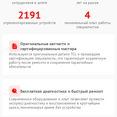
сотрудников в штате
лет на рынке
2191
4
отремонтированных устройств
минимальный опыт работы
специалистов
Оригинальные запчасти и
сертифицированные мастера
Используются оригинальные детали TCL и прошедшие
сертификацию специалисты, что гарантирует корректную
работу после ремонта и сохранение гарантийных
обязательств
Бесплатная диагностика и быстрый ремонт
Современное оборудование и опыт позволяют провести
экспресс-диагностику и восстановление в кратчайшие
сроки, минимизируя время без устройства