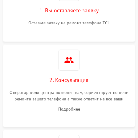
1. Вы оставляете заявку
Оставьте заявку на ремонт телефона TCL
2. Консультация
Оператор колл центра позвонит вам, сориентирует по цене
ремонта вашего телефона а также ответит на все ваши
вопросы.
Подробнее