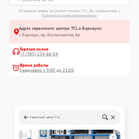
Отправляя заявку на ремонт техники TCL, Вы соглашаетесь с
Политикой конфиденциальности
Адрес сервисного центра TCL в Барнауле:
г. Барнаул, ​пр. Космонавтов, 6в
Горячая линия
+7 (385) 254-68-04
Время работы
Ежедневно с 9:00 до 21:00
Сервисный центр TCL