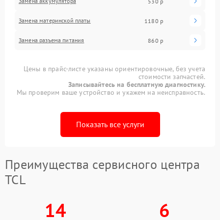
Замена аккумулятора
530 р
Замена материнской платы
1180 р
Замена разъема питания
860 р
Цены в прайс-листе указаны ориентировочные, без учета
стоимости запчастей.
Записывайтесь на бесплатную диагностику.
Мы проверим ваше устройство и укажем на неисправность.
Показать все услуги
Преимущества сервисного центра
TCL
14
6