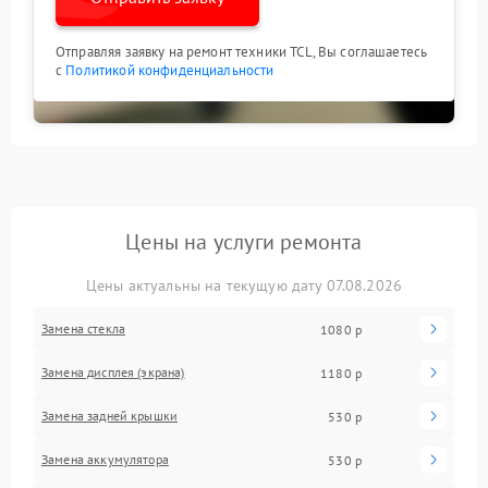
Отправляя заявку на ремонт техники TCL, Вы соглашаетесь
с
Политикой конфиденциальности
Цены на услуги ремонта
Цены актуальны на текущую дату 07.08.2026
Замена стекла
1080 р
Замена дисплея (экрана)
1180 р
Замена задней крышки
530 р
Замена аккумулятора
530 р