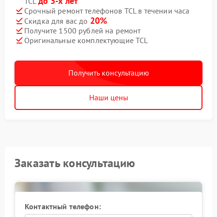
до 3-х лет
TCL
Срочный ремонт телефонов TCL в течении часа
20%
Скидка для вас до
Получите 1500 рублей на ремонт
Оригинальные комплектующие TCL
Получить консультацию
Наши цены
Заказать консультацию
Контактный телефон: