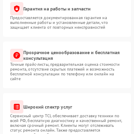
Гарантия на работы и запчасти
Предоставляется документированная гарантия на
выполненные работы и установленные детали, что
защищает клиента от повторных неисправностей
Прозрачное ценообразование и бесплатная
консультация
Точные прайс-листы, предварительная оценка стоимости
ремонта, отсутствие скрытых платежей и возможность
бесплатной консультации по телефону или онлайн на
сайте
Широкий спектр услуг
Сервисный центр TCL обеспечивает доставку техники по
всей РФ, бесплатную диагностику и качественный ремонт,
включая срочный ремонт. Клиенты могут отслеживать
статус ремонта онлайн. Также предоставляется