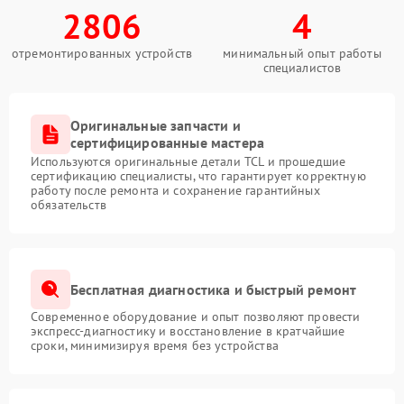
2806
4
отремонтированных устройств
минимальный опыт работы
специалистов
Оригинальные запчасти и
сертифицированные мастера
Используются оригинальные детали TCL и прошедшие
сертификацию специалисты, что гарантирует корректную
работу после ремонта и сохранение гарантийных
обязательств
Бесплатная диагностика и быстрый ремонт
Современное оборудование и опыт позволяют провести
экспресс-диагностику и восстановление в кратчайшие
сроки, минимизируя время без устройства