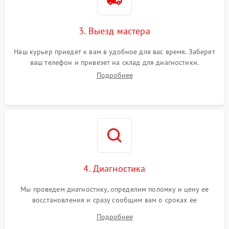
3. Выезд мастера
Наш курьер приедет к вам в удобное для вас время. Заберет
ваш телефон и привезет на склад для диагностики.
Подробнее
4. Диагностика
Мы проведем диагностику, определим поломку и цену ее
восстановления и сразу сообщим вам о сроках ее
устранения
Подробнее