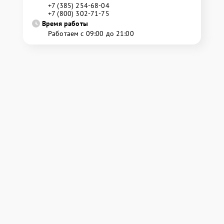
+7 (385) 254-68-04
+7 (800) 302-71-75
Время работы
Работаем с 09:00 до 21:00