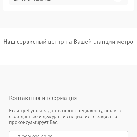
Наш сервисный центр на Вашей станции метро
Контактная информация
Если требуется задать вопрос специалисту, оставьте
свои данные и дежурный специалист с радостью
проконсультирует Вас!