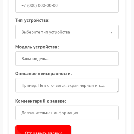
Тип устройства:
Выберите тип устройства
Модель устройства:
Описание неисправности:
Комментарий к заявке:
Отправить заявку