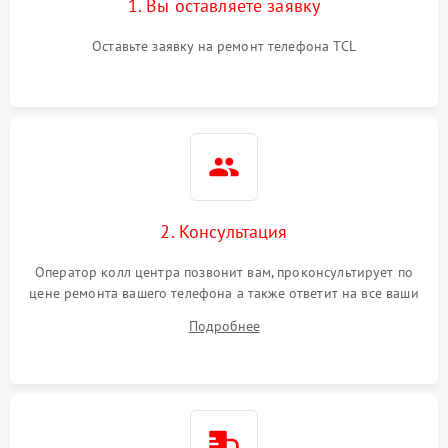
1. Вы оставляете заявку
Оставьте заявку на ремонт телефона TCL
2. Консультация
Оператор колл центра позвонит вам, проконсультирует по
цене ремонта вашего телефона а также ответит на все ваши
вопросы.
Подробнее