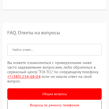
FAQ. Ответы на вопросы
Вы можете ознакомиться с приведенными ниже
часто задаваемыми вопросами, либо обратиться в
сервисный центр “FIX-TCL” по следующему телефону
+7 (385) 254-68-04
если не нашли ответ на свой
вопрос.
Общие вопросы
Вопросы по ремонту телефонов