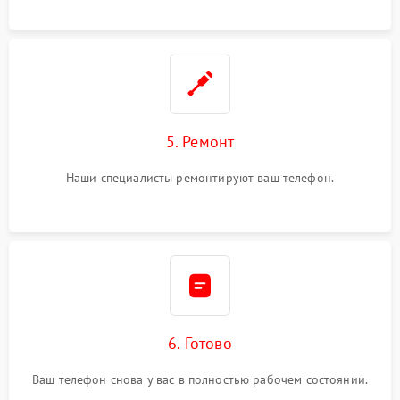
5. Ремонт
Наши специалисты ремонтируют ваш телефон.
6. Готово
Ваш телефон снова у вас в полностью рабочем состоянии.