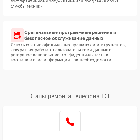
постгарантийное обслуживание для продления срока
службы техники
Оригинальные программные решение и
безопасное обслуживание данных
Использование официальных прошивок и инструментов,
аккуратная работа с пользовательскими данными:
резервное копирование, конфиденциальность и
восстановление информации при необходимости
Этапы ремонта телефона TCL