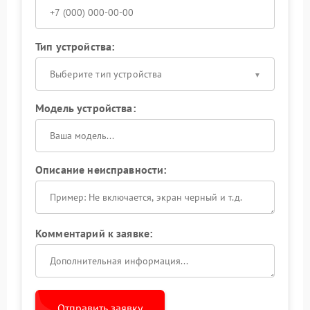
Тип устройства:
Выберите тип устройства
Модель устройства:
Описание неисправности:
Комментарий к заявке:
Отправить заявку