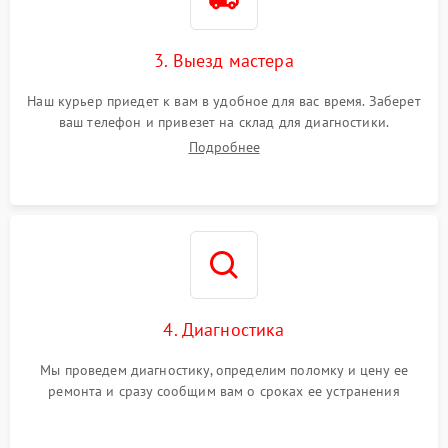
3. Выезд мастера
Наш курьер приедет к вам в удобное для вас время. Заберет
ваш телефон и привезет на склад для диагностики.
Подробнее
4. Диагностика
Мы проведем диагностику, определим поломку и цену ее
ремонта и сразу сообщим вам о сроках ее устранения