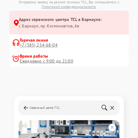
Отправляя заявку на ремонт техники TCL, Вы соглашаетесь с
Политикой конфиденциальности
Адрес сервисного центра TCL в Барнауле:
г. Барнаул, ​пр. Космонавтов, 6в
Горячая линия
+7 (385) 254-68-04
Время работы
Ежедневно с 9:00 до 21:00
Сервисный центр TCL