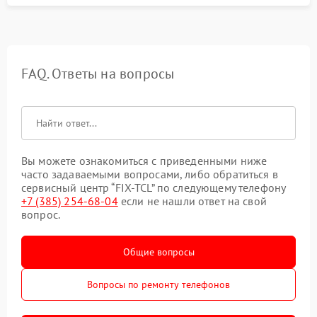
FAQ. Ответы на вопросы
Вы можете ознакомиться с приведенными ниже
часто задаваемыми вопросами, либо обратиться в
сервисный центр “FIX-TCL” по следующему телефону
+7 (385) 254-68-04
если не нашли ответ на свой
вопрос.
Общие вопросы
Вопросы по ремонту телефонов