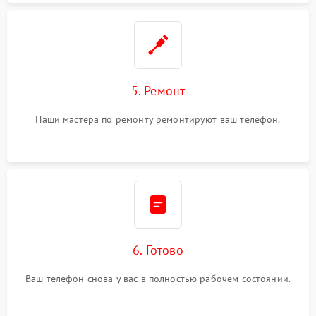
5. Ремонт
Наши мастера по ремонту ремонтируют ваш телефон.
6. Готово
Ваш телефон снова у вас в полностью рабочем состоянии.