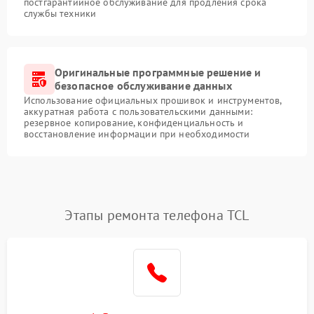
постгарантийное обслуживание для продления срока
службы техники
Оригинальные программные решение и
безопасное обслуживание данных
Использование официальных прошивок и инструментов,
аккуратная работа с пользовательскими данными:
резервное копирование, конфиденциальность и
восстановление информации при необходимости
Этапы ремонта телефона TCL