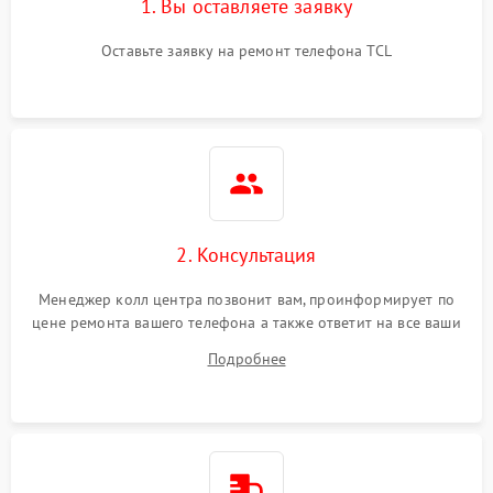
1. Вы оставляете заявку
Оставьте заявку на ремонт телефона TCL
2. Консультация
Менеджер колл центра позвонит вам, проинформирует по
цене ремонта вашего телефона а также ответит на все ваши
вопросы.
Подробнее