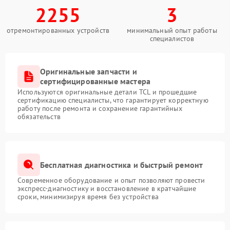
2255
3
отремонтированных устройств
минимальный опыт работы
специалистов
Оригинальные запчасти и
сертифицированные мастера
Используются оригинальные детали TCL и прошедшие
сертификацию специалисты, что гарантирует корректную
работу после ремонта и сохранение гарантийных
обязательств
Бесплатная диагностика и быстрый ремонт
Современное оборудование и опыт позволяют провести
экспресс-диагностику и восстановление в кратчайшие
сроки, минимизируя время без устройства