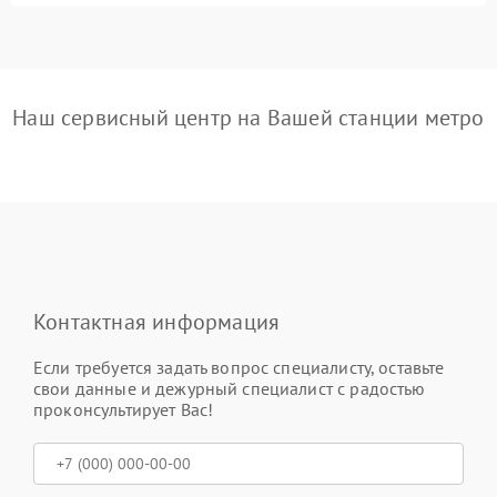
Наш сервисный центр на Вашей станции метро
Контактная информация
Если требуется задать вопрос специалисту, оставьте
свои данные и дежурный специалист с радостью
проконсультирует Вас!