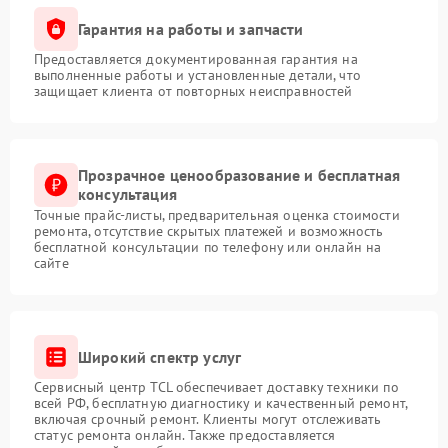
Гарантия на работы и запчасти
Предоставляется документированная гарантия на
выполненные работы и установленные детали, что
защищает клиента от повторных неисправностей
Прозрачное ценообразование и бесплатная
консультация
Точные прайс-листы, предварительная оценка стоимости
ремонта, отсутствие скрытых платежей и возможность
бесплатной консультации по телефону или онлайн на
сайте
Широкий спектр услуг
Сервисный центр TCL обеспечивает доставку техники по
всей РФ, бесплатную диагностику и качественный ремонт,
включая срочный ремонт. Клиенты могут отслеживать
статус ремонта онлайн. Также предоставляется