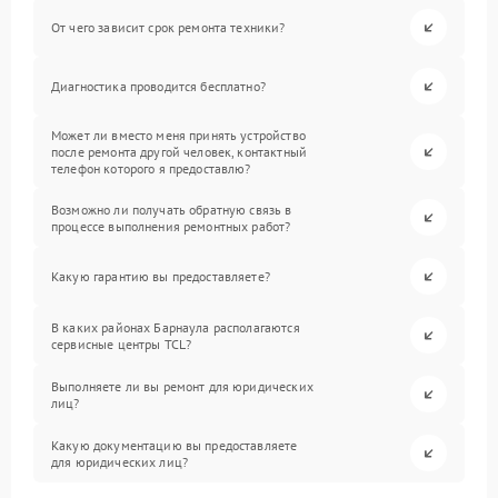
От чего зависит срок ремонта техники?
Диагностика проводится бесплатно?
Может ли вместо меня принять устройство
после ремонта другой человек, контактный
телефон которого я предоставлю?
Возможно ли получать обратную связь в
процессе выполнения ремонтных работ?
Какую гарантию вы предоставляете?
В каких районах Барнаула располагаются
сервисные центры TCL?
Выполняете ли вы ремонт для юридических
лиц?
Какую документацию вы предоставляете
для юридических лиц?