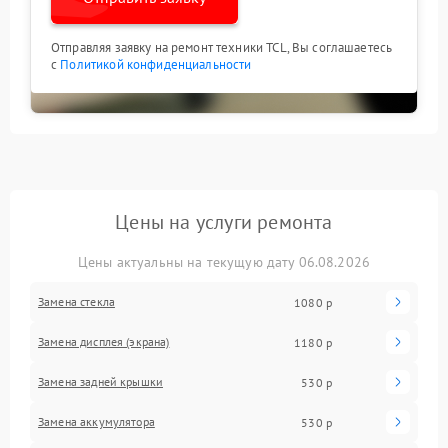
Отправляя заявку на ремонт техники TCL, Вы соглашаетесь
с
Политикой конфиденциальности
Цены на услуги ремонта
Цены актуальны на текущую дату 06.08.2026
Замена стекла
1080 р
Замена дисплея (экрана)
1180 р
Замена задней крышки
530 р
Замена аккумулятора
530 р