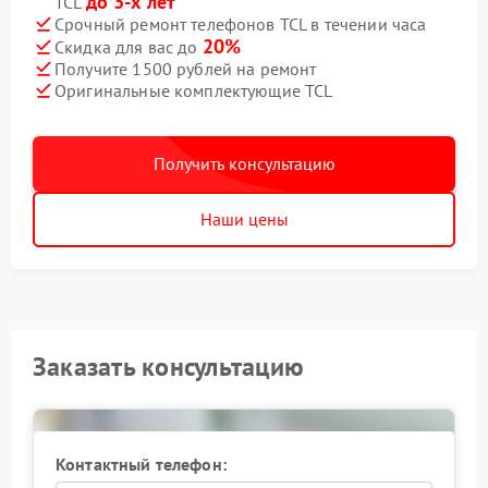
до 3-х лет
TCL
Срочный ремонт телефонов TCL в течении часа
20%
Скидка для вас до
Получите 1500 рублей на ремонт
Оригинальные комплектующие TCL
Получить консультацию
Наши цены
Заказать консультацию
Контактный телефон: