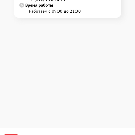
Время работы
Работаем с 09:00 до 21:00