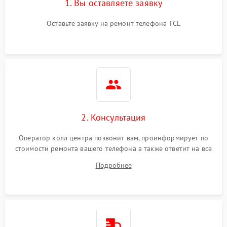
1. Вы оставляете заявку
Оставьте заявку на ремонт телефона TCL
2. Консультация
Оператор колл центра позвонит вам, проинформирует по
стоимости ремонта вашего телефона а также ответит на все
ваши вопросы.
Подробнее