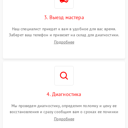
3. Выезд мастера
Наш специалист приедет к вам в удобное для вас время.
Заберет ваш телефон и привезет на склад для диагностики.
Подробнее
4. Диагностика
Мы проведем диагностику, определим поломку и цену ее
восстановления и сразу сообщим вам о сроках ее починки
Подробнее