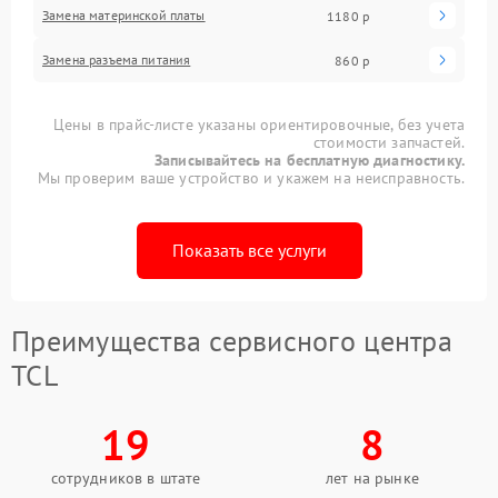
Замена материнской платы
1180 р
Замена разъема питания
860 р
Цены в прайс-листе указаны ориентировочные, без учета
стоимости запчастей.
Записывайтесь на бесплатную диагностику.
Мы проверим ваше устройство и укажем на неисправность.
Показать все услуги
Преимущества сервисного центра
TCL
19
8
сотрудников в штате
лет на рынке