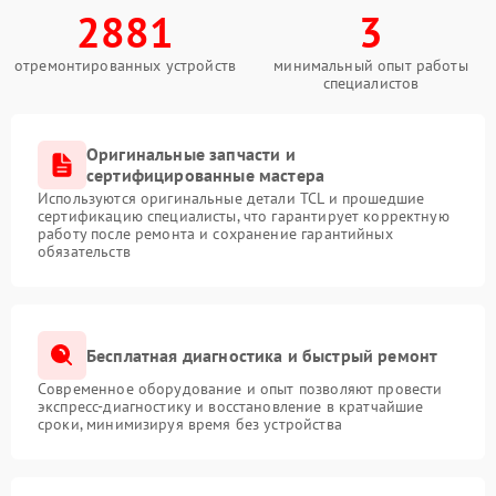
2881
3
отремонтированных устройств
минимальный опыт работы
специалистов
Оригинальные запчасти и
сертифицированные мастера
Используются оригинальные детали TCL и прошедшие
сертификацию специалисты, что гарантирует корректную
работу после ремонта и сохранение гарантийных
обязательств
Бесплатная диагностика и быстрый ремонт
Современное оборудование и опыт позволяют провести
экспресс-диагностику и восстановление в кратчайшие
сроки, минимизируя время без устройства