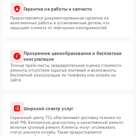
Гарантия на работы и запчасти
Предоставляется документированная гарантия на
выполненные работы и установленные детали, что
защищает клиента от повторных неисправностей
Прозрачное ценообразование и бесплатная
консультация
Точные прайс-листы, предварительная оценка стоимости
ремонта, отсутствие скрытых платежей и возможность
бесплатной консультации по телефону или онлайн на
сайте
Широкий спектр услуг
Сервисный центр TCL обеспечивает доставку техники по
всей РФ, бесплатную диагностику и качественный ремонт,
включая срочный ремонт. Клиенты могут отслеживать
статус ремонта онлайн. Также предоставляется