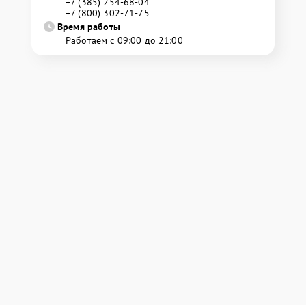
+7 (385) 254-68-04
+7 (800) 302-71-75
Время работы
Работаем с 09:00 до 21:00