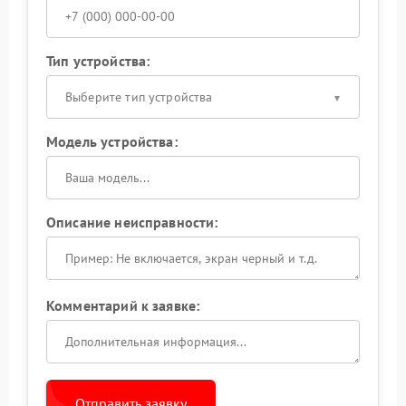
Тип устройства:
Выберите тип устройства
Модель устройства:
Описание неисправности:
Комментарий к заявке:
Отправить заявку