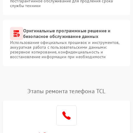
постгарантийное обслуживание для продления срока
службы техники
Оригинальные программные решение и
безопасное обслуживание данных
Использование официальных прошивок и инструментов,
аккуратная работа с пользовательскими данными:
резервное копирование, конфиденциальность и
восстановление информации при необходимости
Этапы ремонта телефона TCL