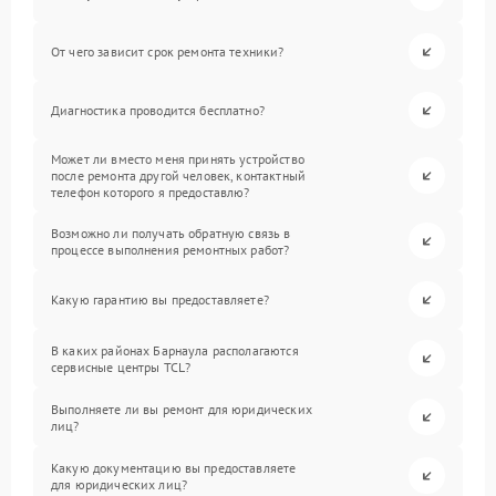
От чего зависит срок ремонта техники?
Диагностика проводится бесплатно?
Может ли вместо меня принять устройство
после ремонта другой человек, контактный
телефон которого я предоставлю?
Возможно ли получать обратную связь в
процессе выполнения ремонтных работ?
Какую гарантию вы предоставляете?
В каких районах Барнаула располагаются
сервисные центры TCL?
Выполняете ли вы ремонт для юридических
лиц?
Какую документацию вы предоставляете
для юридических лиц?