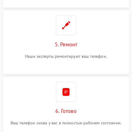
5. Ремонт
Наши эксперты ремонтируют ваш телефон.
6. Готово
Ваш телефон снова у вас в полностью рабочем состоянии.