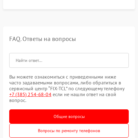
FAQ. Ответы на вопросы
Вы можете ознакомиться с приведенными ниже
часто задаваемыми вопросами, либо обратиться в
сервисный центр “FIX-TCL” по следующему телефону
+7 (385) 254-68-04
если не нашли ответ на свой
вопрос.
Общие вопросы
Вопросы по ремонту телефонов