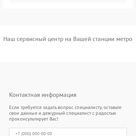
Наш сервисный центр на Вашей станции метро
Контактная информация
Если требуется задать вопрос специалисту, оставьте
свои данные и дежурный специалист с радостью
проконсультирует Вас!