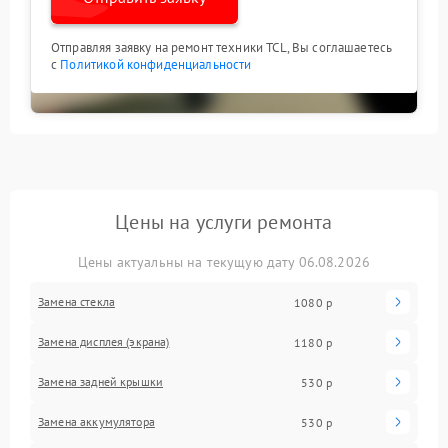
Отправляя заявку на ремонт техники TCL, Вы соглашаетесь
с
Политикой конфиденциальности
Цены на услуги ремонта
Цены актуальны на текущую дату 06.08.2026
Замена стекла
1080 р
Замена дисплея (экрана)
1180 р
Замена задней крышки
530 р
Замена аккумулятора
530 р