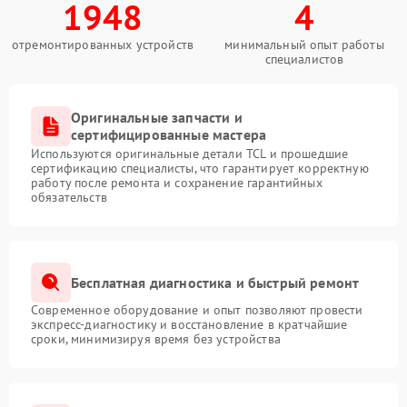
1948
4
отремонтированных устройств
минимальный опыт работы
специалистов
Оригинальные запчасти и
сертифицированные мастера
Используются оригинальные детали TCL и прошедшие
сертификацию специалисты, что гарантирует корректную
работу после ремонта и сохранение гарантийных
обязательств
Бесплатная диагностика и быстрый ремонт
Современное оборудование и опыт позволяют провести
экспресс-диагностику и восстановление в кратчайшие
сроки, минимизируя время без устройства