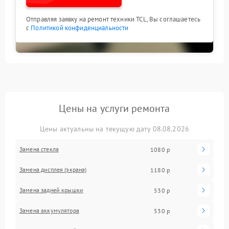
Отправляя заявку на ремонт техники TCL, Вы соглашаетесь
с
Политикой конфиденциальности
Цены на услуги ремонта
Цены актуальны на текущую дату 08.08.2026
Замена стекла
1080 р
Замена дисплея (экрана)
1180 р
Замена задней крышки
530 р
Замена аккумулятора
530 р