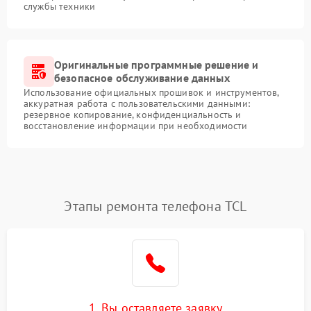
службы техники
Оригинальные программные решение и
безопасное обслуживание данных
Использование официальных прошивок и инструментов,
аккуратная работа с пользовательскими данными:
резервное копирование, конфиденциальность и
восстановление информации при необходимости
Этапы ремонта телефона TCL
1. Вы оставляете заявку