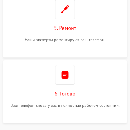
5. Ремонт
Наши эксперты ремонтируют ваш телефон.
6. Готово
Ваш телефон снова у вас в полностью рабочем состоянии.