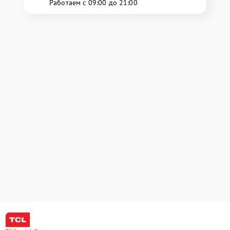
Работаем с 09:00 до 21:00