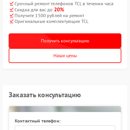
Срочный ремонт телефонов TCL в течении часа
20%
Скидка для вас до
Получите 1500 рублей на ремонт
Оригинальные комплектующие TCL
Получить консультацию
Наши цены
Заказать консультацию
Контактный телефон: