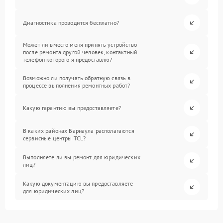
Диагностика проводится бесплатно?
Может ли вместо меня принять устройство
после ремонта другой человек, контактный
телефон которого я предоставлю?
Возможно ли получать обратную связь в
процессе выполнения ремонтных работ?
Какую гарантию вы предоставляете?
В каких районах Барнаула располагаются
сервисные центры TCL?
Выполняете ли вы ремонт для юридических
лиц?
Какую документацию вы предоставляете
для юридических лиц?