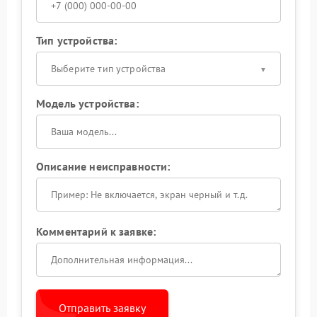
Тип устройства:
Выберите тип устройства
Модель устройства:
Описание неисправности:
Комментарий к заявке:
Отправить заявку