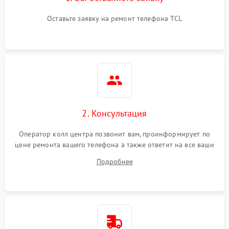
Оставьте заявку на ремонт телефона TCL
2. Консультация
Оператор колл центра позвонит вам, проинформирует по
цене ремонта вашего телефона а также ответит на все ваши
вопросы.
Подробнее