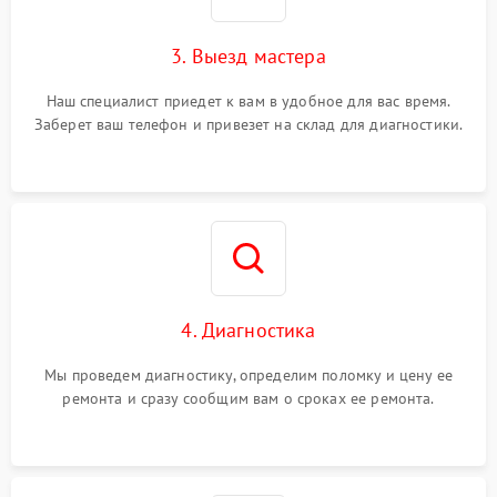
3. Выезд мастера
Наш специалист приедет к вам в удобное для вас время.
Заберет ваш телефон и привезет на склад для диагностики.
4. Диагностика
Мы проведем диагностику, определим поломку и цену ее
ремонта и сразу сообщим вам о сроках ее ремонта.