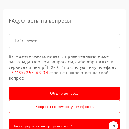
FAQ. Ответы на вопросы
Вы можете ознакомиться с приведенными ниже
часто задаваемыми вопросами, либо обратиться в
сервисный центр “FIX-TCL” по следующему телефону
+7 (385) 254-68-04
если не нашли ответ на свой
вопрос.
Общие вопросы
Вопросы по ремонту телефонов
Какие документы вы предоставляете?