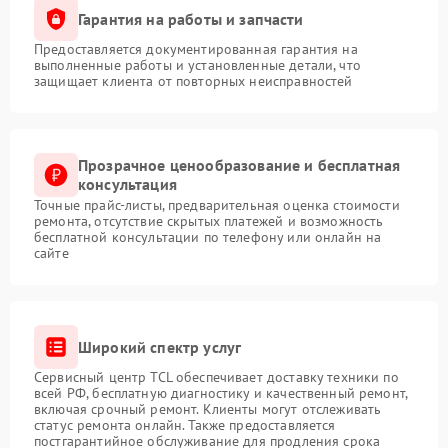
Гарантия на работы и запчасти
Предоставляется документированная гарантия на
выполненные работы и установленные детали, что
защищает клиента от повторных неисправностей
Прозрачное ценообразование и бесплатная
консультация
Точные прайс-листы, предварительная оценка стоимости
ремонта, отсутствие скрытых платежей и возможность
бесплатной консультации по телефону или онлайн на
сайте
Широкий спектр услуг
Сервисный центр TCL обеспечивает доставку техники по
всей РФ, бесплатную диагностику и качественный ремонт,
включая срочный ремонт. Клиенты могут отслеживать
статус ремонта онлайн. Также предоставляется
постгарантийное обслуживание для продления срока