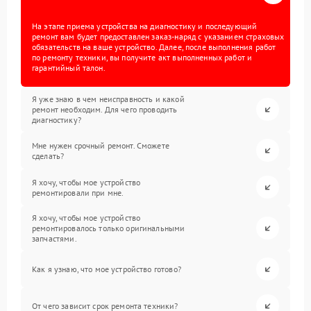
На этапе приема устройства на диагностику и последующий
ремонт вам будет предоставлен заказ-наряд с указанием страховых
обязательств на ваше устройство. Далее, после выполнения работ
по ремонту техники, вы получите акт выполненных работ и
гарантийный талон.
Я уже знаю в чем неисправность и какой
ремонт необходим. Для чего проводить
диагностику?
Мне нужен срочный ремонт. Сможете
сделать?
Я хочу, чтобы мое устройство
ремонтировали при мне.
Я хочу, чтобы мое устройство
ремонтировалось только оригинальными
запчастями.
Как я узнаю, что мое устройство готово?
От чего зависит срок ремонта техники?