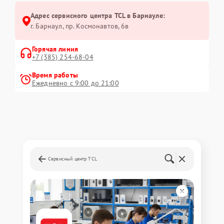
Адрес сервисного центра TCL в Барнауле:
г. Барнаул, ​пр. Космонавтов, 6в
Горячая линия
+7 (385) 254-68-04
Время работы
Ежедневно с 9:00 до 21:00
Сервисный центр TCL