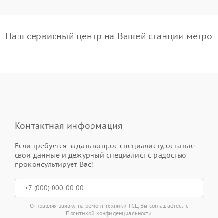
Наш сервисный центр на Вашей станции метро
Контактная информация
Если требуется задать вопрос специалисту, оставьте
свои данные и дежурный специалист с радостью
проконсультирует Вас!
Отправляя заявку на ремонт техники TCL, Вы соглашаетесь с
Политикой конфиденциальности