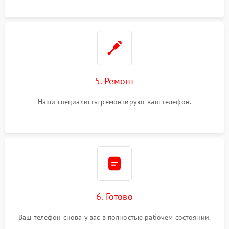
5. Ремонт
Наши специалисты ремонтируют ваш телефон.
6. Готово
Ваш телефон снова у вас в полностью рабочем состоянии.