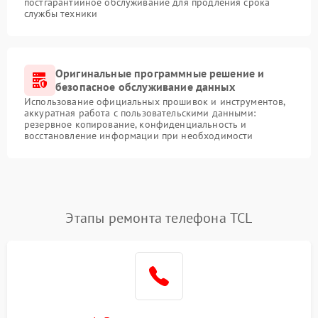
постгарантийное обслуживание для продления срока
службы техники
Оригинальные программные решение и
безопасное обслуживание данных
Использование официальных прошивок и инструментов,
аккуратная работа с пользовательскими данными:
резервное копирование, конфиденциальность и
восстановление информации при необходимости
Этапы ремонта телефона TCL