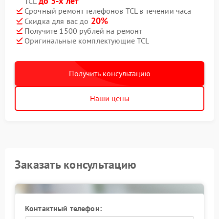
до 3-х лет
TCL
Срочный ремонт телефонов TCL в течении часа
20%
Скидка для вас до
Получите 1500 рублей на ремонт
Оригинальные комплектующие TCL
Получить консультацию
Наши цены
Заказать консультацию
Контактный телефон: