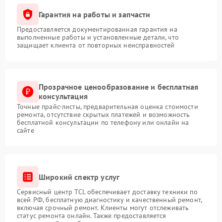
Гарантия на работы и запчасти
Предоставляется документированная гарантия на
выполненные работы и установленные детали, что
защищает клиента от повторных неисправностей
Прозрачное ценообразование и бесплатная
консультация
Точные прайс-листы, предварительная оценка стоимости
ремонта, отсутствие скрытых платежей и возможность
бесплатной консультации по телефону или онлайн на
сайте
Широкий спектр услуг
Сервисный центр TCL обеспечивает доставку техники по
всей РФ, бесплатную диагностику и качественный ремонт,
включая срочный ремонт. Клиенты могут отслеживать
статус ремонта онлайн. Также предоставляется