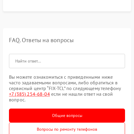
FAQ. Ответы на вопросы
Вы можете ознакомиться с приведенными ниже
часто задаваемыми вопросами, либо обратиться в
сервисный центр “FIX-TCL” по следующему телефону
+7 (385) 254-68-04
если не нашли ответ на свой
вопрос.
Общие вопросы
Вопросы по ремонту телефонов