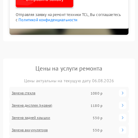
Отправляя заявку на ремонт техники TCL, Вы соглашаетесь
с
Политикой конфиденциальности
Цены на услуги ремонта
Цены актуальны на текущую дату 06.08.2026
Замена стекла
1080 р
Замена дисплея (экрана)
1180 р
Замена задней крышки
530 р
Замена аккумулятора
530 р