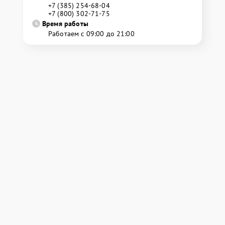
+7 (385) 254-68-04
+7 (800) 302-71-75
Время работы
Работаем с 09:00 до 21:00