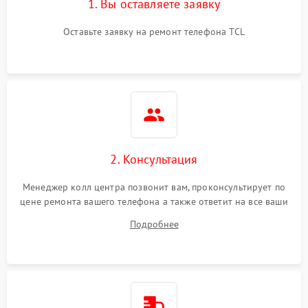
1. Вы оставляете заявку
Оставьте заявку на ремонт телефона TCL
2. Консультация
Менеджер колл центра позвонит вам, проконсультирует по
цене ремонта вашего телефона а также ответит на все ваши
вопросы.
Подробнее