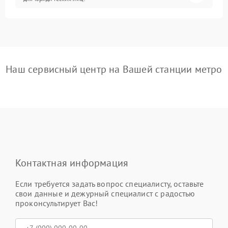
Наш сервисный центр на Вашей станции метро
Контактная информация
Если требуется задать вопрос специалисту, оставьте
свои данные и дежурный специалист с радостью
проконсультирует Вас!