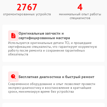
2767
4
отремонтированных устройств
минимальный опыт работы
специалистов
Оригинальные запчасти и
сертифицированные мастера
Используются оригинальные детали TCL и прошедшие
сертификацию специалисты, что гарантирует корректную
работу после ремонта и сохранение гарантийных
обязательств
Бесплатная диагностика и быстрый ремонт
Современное оборудование и опыт позволяют провести
экспресс-диагностику и восстановление в кратчайшие
сроки, минимизируя время без устройства