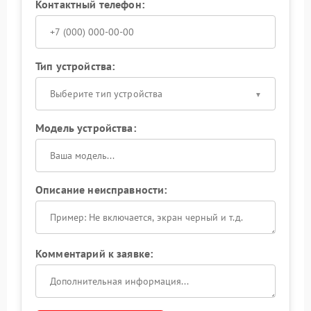
Контактный телефон:
Тип устройства:
Выберите тип устройства
Модель устройства:
Описание неисправности:
Комментарий к заявке: