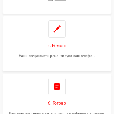
5. Ремонт
Наши специалисты ремонтируют ваш телефон.
6. Готово
Ваш телефон снова у вас в полностью рабочем состоянии.