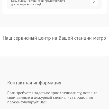
Какую документацию вы предоставляете
для юридических лиц?
Наш сервисный центр на Вашей станции метро
Контактная информация
Если требуется задать вопрос специалисту, оставьте
свои данные и дежурный специалист с радостью
проконсультирует Вас!