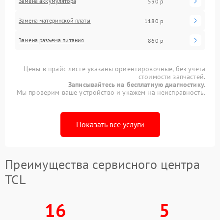
Замена аккумулятора
530 р
Замена материнской платы
1180 р
Замена разъема питания
860 р
Цены в прайс-листе указаны ориентировочные, без учета
стоимости запчастей.
Записывайтесь на бесплатную диагностику.
Мы проверим ваше устройство и укажем на неисправность.
Показать все услуги
Преимущества сервисного центра
TCL
16
5