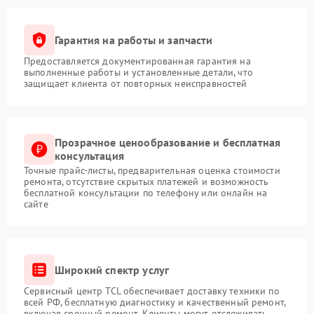
Гарантия на работы и запчасти
Предоставляется документированная гарантия на
выполненные работы и установленные детали, что
защищает клиента от повторных неисправностей
Прозрачное ценообразование и бесплатная
консультация
Точные прайс-листы, предварительная оценка стоимости
ремонта, отсутствие скрытых платежей и возможность
бесплатной консультации по телефону или онлайн на
сайте
Широкий спектр услуг
Сервисный центр TCL обеспечивает доставку техники по
всей РФ, бесплатную диагностику и качественный ремонт,
включая срочный ремонт. Клиенты могут отслеживать