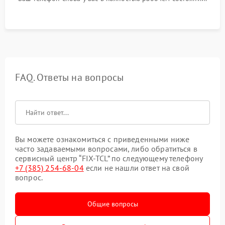
FAQ. Ответы на вопросы
Вы можете ознакомиться с приведенными ниже
часто задаваемыми вопросами, либо обратиться в
сервисный центр “FIX-TCL” по следующему телефону
+7 (385) 254-68-04
если не нашли ответ на свой
вопрос.
Общие вопросы