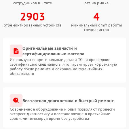
сотрудников в штате
лет на рынке
2903
4
отремонтированных устройств
минимальный опыт работы
специалистов
Оригинальные запчасти и
сертифицированные мастера
Используются оригинальные детали TCL и прошедшие
сертификацию специалисты, что гарантирует корректную
работу после ремонта и сохранение гарантийных
обязательств
Бесплатная диагностика и быстрый ремонт
Современное оборудование и опыт позволяют провести
экспресс-диагностику и восстановление в кратчайшие
сроки, минимизируя время без устройства