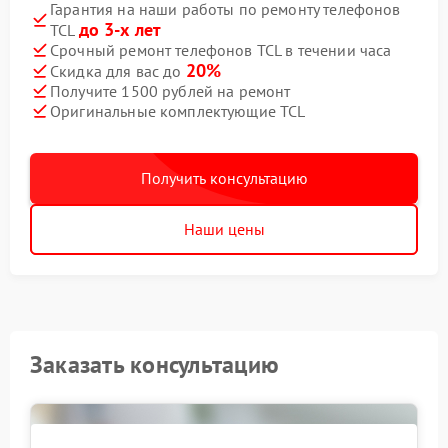
Гарантия на наши работы по ремонту телефонов
до 3-х лет
TCL
Срочный ремонт телефонов TCL в течении часа
20%
Скидка для вас до
Получите 1500 рублей на ремонт
Оригинальные комплектующие TCL
Получить консультацию
Наши цены
Заказать консультацию