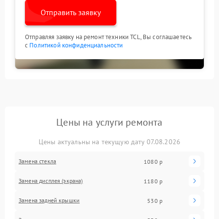
Отправить заявку
Отправляя заявку на ремонт техники TCL, Вы соглашаетесь
с
Политикой конфиденциальности
Цены на услуги ремонта
Цены актуальны на текущую дату 07.08.2026
Замена стекла
1080 р
Замена дисплея (экрана)
1180 р
Замена задней крышки
530 р