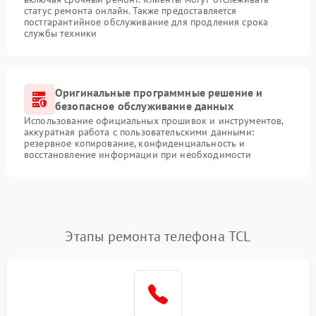
статус ремонта онлайн. Также предоставляется
постгарантийное обслуживание для продления срока
службы техники
Оригинальные программные решение и
безопасное обслуживание данных
Использование официальных прошивок и инструментов,
аккуратная работа с пользовательскими данными:
резервное копирование, конфиденциальность и
восстановление информации при необходимости
Этапы ремонта телефона TCL