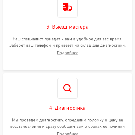
3. Выезд мастера
Наш специалист приедет к вам в удобное для вас время.
Заберет ваш телефон и привезет на склад для диагностики.
Подробнее
4. Диагностика
Мы проведем диагностику, определим поломку и цену ее
восстановления и сразу сообщим вам о сроках ее починки
Подробнее