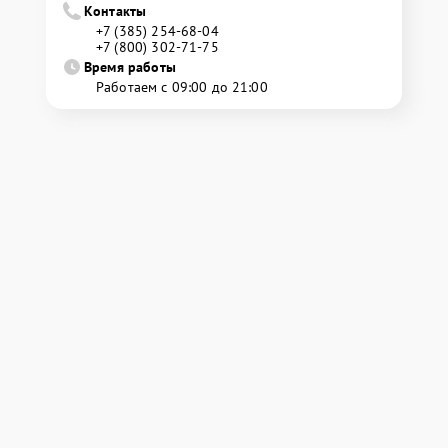
Контакты
+7 (385) 254-68-04
+7 (800) 302-71-75
Время работы
Работаем с 09:00 до 21:00