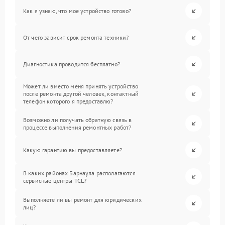
Как я узнаю, что мое устройство готово?
От чего зависит срок ремонта техники?
Диагностика проводится бесплатно?
Может ли вместо меня принять устройство
после ремонта другой человек, контактный
телефон которого я предоставлю?
Возможно ли получать обратную связь в
процессе выполнения ремонтных работ?
Какую гарантию вы предоставляете?
В каких районах Барнаула располагаются
сервисные центры TCL?
Выполняете ли вы ремонт для юридических
лиц?