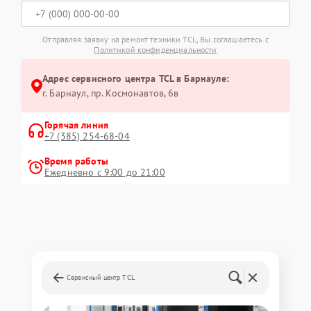
Отправляя заявку на ремонт техники TCL, Вы соглашаетесь с
Политикой конфиденциальности
Адрес сервисного центра TCL в Барнауле:
г. Барнаул, ​пр. Космонавтов, 6в
Горячая линия
+7 (385) 254-68-04
Время работы
Ежедневно с 9:00 до 21:00
Сервисный центр TCL