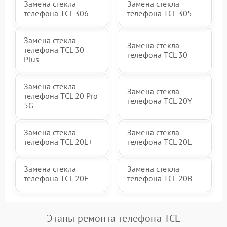
Замена стекла
Замена стекла
телефона TCL 306
телефона TCL 305
Замена стекла
Замена стекла
телефона TCL 30
телефона TCL 30
Plus
Замена стекла
Замена стекла
телефона TCL 20 Pro
телефона TCL 20Y
5G
Замена стекла
Замена стекла
телефона TCL 20L+
телефона TCL 20L
Замена стекла
Замена стекла
телефона TCL 20E
телефона TCL 20B
Этапы ремонта телефона TCL