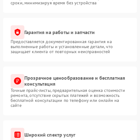
сроки, минимизируя время без устройства
Гарантия на работы и запчасти
Предоставляется документированная гарантия на
выполненные работы и установленные детали, что
защищает клиента от повторных неисправностей
Прозрачное ценообразование и бесплатная
консультация
Точные прайс-листы, предварительная оценка стоимости
ремонта, отсутствие скрытых платежей и возможность
бесплатной консультации по телефону или онлайн на
сайте
Широкий спектр услуг