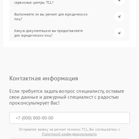
сервисные центры TCL?
Выполняете ли вы ремонт для юридических
лиц?
Какую документацию вы предоставляете
для юридических лиц?
Контактная информация
Если требуется задать вопрос специалисту, оставьте
свои данные и дежурный специалист с радостью
проконсультирует Вас!
Отправляя заявку на ремонт техники TCL, Вы соглашаетесь с
Политикой конфиденциальности