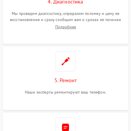
4. Диагностика
Мы проведем диагностику, определим поломку и цену ее
восстановления и сразу сообщим вам о сроках ее починки
Подробнее
5. Ремонт
Наши эксперты ремонтируют ваш телефон.