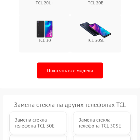
TCL 20L+
TCL 20E
TCL 30
TCL 30SE
Показать все модели
Замена стекла на других телефонах TCL
Замена стекла
Замена стекла
телефона TCL 30Е
телефона TCL 30SE