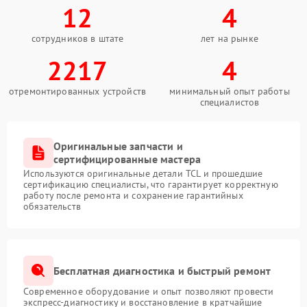
12
4
сотрудников в штате
лет на рынке
2217
4
отремонтированных устройств
минимальный опыт работы
специалистов
Оригинальные запчасти и
сертифицированные мастера
Используются оригинальные детали TCL и прошедшие
сертификацию специалисты, что гарантирует корректную
работу после ремонта и сохранение гарантийных
обязательств
Бесплатная диагностика и быстрый ремонт
Современное оборудование и опыт позволяют провести
экспресс-диагностику и восстановление в кратчайшие