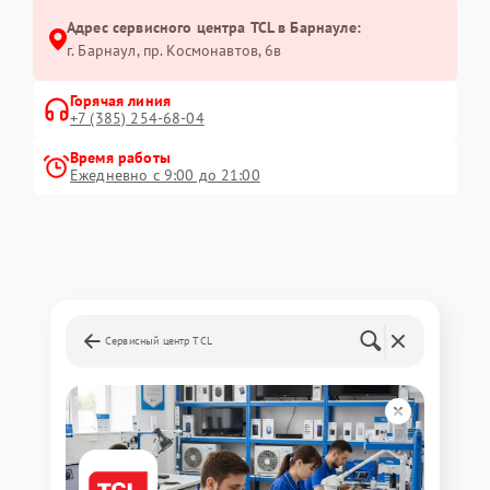
Адрес сервисного центра TCL в Барнауле:
г. Барнаул, ​пр. Космонавтов, 6в
Горячая линия
+7 (385) 254-68-04
Время работы
Ежедневно с 9:00 до 21:00
Сервисный центр TCL