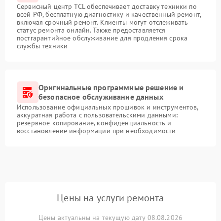
Сервисный центр TCL обеспечивает доставку техники по
всей РФ, бесплатную диагностику и качественный ремонт,
включая срочный ремонт. Клиенты могут отслеживать
статус ремонта онлайн. Также предоставляется
постгарантийное обслуживание для продления срока
службы техники
Оригинальные программные решение и
безопасное обслуживание данных
Использование официальных прошивок и инструментов,
аккуратная работа с пользовательскими данными:
резервное копирование, конфиденциальность и
восстановление информации при необходимости
Цены на услуги ремонта
Цены актуальны на текущую дату 08.08.2026