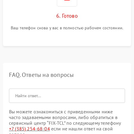
6. Готово
Ваш телефон снова у вас в полностью рабочем состоянии.
FAQ. Ответы на вопросы
Вы можете ознакомиться с приведенными ниже
часто задаваемыми вопросами, либо обратиться в
сервисный центр “FIX-TCL” по следующему телефону
+7 (385) 254-68-04
если не нашли ответ на свой