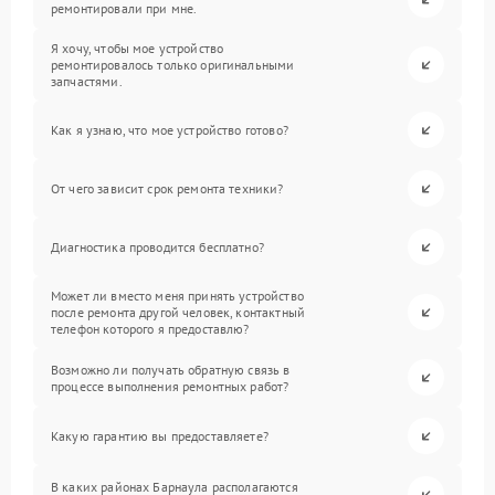
ремонтировали при мне.
Я хочу, чтобы мое устройство
ремонтировалось только оригинальными
запчастями.
Как я узнаю, что мое устройство готово?
От чего зависит срок ремонта техники?
Диагностика проводится бесплатно?
Может ли вместо меня принять устройство
после ремонта другой человек, контактный
телефон которого я предоставлю?
Возможно ли получать обратную связь в
процессе выполнения ремонтных работ?
Какую гарантию вы предоставляете?
В каких районах Барнаула располагаются