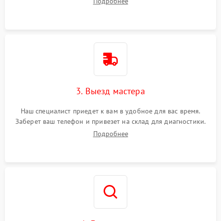
Подробнее
3. Выезд мастера
Наш специалист приедет к вам в удобное для вас время.
Заберет ваш телефон и привезет на склад для диагностики.
Подробнее