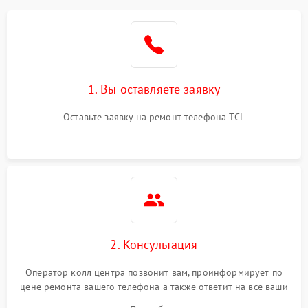
1. Вы оставляете заявку
Оставьте заявку на ремонт телефона TCL
2. Консультация
Оператор колл центра позвонит вам, проинформирует по
цене ремонта вашего телефона а также ответит на все ваши
вопросы.