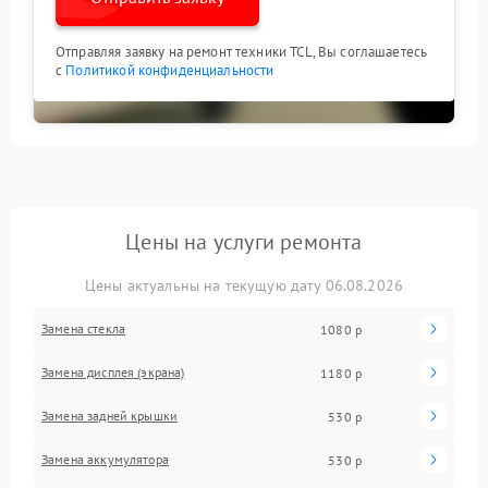
Отправляя заявку на ремонт техники TCL, Вы соглашаетесь
с
Политикой конфиденциальности
Цены на услуги ремонта
Цены актуальны на текущую дату 06.08.2026
Замена стекла
1080 р
Замена дисплея (экрана)
1180 р
Замена задней крышки
530 р
Замена аккумулятора
530 р