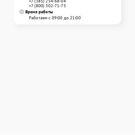
+7 (385) 254-68-04
+7 (800) 302-71-75
Время работы
Работаем с 09:00 до 21:00