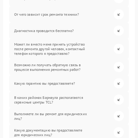
От чего зависит срок ремонта техники?
Диагностика проводится бесплатно?
Может ли вместо меня принять устройство
после ремонта другой человек, контактный
телефон которого я предоставлю?
Возможно ли получать обратную связь в
процессе выполнения ремонтных работ?
Какую гарантию вы предоставляете?
В каких районах Барнаула располагаются
сервисные центры TCL?
Выполняете ли вы ремонт для юридических
лиц?
Какую документацию вы предоставляете
для юридических лиц?