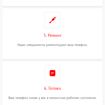
5. Ремонт
Наши специалисты ремонтируют ваш телефон.
6. Готово
Ваш телефон снова у вас в полностью рабочем состоянии.