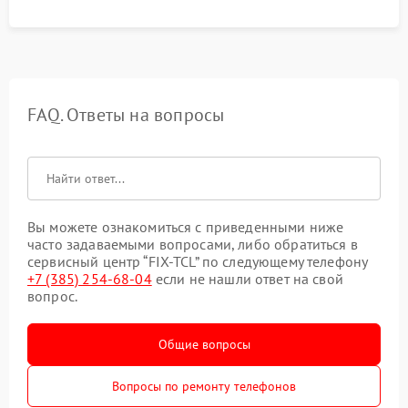
FAQ. Ответы на вопросы
Вы можете ознакомиться с приведенными ниже
часто задаваемыми вопросами, либо обратиться в
сервисный центр “FIX-TCL” по следующему телефону
+7 (385) 254-68-04
если не нашли ответ на свой
вопрос.
Общие вопросы
Вопросы по ремонту телефонов