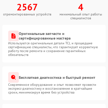
2567
4
отремонтированных устройств
минимальный опыт работы
специалистов
Оригинальные запчасти и
сертифицированные мастера
Используются оригинальные детали TCL и прошедшие
сертификацию специалисты, что гарантирует корректную
работу после ремонта и сохранение гарантийных
обязательств
Бесплатная диагностика и быстрый ремонт
Современное оборудование и опыт позволяют провести
экспресс-диагностику и восстановление в кратчайшие
сроки, минимизируя время без устройства