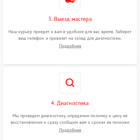
3. Выезд мастера
Наш курьер приедет к вам в удобное для вас время. Заберет
ваш телефон и привезет на склад для диагностики.
Подробнее
4. Диагностика
Мы проведем диагностику, определим поломку и цену ее
восстановления и сразу сообщим вам о сроках ее починки
Подробнее