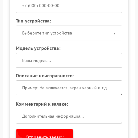
Тип устройства:
Выберите тип устройства
Модель устройства:
Описание неисправности:
Комментарий к заявке:
Отправить заявку