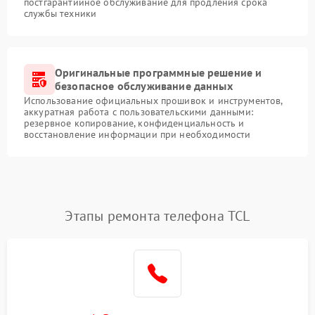
постгарантийное обслуживание для продления срока
службы техники
Оригинальные программные решение и
безопасное обслуживание данных
Использование официальных прошивок и инструментов,
аккуратная работа с пользовательскими данными:
резервное копирование, конфиденциальность и
восстановление информации при необходимости
Этапы ремонта телефона TCL