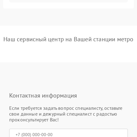
Наш сервисный центр на Вашей станции метро
Контактная информация
Если требуется задать вопрос специалисту, оставьте
свои данные и дежурный специалист с радостью
проконсультирует Вас!