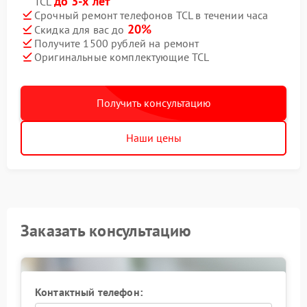
до 3-х лет
TCL
Срочный ремонт телефонов TCL в течении часа
20%
Скидка для вас до
Получите 1500 рублей на ремонт
Оригинальные комплектующие TCL
Получить консультацию
Наши цены
Заказать консультацию
Контактный телефон: