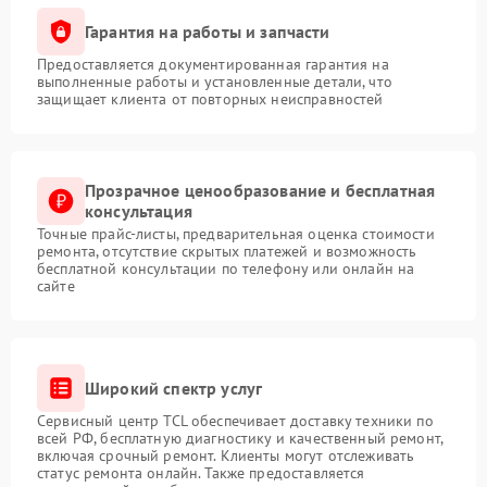
Гарантия на работы и запчасти
Предоставляется документированная гарантия на
выполненные работы и установленные детали, что
защищает клиента от повторных неисправностей
Прозрачное ценообразование и бесплатная
консультация
Точные прайс-листы, предварительная оценка стоимости
ремонта, отсутствие скрытых платежей и возможность
бесплатной консультации по телефону или онлайн на
сайте
Широкий спектр услуг
Сервисный центр TCL обеспечивает доставку техники по
всей РФ, бесплатную диагностику и качественный ремонт,
включая срочный ремонт. Клиенты могут отслеживать
статус ремонта онлайн. Также предоставляется