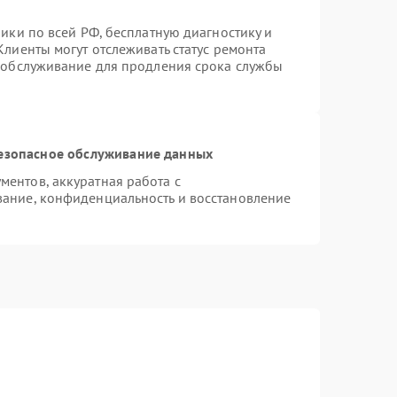
ики по всей РФ, бесплатную диагностику и
лиенты могут отслеживать статус ремонта
е обслуживание для продления срока службы
езопасное обслуживание данных
ентов, аккуратная работа с
ание, конфиденциальность и восстановление