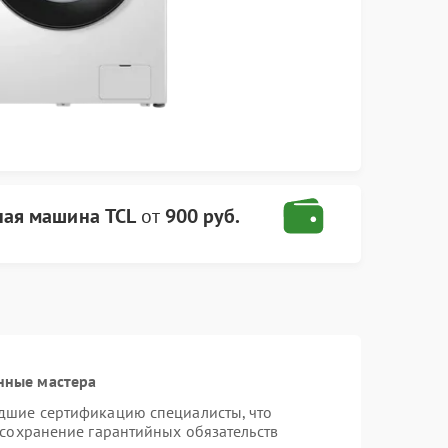
ная машина TCL
от
900 руб.
нные мастера
дшие сертификацию специалисты, что
 сохранение гарантийных обязательств