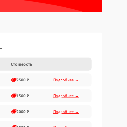
L
Стоимость
2500 ₽
Подробнее →
1500 ₽
Подробнее →
2000 ₽
Подробнее →