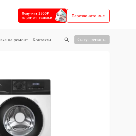
Получить 1500₽
Перезвоните мне
на ремонт техники
Статус ремонта
вка на ремонт
Контакты