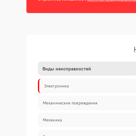
Виды неисправностей
Электроника
Механические повреждения
Механика