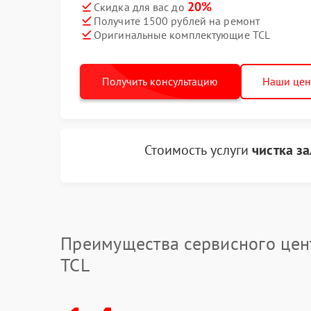
20%
Скидка для вас до
Получите 1500 рублей на ремонт
Оригинальные комплектующие TCL
Получить консультацию
Наши це
Стоимость услуги
чистка з
Преимущества сервисного цен
TCL