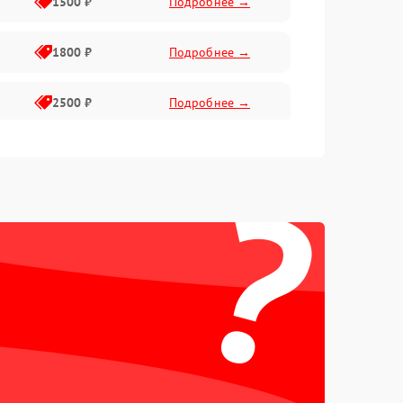
1500 ₽
Подробнее →
1800 ₽
Подробнее →
2500 ₽
Подробнее →
2200 ₽
Подробнее →
?
2200 ₽
Подробнее →