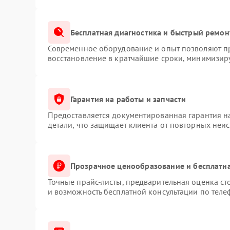
Бесплатная диагностика и быстрый ремон
Современное оборудование и опыт позволяют пр
восстановление в кратчайшие сроки, минимизиру
Гарантия на работы и запчасти
Предоставляется документированная гарантия 
детали, что защищает клиента от повторных неи
Прозрачное ценообразование и бесплатна
Точные прайс-листы, предварительная оценка ст
и возможность бесплатной консультации по теле