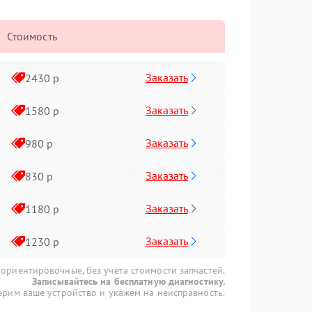
Стоимость
Заказать
2430 р
Заказать
1580 р
Заказать
980 р
Заказать
830 р
Заказать
1180 р
Заказать
1230 р
 ориентировочные, без учета стоимости запчастей.
Записывайтесь на бесплатную диагностику.
рим ваше устройство и укажем на неисправность.