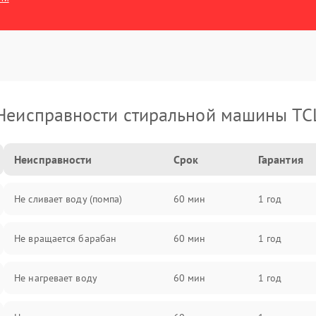
Неисправности стиральной машины TC
Неисправности
Срок
Гарантия
Не сливает воду (помпа)
60 мин
1 год
Не вращается барабан
60 мин
1 год
Не нагревает воду
60 мин
1 год