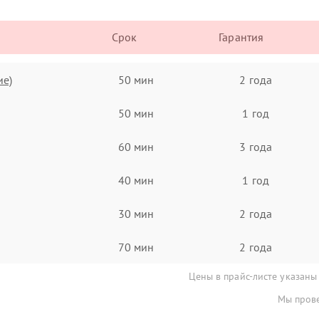
Срок
Гарантия
ие)
50 мин
2 года
50 мин
1 год
60 мин
3 года
40 мин
1 год
30 мин
2 года
70 мин
2 года
Цены в прайс-листе указаны
Мы прове