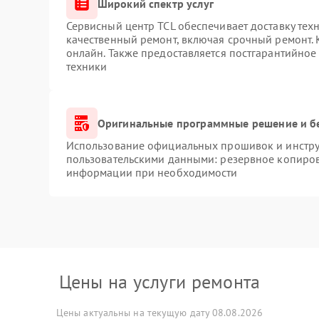
Широкий спектр услуг
Сервисный центр TCL обеспечивает доставку техн
качественный ремонт, включая срочный ремонт. К
онлайн. Также предоставляется постгарантийно
техники
Оригинальные программные решение и б
Использование официальных прошивок и инструм
пользовательскими данными: резервное копиров
информации при необходимости
Цены на услуги ремонта
Цены актуальны на текущую дату 08.08.2026