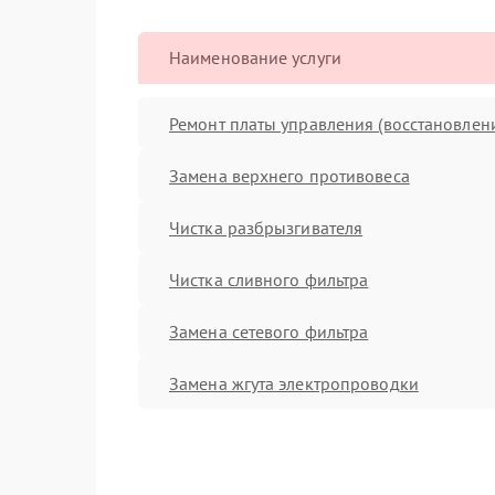
Наименование услуги
Ремонт платы управления (восстановлен
Замена верхнего противовеса
Чистка разбрызгивателя
Чистка сливного фильтра
Замена сетевого фильтра
Замена жгута электропроводки