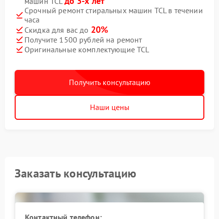
до 3-х лет
машин TCL
Срочный ремонт стиральных машин TCL в течении
часа
20%
Скидка для вас до
Получите 1500 рублей на ремонт
Оригинальные комплектующие TCL
Получить консультацию
Наши цены
Заказать консультацию
Контактный телефон: