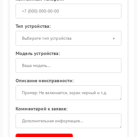
Тип устройства:
Выберите тип устройства
Модель устройства:
Описание неисправности:
Комментарий к заявке: