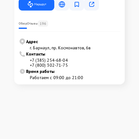
Маршрут
196
Обзор
Отзывы
Адрес
г. Барнаул, ​пр. Космонавтов, 6в
Контакты
+7 (385) 254-68-04
+7 (800) 302-71-75
Время работы
Работаем с 09:00 до 21:00