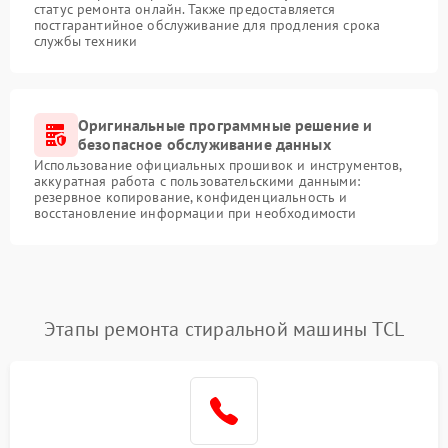
статус ремонта онлайн. Также предоставляется
постгарантийное обслуживание для продления срока
службы техники
Оригинальные программные решение и
безопасное обслуживание данных
Использование официальных прошивок и инструментов,
аккуратная работа с пользовательскими данными:
резервное копирование, конфиденциальность и
восстановление информации при необходимости
Этапы ремонта стиральной машины TCL