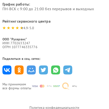
График работы:
ПН-ВСК с 9:00 до 21:00 без перерывов и выходных
Рейтинг сервисного центра
4.9-5.0
ООО "Русервис"
ИНН 7702633247
ОГРН 1077746335776
Поделиться в соц. сетях:
Мы принимаем
все формы оплаты
Политика конфиденциальности