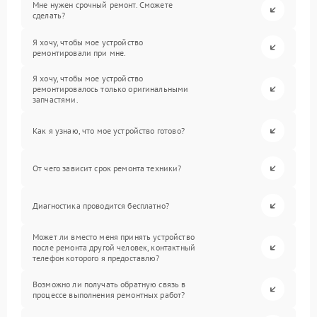
Мне нужен срочный ремонт. Сможете
сделать?
Я хочу, чтобы мое устройство
ремонтировали при мне.
Я хочу, чтобы мое устройство
ремонтировалось только оригинальными
запчастями.
Как я узнаю, что мое устройство готово?
От чего зависит срок ремонта техники?
Диагностика проводится бесплатно?
Может ли вместо меня принять устройство
после ремонта другой человек, контактный
телефон которого я предоставлю?
Возможно ли получать обратную связь в
процессе выполнения ремонтных работ?