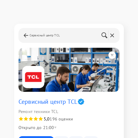
Сервисный центр TCL
Сервисный центр TCL
Ремонт техники TCL
5,0
196 оценки
Открыто до 21:00