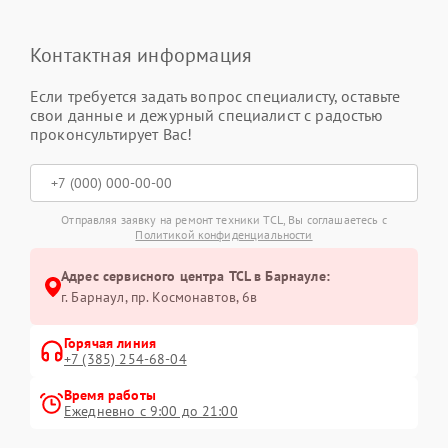
Контактная информация
Если требуется задать вопрос специалисту, оставьте
свои данные и дежурный специалист с радостью
проконсультирует Вас!
Отправляя заявку на ремонт техники TCL, Вы соглашаетесь с
Политикой конфиденциальности
Адрес сервисного центра TCL в Барнауле:
г. Барнаул, ​пр. Космонавтов, 6в
Горячая линия
+7 (385) 254-68-04
Время работы
Ежедневно с 9:00 до 21:00