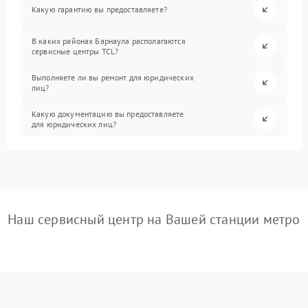
Какую гарантию вы предоставляете?
В каких районах Барнаула располагаются
сервисные центры TCL?
Выполняете ли вы ремонт для юридических
лиц?
Какую документацию вы предоставляете
для юридических лиц?
Наш сервисный центр на Вашей станции метро