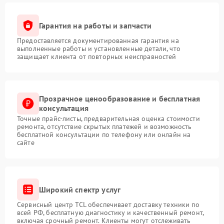
Гарантия на работы и запчасти
Предоставляется документированная гарантия на
выполненные работы и установленные детали, что
защищает клиента от повторных неисправностей
Прозрачное ценообразование и бесплатная
консультация
Точные прайс-листы, предварительная оценка стоимости
ремонта, отсутствие скрытых платежей и возможность
бесплатной консультации по телефону или онлайн на
сайте
Широкий спектр услуг
Сервисный центр TCL обеспечивает доставку техники по
всей РФ, бесплатную диагностику и качественный ремонт,
включая срочный ремонт. Клиенты могут отслеживать