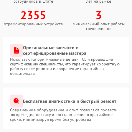
сотрудников в штате
лет на рынке
2355
3
отремонтированных устройств
минимальный опыт работы
специалистов
Оригинальные запчасти и
сертифицированные мастера
Используются оригинальные детали TCL и прошедшие
сертификацию специалисты, что гарантирует корректную
работу после ремонта и сохранение гарантийных
обязательств
Бесплатная диагностика и быстрый ремонт
Современное оборудование и опыт позволяют провести
экспресс-диагностику и восстановление в кратчайшие
сроки, минимизируя время без устройства