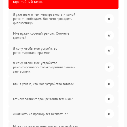
гарантийный талон.
Я уже знаю в чем неисправность и какой
ремонт необходим. Для чего проводить
диагностику?
Мне нужен срочный ремонт. Сможете
сделать?
Я хочу, чтобы мое устройство
ремонтировали при мне.
Я хочу, чтобы мое устройство
ремонтировалось только оригинальными
запчастями.
Как я узнаю, что мое устройство готово?
От чего зависит срок ремонта техники?
Диагностика проводится бесплатно?
Может ли вместо меня принять устройство