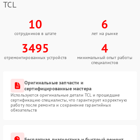
TCL
10
6
сотрудников в штате
лет на рынке
3495
4
отремонтированных устройств
минимальный опыт работы
специалистов
Оригинальные запчасти и
сертифицированные мастера
Используются оригинальные детали TCL и прошедшие
сертификацию специалисты, что гарантирует корректную
работу после ремонта и сохранение гарантийных
обязательств
Бесплатная диагностика и быстрый ремонт