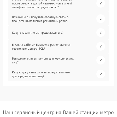
после ремонта другой человек, контактный
телефон которого я предоставлю?
Возможно ли получать обратную связь в
процессе выполнения ремонтных работ?
Какую гарантию вы предоставляете?
В каких районах Барнаула располагаются
сервисные центры TCL?
Выполняете ли вы ремонт для юридических
лиц?
Какую документацию вы предоставляете
для юридических лиц?
Наш сервисный центр на Вашей станции метро