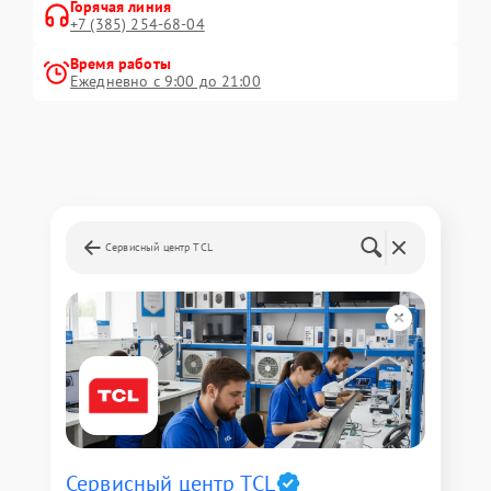
Горячая линия
+7 (385) 254-68-04
Время работы
Ежедневно с 9:00 до 21:00
Сервисный центр TCL
Сервисный центр TCL