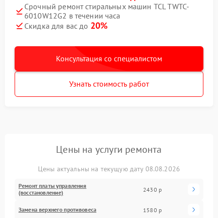
Срочный ремонт стиральных машин TCL TWTC-
6010W12G2 в течении часа
20%
Скидка для вас до
Консультация со специалистом
Узнать стоимость работ
Цены на услуги ремонта
Цены актуальны на текущую дату 08.08.2026
Ремонт платы управления
2430 р
(восстановление)
Замена верхнего противовеса
1580 р