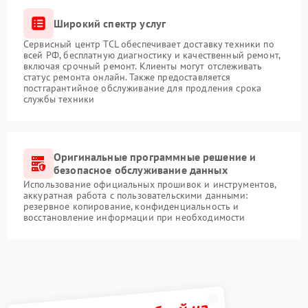
Широкий спектр услуг
Сервисный центр TCL обеспечивает доставку техники по
всей РФ, бесплатную диагностику и качественный ремонт,
включая срочный ремонт. Клиенты могут отслеживать
статус ремонта онлайн. Также предоставляется
постгарантийное обслуживание для продления срока
службы техники
Оригинальные программные решение и
безопасное обслуживание данных
Использование официальных прошивок и инструментов,
аккуратная работа с пользовательскими данными:
резервное копирование, конфиденциальность и
восстановление информации при необходимости