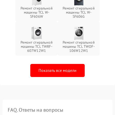
Ремонт стиральной
Ремонт стиральной
машины TCL W-
машины TCL W-
SF606W
SF606G
Ремонт стиральной
Ремонт стиральной
машины TCL TWRF-
машины TCL TWOF-
607W12W1
106W12W1
Показать все модели
FAQ. Ответы на вопросы