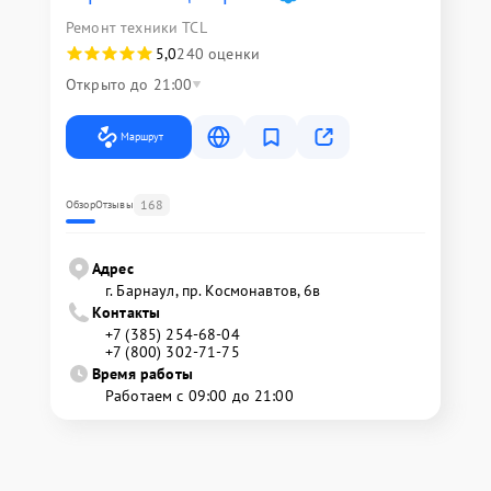
Ремонт техники TCL
5,0
240 оценки
Открыто до 21:00
Маршрут
168
Обзор
Отзывы
Адрес
г. Барнаул, ​пр. Космонавтов, 6в
Контакты
+7 (385) 254-68-04
+7 (800) 302-71-75
Время работы
Работаем с 09:00 до 21:00