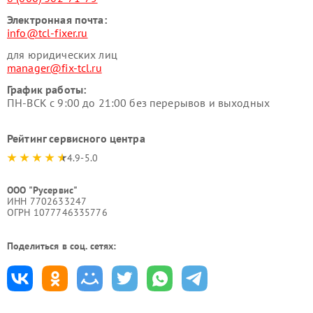
Электронная почта:
info@tcl-fixer.ru
для юридических лиц
manager@fix-tcl.ru
График работы:
ПН-ВСК с 9:00 до 21:00 без перерывов и выходных
Рейтинг сервисного центра
4.9-5.0
ООО "Русервис"
ИНН 7702633247
ОГРН 1077746335776
Поделиться в соц. сетях: