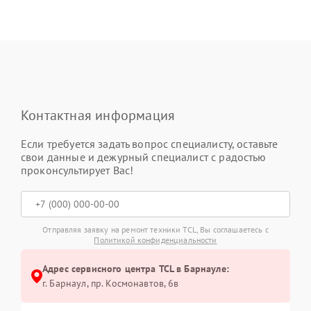
Контактная информация
Если требуется задать вопрос специалисту, оставьте
свои данные и дежурный специалист с радостью
проконсультирует Вас!
Отправляя заявку на ремонт техники TCL, Вы соглашаетесь с
Политикой конфиденциальности
Адрес сервисного центра TCL в Барнауле:
г. Барнаул, ​пр. Космонавтов, 6в