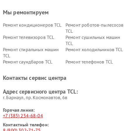
Мы ремонтируем
Ремонт кондиционеров TCL
Ремонт роботов-пылесосов
TCL
Ремонт телевизоров TCL
Ремонт сушильных машин
TCL
Ремонт стиральных машин
Ремонт холодильников TCL
TCL
Ремонт саундбаров TCL
Ремонт телефонов TCL
Контакты сервис центра
Адрес сервисного центра TCL:
г. Барнаул, ​пр. Космонавтов, 6в
Горячая линия:
+7 (385) 254-68-04
Контактный телефон:
8 (800) 302-71-75