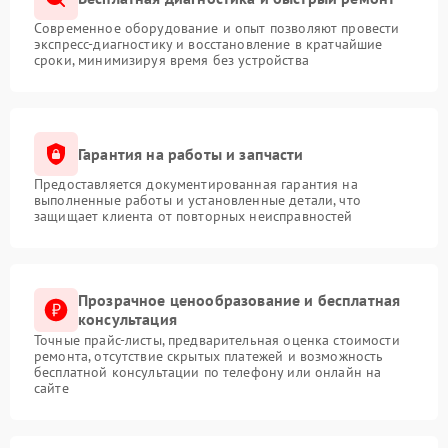
Современное оборудование и опыт позволяют провести
экспресс-диагностику и восстановление в кратчайшие
сроки, минимизируя время без устройства
Гарантия на работы и запчасти
Предоставляется документированная гарантия на
выполненные работы и установленные детали, что
защищает клиента от повторных неисправностей
Прозрачное ценообразование и бесплатная
консультация
Точные прайс-листы, предварительная оценка стоимости
ремонта, отсутствие скрытых платежей и возможность
бесплатной консультации по телефону или онлайн на
сайте