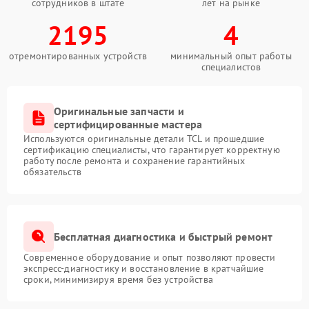
сотрудников в штате
лет на рынке
2195
4
отремонтированных устройств
минимальный опыт работы
специалистов
Оригинальные запчасти и
сертифицированные мастера
Используются оригинальные детали TCL и прошедшие
сертификацию специалисты, что гарантирует корректную
работу после ремонта и сохранение гарантийных
обязательств
Бесплатная диагностика и быстрый ремонт
Современное оборудование и опыт позволяют провести
экспресс-диагностику и восстановление в кратчайшие
сроки, минимизируя время без устройства