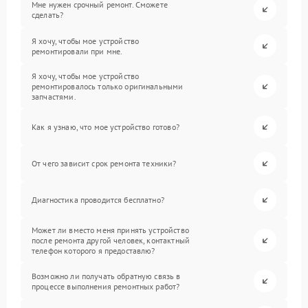
Мне нужен срочный ремонт. Сможете
сделать?
Я хочу, чтобы мое устройство
ремонтировали при мне.
Я хочу, чтобы мое устройство
ремонтировалось только оригинальными
запчастями.
Как я узнаю, что мое устройство готово?
От чего зависит срок ремонта техники?
Диагностика проводится бесплатно?
Может ли вместо меня принять устройство
после ремонта другой человек, контактный
телефон которого я предоставлю?
Возможно ли получать обратную связь в
процессе выполнения ремонтных работ?