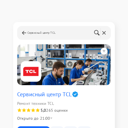
Сервисный центр TCL
Сервисный центр TCL
Ремонт техники TCL
5,0
265 оценки
Открыто до 21:00