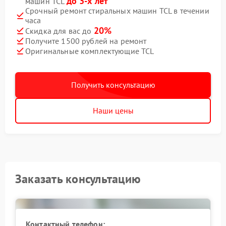
до 3-х лет
машин TCL
Срочный ремонт стиральных машин TCL в течении
часа
20%
Скидка для вас до
Получите 1500 рублей на ремонт
Оригинальные комплектующие TCL
Получить консультацию
Наши цены
Заказать консультацию
Контактный телефон: