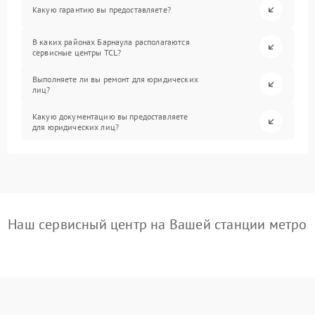
Какую гарантию вы предоставляете?
В каких районах Барнаула располагаются
сервисные центры TCL?
Выполняете ли вы ремонт для юридических
лиц?
Какую документацию вы предоставляете
для юридических лиц?
Наш сервисный центр на Вашей станции метро