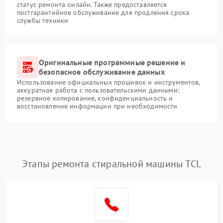
статус ремонта онлайн. Также предоставляется
постгарантийное обслуживание для продления срока
службы техники
Оригинальные программные решение и
безопасное обслуживание данных
Использование официальных прошивок и инструментов,
аккуратная работа с пользовательскими данными:
резервное копирование, конфиденциальность и
восстановление информации при необходимости
Этапы ремонта стиральной машины TCL