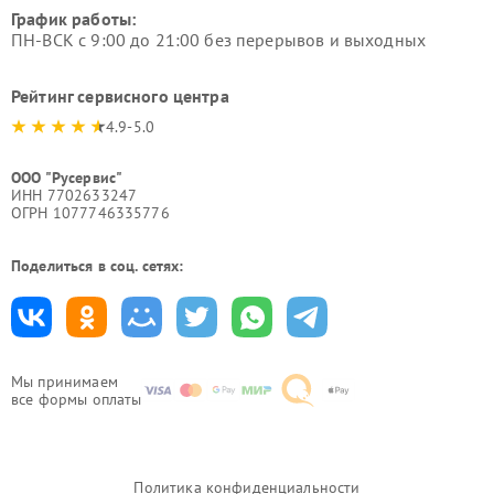
График работы:
ПН-ВСК с 9:00 до 21:00 без перерывов и выходных
Рейтинг сервисного центра
4.9-5.0
ООО "Русервис"
ИНН 7702633247
ОГРН 1077746335776
Поделиться в соц. сетях:
Мы принимаем
все формы оплаты
Политика конфиденциальности