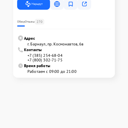
Маршрут
270
Обзор
Отзывы
Адрес
г. Барнаул, ​пр. Космонавтов, 6в
Контакты
+7 (385) 254-68-04
+7 (800) 302-71-75
Время работы
Работаем с 09:00 до 21:00