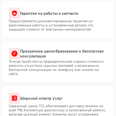
Гарантия на работы и запчасти
Предоставляется документированная гарантия на
выполненные работы и установленные детали, что
защищает клиента от повторных неисправностей
Прозрачное ценообразование и бесплатная
консультация
Точные прайс-листы, предварительная оценка стоимости
ремонта, отсутствие скрытых платежей и возможность
бесплатной консультации по телефону или онлайн на
сайте
Широкий спектр услуг
Сервисный центр TCL обеспечивает доставку техники по
всей РФ, бесплатную диагностику и качественный ремонт,
включая срочный ремонт. Клиенты могут отслеживать