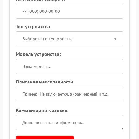
Тип устройства:
Выберите тип устройства
Модель устройства:
Описание неисправности:
Комментарий к заявке: