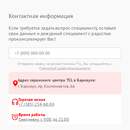
Контактная информация
Если требуется задать вопрос специалисту, оставьте
свои данные и дежурный специалист с радостью
проконсультирует Вас!
Отправляя заявку на ремонт техники TCL, Вы соглашаетесь с
Политикой конфиденциальности
Адрес сервисного центра TCL в Барнауле:
г. Барнаул, ​пр. Космонавтов, 6в
Горячая линия
+7 (385) 254-68-04
Время работы
Ежедневно с 9:00 до 21:00