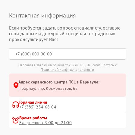
Контактная информация
Если требуется задать вопрос специалисту, оставьте
свои данные и дежурный специалист с радостью
проконсультирует Вас!
Отправляя заявку на ремонт техники TCL, Вы соглашаетесь с
Политикой конфиденциальности
Адрес сервисного центра TCL в Барнауле:
г. Барнаул, ​пр. Космонавтов, 6в
Горячая линия
+7 (385) 254-68-04
Время работы
Ежедневно с 9:00 до 21:00