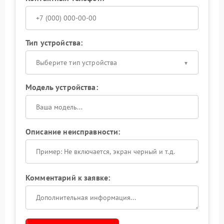
Тип устройства:
Выберите тип устройства
Модель устройства:
Описание неисправности:
Комментарий к заявке: