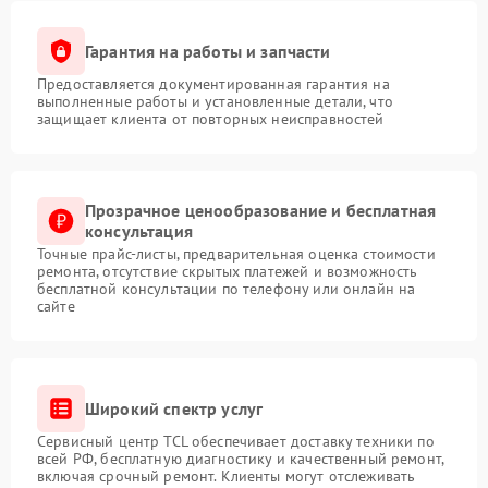
Гарантия на работы и запчасти
Предоставляется документированная гарантия на
выполненные работы и установленные детали, что
защищает клиента от повторных неисправностей
Прозрачное ценообразование и бесплатная
консультация
Точные прайс-листы, предварительная оценка стоимости
ремонта, отсутствие скрытых платежей и возможность
бесплатной консультации по телефону или онлайн на
сайте
Широкий спектр услуг
Сервисный центр TCL обеспечивает доставку техники по
всей РФ, бесплатную диагностику и качественный ремонт,
включая срочный ремонт. Клиенты могут отслеживать