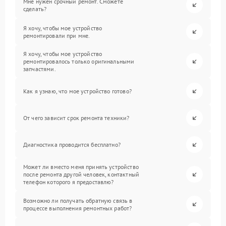
Мне нужен срочный ремонт. Сможете
сделать?
Я хочу, чтобы мое устройство
ремонтировали при мне.
Я хочу, чтобы мое устройство
ремонтировалось только оригинальными
запчастями.
Как я узнаю, что мое устройство готово?
От чего зависит срок ремонта техники?
Диагностика проводится бесплатно?
Может ли вместо меня принять устройство
после ремонта другой человек, контактный
телефон которого я предоставлю?
Возможно ли получать обратную связь в
процессе выполнения ремонтных работ?