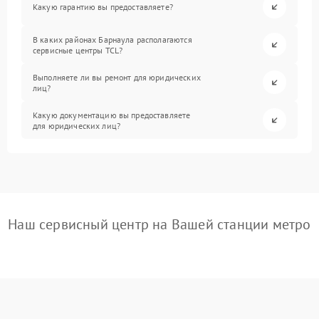
Какую гарантию вы предоставляете?
В каких районах Барнаула располагаются
сервисные центры TCL?
Выполняете ли вы ремонт для юридических
лиц?
Какую документацию вы предоставляете
для юридических лиц?
Наш сервисный центр на Вашей станции метро