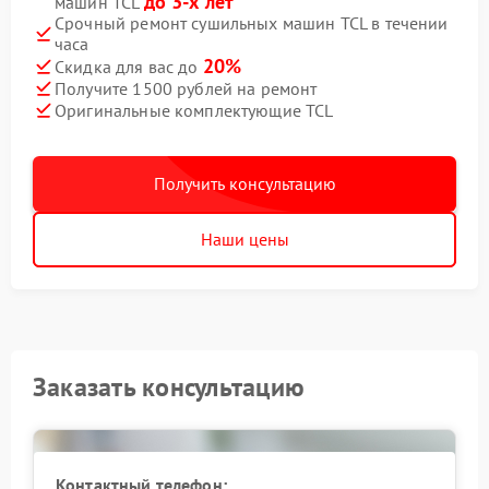
до 3-х лет
машин TCL
Срочный ремонт сушильных машин TCL в течении
часа
20%
Скидка для вас до
Получите 1500 рублей на ремонт
Оригинальные комплектующие TCL
Получить консультацию
Наши цены
Заказать консультацию
Контактный телефон: