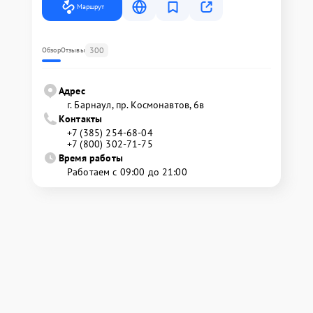
Маршрут
300
Обзор
Отзывы
Адрес
г. Барнаул, ​пр. Космонавтов, 6в
Контакты
+7 (385) 254-68-04
+7 (800) 302-71-75
Время работы
Работаем с 09:00 до 21:00