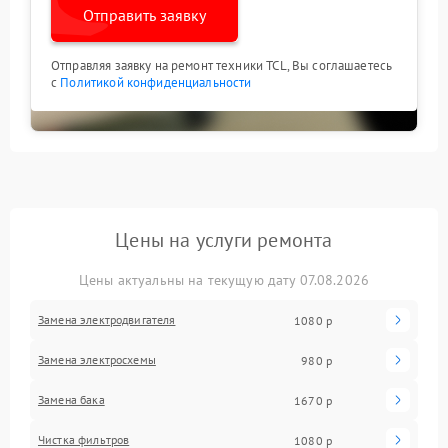
Отправить заявку
Отправляя заявку на ремонт техники TCL, Вы соглашаетесь
с
Политикой конфиденциальности
Цены на услуги ремонта
Цены актуальны на текущую дату 07.08.2026
Замена электродвигателя
1080 р
Замена электросхемы
980 р
Замена бака
1670 р
Чистка фильтров
1080 р