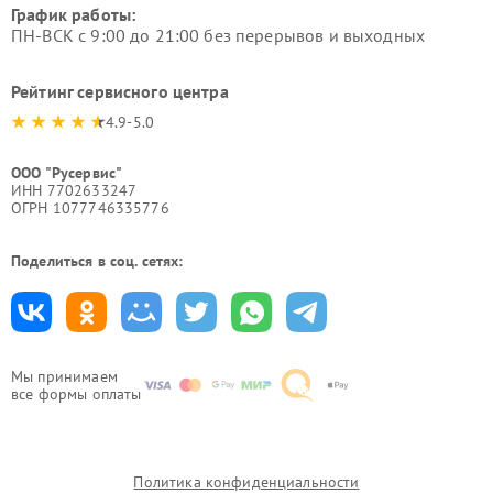
График работы:
ПН-ВСК с 9:00 до 21:00 без перерывов и выходных
Рейтинг сервисного центра
4.9-5.0
ООО "Русервис"
ИНН 7702633247
ОГРН 1077746335776
Поделиться в соц. сетях:
Мы принимаем
все формы оплаты
Политика конфиденциальности