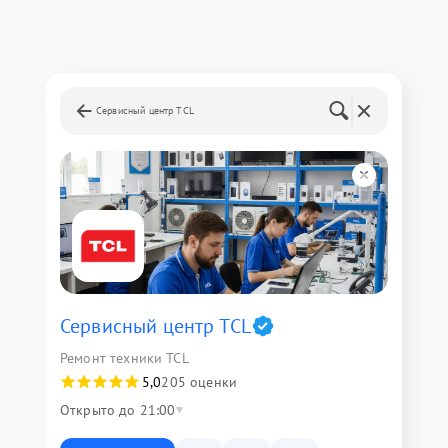
Сервисный центр TCL
Сервисный центр TCL
Ремонт техники TCL
5,0
205 оценки
Открыто до 21:00