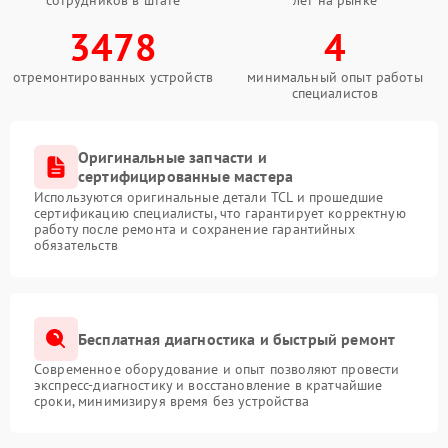
сотрудников в штате
лет на рынке
3478
4
отремонтированных устройств
минимальный опыт работы
специалистов
Оригинальные запчасти и
сертифицированные мастера
Используются оригинальные детали TCL и прошедшие
сертификацию специалисты, что гарантирует корректную
работу после ремонта и сохранение гарантийных
обязательств
Бесплатная диагностика и быстрый ремонт
Современное оборудование и опыт позволяют провести
экспресс-диагностику и восстановление в кратчайшие
сроки, минимизируя время без устройства