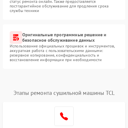
статус ремонта онлайн. Также предоставляется
постгарантийное обслуживание для продления срока
службы техники
Оригинальные программные решение и
безопасное обслуживание данных
Использование официальных прошивок и инструментов,
аккуратная работа с пользовательскими данными:
резервное копирование, конфиденциальность и
восстановление информации при необходимости
Этапы ремонта сушильной машины TCL