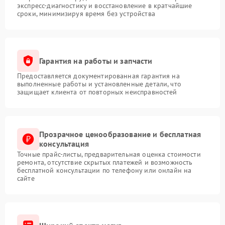
экспресс-диагностику и восстановление в кратчайшие
сроки, минимизируя время без устройства
Гарантия на работы и запчасти
Предоставляется документированная гарантия на
выполненные работы и установленные детали, что
защищает клиента от повторных неисправностей
Прозрачное ценообразование и бесплатная
консультация
Точные прайс-листы, предварительная оценка стоимости
ремонта, отсутствие скрытых платежей и возможность
бесплатной консультации по телефону или онлайн на
сайте