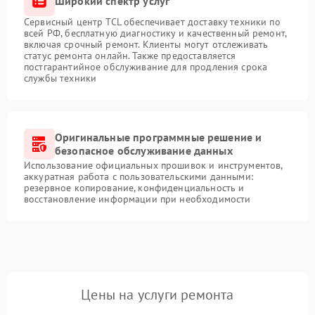
Широкий спектр услуг
Сервисный центр TCL обеспечивает доставку техники по
всей РФ, бесплатную диагностику и качественный ремонт,
включая срочный ремонт. Клиенты могут отслеживать
статус ремонта онлайн. Также предоставляется
постгарантийное обслуживание для продления срока
службы техники
Оригинальные программные решение и
безопасное обслуживание данных
Использование официальных прошивок и инструментов,
аккуратная работа с пользовательскими данными:
резервное копирование, конфиденциальность и
восстановление информации при необходимости
Цены на услуги ремонта