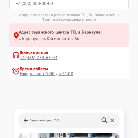
Отправляя заявку на ремонт техники TCL, Вы соглашаетесь с
Политикой конфиденциальности
Адрес сервисного центра TCL в Барнауле:
г. Барнаул, ​пр. Космонавтов, 6в
Горячая линия
+7 (385) 254-68-04
Время работы
Ежедневно с 9:00 до 21:00
Сервисный центр TCL