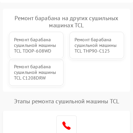
Ремонт барабана на других сушильных
машинах TCL
Ремонт барабана
Ремонт барабана
сушильной машины
сушильной машины
TCL TDOP-608WD
TCL THP90-C125
Ремонт барабана
сушильной машины
TCL C1208DRW
Этапы ремонта сушильной машины TCL