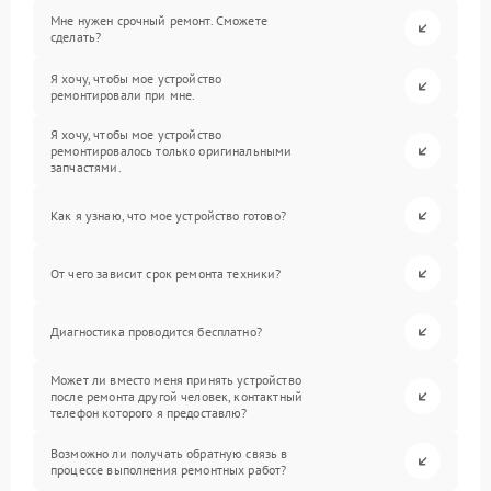
Мне нужен срочный ремонт. Сможете
сделать?
Я хочу, чтобы мое устройство
ремонтировали при мне.
Я хочу, чтобы мое устройство
ремонтировалось только оригинальными
запчастями.
Как я узнаю, что мое устройство готово?
От чего зависит срок ремонта техники?
Диагностика проводится бесплатно?
Может ли вместо меня принять устройство
после ремонта другой человек, контактный
телефон которого я предоставлю?
Возможно ли получать обратную связь в
процессе выполнения ремонтных работ?