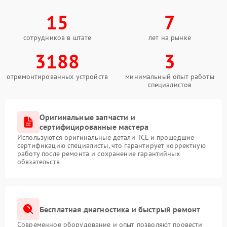
15
7
сотрудников в штате
лет на рынке
3188
3
отремонтированных устройств
минимальный опыт работы
специалистов
Оригинальные запчасти и
сертифицированные мастера
Используются оригинальные детали TCL и прошедшие
сертификацию специалисты, что гарантирует корректную
работу после ремонта и сохранение гарантийных
обязательств
Бесплатная диагностика и быстрый ремонт
Современное оборудование и опыт позволяют провести