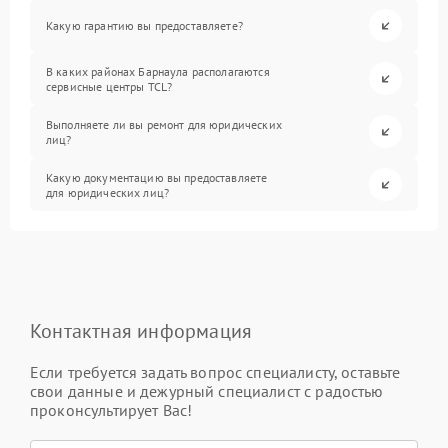
Какую гарантию вы предоставляете?
В каких районах Барнаула располагаются
сервисные центры TCL?
Выполняете ли вы ремонт для юридических
лиц?
Какую документацию вы предоставляете
для юридических лиц?
Контактная информация
Если требуется задать вопрос специалисту, оставьте
свои данные и дежурный специалист с радостью
проконсультирует Вас!