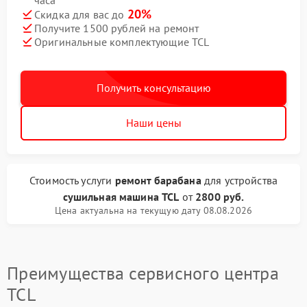
часа
20%
Скидка для вас до
Получите 1500 рублей на ремонт
Оригинальные комплектующие TCL
Получить консультацию
Наши цены
Стоимость услуги
ремонт барабана
для устройства
сушильная машина TCL
от
2800 руб.
Цена актуальна на текущую дату 08.08.2026
Преимущества сервисного центра
TCL