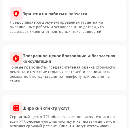
Гарантия на работы и запчасти
Предоставляется документированная гарантия на
выполненные работы и установленные детали, что
защищает клиента от повторных неисправностей
Прозрачное ценообразование и бесплатная
консультация
Точные прайс-листы, предварительная оценка стоимости
ремонта, отсутствие скрытых платежей и возможность
бесплатной консультации по телефону или онлайн на
сайте
Широкий спектр услуг
Сервисный центр TCL обеспечивает доставку техники по
всей РФ, бесплатную диагностику и качественный ремонт,
включая срочный ремонт. Клиенты могут отслеживать