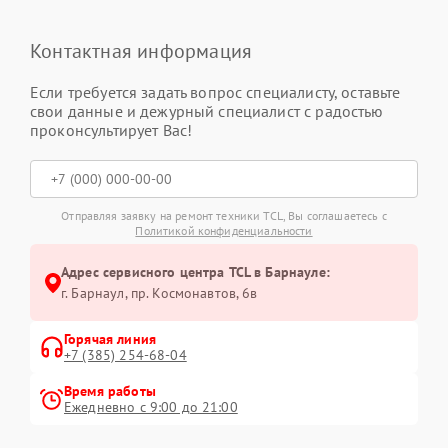
Контактная информация
Если требуется задать вопрос специалисту, оставьте
свои данные и дежурный специалист с радостью
проконсультирует Вас!
Отправляя заявку на ремонт техники TCL, Вы соглашаетесь с
Политикой конфиденциальности
Адрес сервисного центра TCL в Барнауле:
г. Барнаул, ​пр. Космонавтов, 6в
Горячая линия
+7 (385) 254-68-04
Время работы
Ежедневно с 9:00 до 21:00