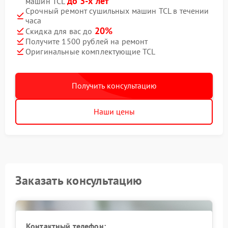
до 3-х лет
машин TCL
Срочный ремонт сушильных машин TCL в течении
часа
20%
Скидка для вас до
Получите 1500 рублей на ремонт
Оригинальные комплектующие TCL
Получить консультацию
Наши цены
Заказать консультацию
Контактный телефон: