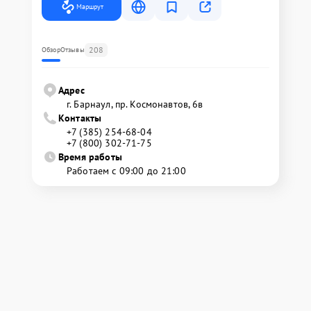
Маршрут
208
Обзор
Отзывы
Адрес
г. Барнаул, ​пр. Космонавтов, 6в
Контакты
+7 (385) 254-68-04
+7 (800) 302-71-75
Время работы
Работаем с 09:00 до 21:00