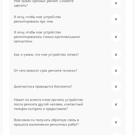
Мне нужен срочный ремонт. Сможете
сделать?
Я хочу, чтобы мое устройство
ремонтировали при мне.
Я хочу, чтобы мое устройство
ремонтировалось только оригинальными
запчастями.
Как я узнаю, что мое устройство готово?
От чего зависит срок ремонта техники?
Диагностика проводится бесплатно?
Может ли вместо меня принять устройство
после ремонта другой человек, контактный
телефон которого я предоставлю?
Возможно ли получать обратную связь в
процессе выполнения ремонтных работ?