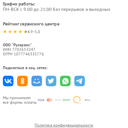
График работы:
ПН-ВСК с 9:00 до 21:00 без перерывов и выходных
Рейтинг сервисного центра
4.9-5.0
ООО "Русервис"
ИНН 7702633247
ОГРН 1077746335776
Поделиться в соц. сетях:
Мы принимаем
все формы оплаты
Политика конфиденциальности