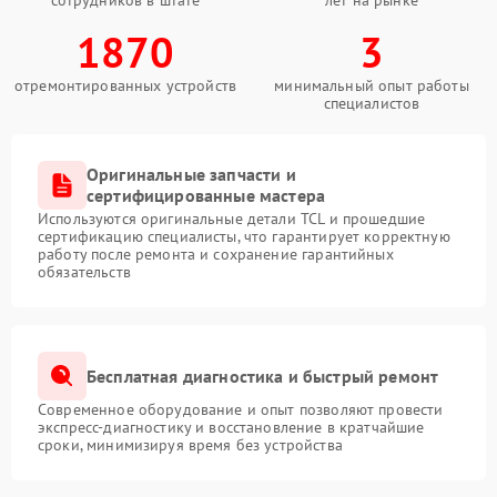
сотрудников в штате
лет на рынке
1870
3
отремонтированных устройств
минимальный опыт работы
специалистов
Оригинальные запчасти и
сертифицированные мастера
Используются оригинальные детали TCL и прошедшие
сертификацию специалисты, что гарантирует корректную
работу после ремонта и сохранение гарантийных
обязательств
Бесплатная диагностика и быстрый ремонт
Современное оборудование и опыт позволяют провести
экспресс-диагностику и восстановление в кратчайшие
сроки, минимизируя время без устройства