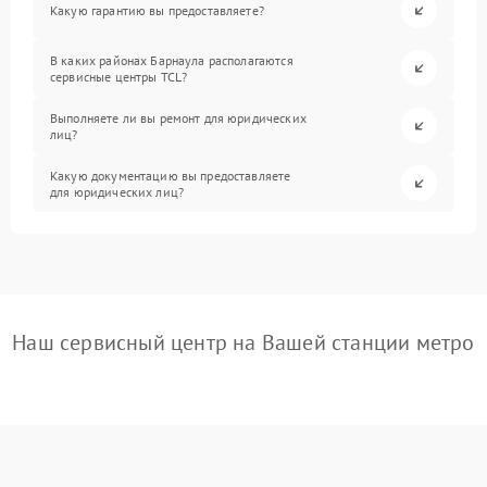
Какую гарантию вы предоставляете?
В каких районах Барнаула располагаются
сервисные центры TCL?
Выполняете ли вы ремонт для юридических
лиц?
Какую документацию вы предоставляете
для юридических лиц?
Наш сервисный центр на Вашей станции метро