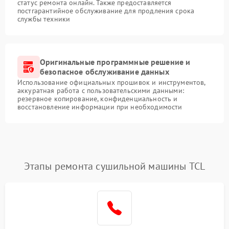
статус ремонта онлайн. Также предоставляется
постгарантийное обслуживание для продления срока
службы техники
Оригинальные программные решение и
безопасное обслуживание данных
Использование официальных прошивок и инструментов,
аккуратная работа с пользовательскими данными:
резервное копирование, конфиденциальность и
восстановление информации при необходимости
Этапы ремонта сушильной машины TCL