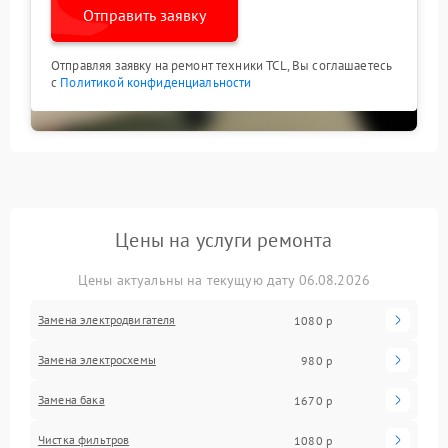
Отправить заявку
Отправляя заявку на ремонт техники TCL, Вы соглашаетесь
с
Политикой конфиденциальности
Цены на услуги ремонта
Цены актуальны на текущую дату 06.08.2026
Замена электродвигателя
1080 р
Замена электросхемы
980 р
Замена бака
1670 р
Чистка фильтров
1080 р