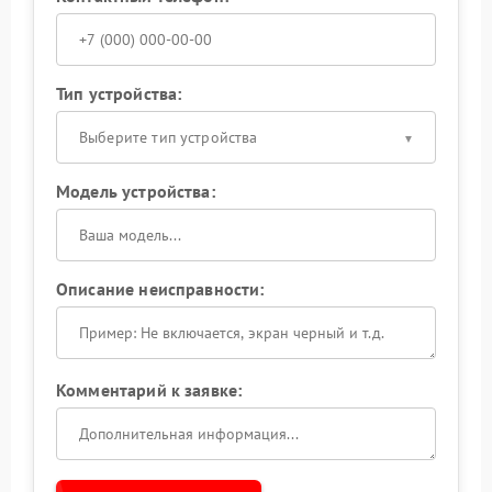
Тип устройства:
Выберите тип устройства
Модель устройства:
Описание неисправности:
Комментарий к заявке: