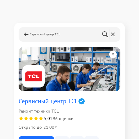
Сервисный центр TCL
Сервисный центр TCL
Ремонт техники TCL
5,0
196 оценки
Открыто до 21:00