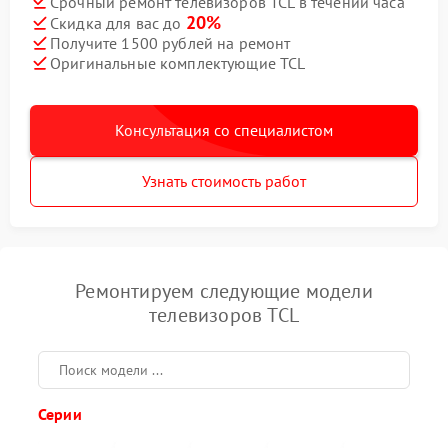
Срочный ремонт телевизоров TCL в течении часа
20%
Скидка для вас до
Получите 1500 рублей на ремонт
Оригинальные комплектующие TCL
Консультация со специалистом
Узнать стоимость работ
Ремонтируем следующие модели
телевизоров TCL
Серии