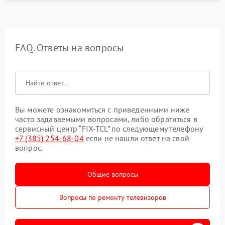
FAQ. Ответы на вопросы
Вы можете ознакомиться с приведенными ниже
часто задаваемыми вопросами, либо обратиться в
сервисный центр “FIX-TCL” по следующему телефону
+7 (385) 254-68-04
если не нашли ответ на свой
вопрос.
Общие вопросы
Вопросы по ремонту телевизоров