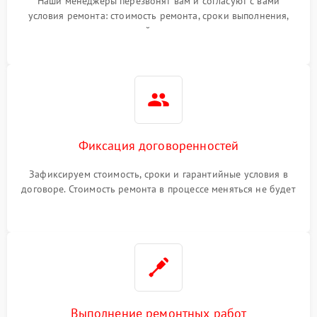
Наши менеджеры перезвонят вам и согласуют с вами
условия ремонта: стоимость ремонта, сроки выполнения,
гарантийные условия
Фиксация договоренностей
Зафиксируем стоимость, сроки и гарантийные условия в
договоре. Стоимость ремонта в процессе меняться не будет
Выполнение ремонтных работ