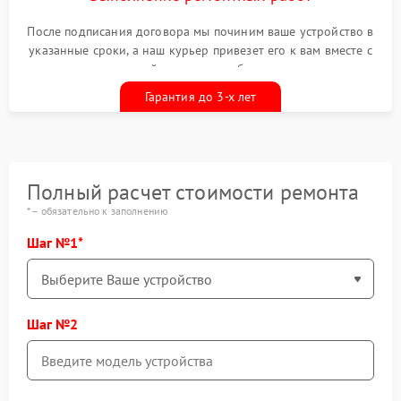
После подписания договора мы починим ваше устройство в
указанные сроки, а наш курьер привезет его к вам вместе с
гарантийным талоном бесплатно
Гарантия до 3-х лет
Полный расчет стоимости ремонта
* – обязательно к заполнению
Шаг №1
Шаг №2