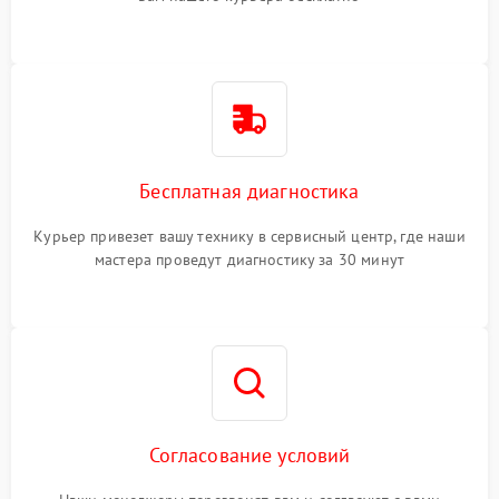
Бесплатная диагностика
Курьер привезет вашу технику в сервисный центр, где наши
мастера проведут диагностику за 30 минут
Согласование условий