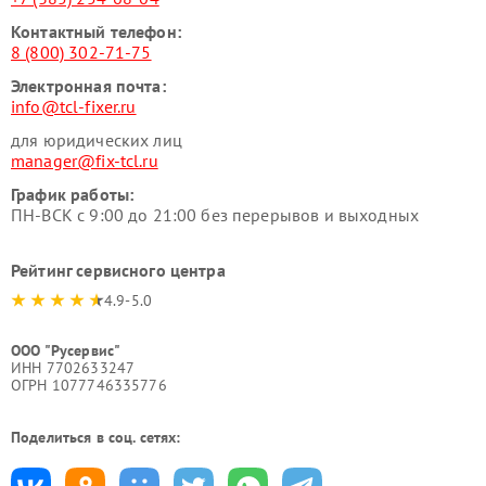
Контактный телефон:
8 (800) 302-71-75
Электронная почта:
info@tcl-fixer.ru
для юридических лиц
manager@fix-tcl.ru
График работы:
ПН-ВСК с 9:00 до 21:00 без перерывов и выходных
Рейтинг сервисного центра
4.9-5.0
ООО "Русервис"
ИНН 7702633247
ОГРН 1077746335776
Поделиться в соц. сетях: