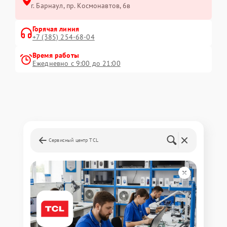
г. Барнаул, ​пр. Космонавтов, 6в
Горячая линия
+7 (385) 254-68-04
Время работы
Ежедневно с 9:00 до 21:00
Сервисный центр TCL