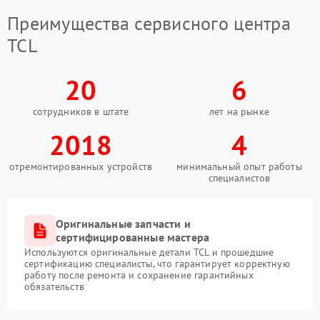
Преимущества сервисного центра
TCL
20
6
сотрудников в штате
лет на рынке
2018
4
отремонтированных устройств
минимальный опыт работы
специалистов
Оригинальные запчасти и
сертифицированные мастера
Используются оригинальные детали TCL и прошедшие
сертификацию специалисты, что гарантирует корректную
работу после ремонта и сохранение гарантийных
обязательств