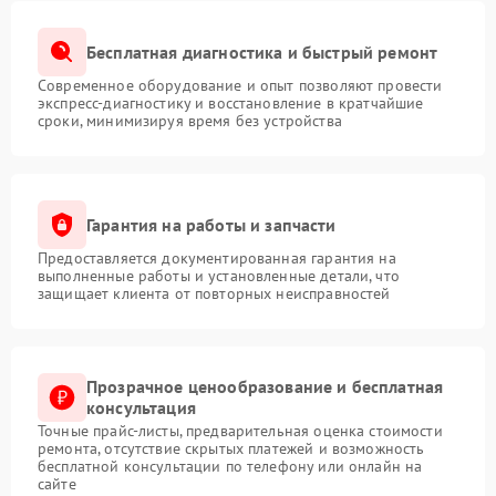
Бесплатная диагностика и быстрый ремонт
Современное оборудование и опыт позволяют провести
экспресс-диагностику и восстановление в кратчайшие
сроки, минимизируя время без устройства
Гарантия на работы и запчасти
Предоставляется документированная гарантия на
выполненные работы и установленные детали, что
защищает клиента от повторных неисправностей
Прозрачное ценообразование и бесплатная
консультация
Точные прайс-листы, предварительная оценка стоимости
ремонта, отсутствие скрытых платежей и возможность
бесплатной консультации по телефону или онлайн на
сайте