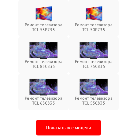
Ремонт телевизора
Ремонт телевизора
TCL 55P735
TCL 50P735
Ремонт телевизора
Ремонт телевизора
TCL 85C835
TCL 75C835
Ремонт телевизора
Ремонт телевизора
TCL 65C835
TCL 55C835
Показать все модели