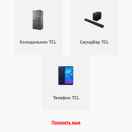
Холодильник TCL
Саундбар TCL
Телефон TCL
Показать еще