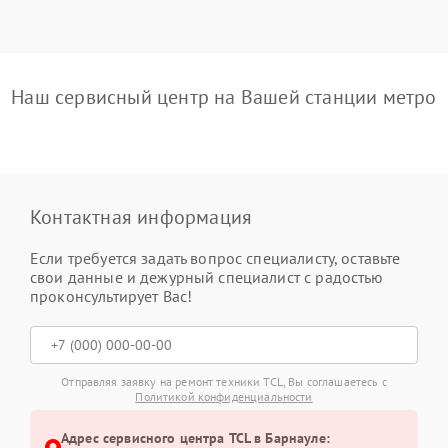
Наш сервисный центр на Вашей станции метро
Контактная информация
Если требуется задать вопрос специалисту, оставьте
свои данные и дежурный специалист с радостью
проконсультирует Вас!
Отправляя заявку на ремонт техники TCL, Вы соглашаетесь с
Политикой конфиденциальности
Адрес сервисного центра TCL в Барнауле: