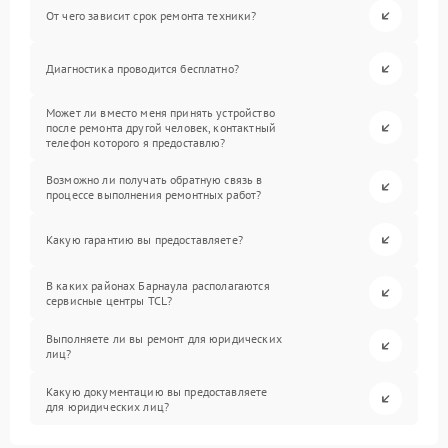
От чего зависит срок ремонта техники?
Диагностика проводится бесплатно?
Может ли вместо меня принять устройство
после ремонта другой человек, контактный
телефон которого я предоставлю?
Возможно ли получать обратную связь в
процессе выполнения ремонтных работ?
Какую гарантию вы предоставляете?
В каких районах Барнаула располагаются
сервисные центры TCL?
Выполняете ли вы ремонт для юридических
лиц?
Какую документацию вы предоставляете
для юридических лиц?