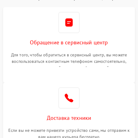
Обращение в сервисный центр
Для того, чтобы обратиться в сервисный центр, вы можете
воспользоваться контактным телефоном самостоятельно,
или оставить свой номер телефона на сайте
Доставка техники
Если вы не можете привезти устройство сами, мы отправим к
вам нашего курьера бесплатно