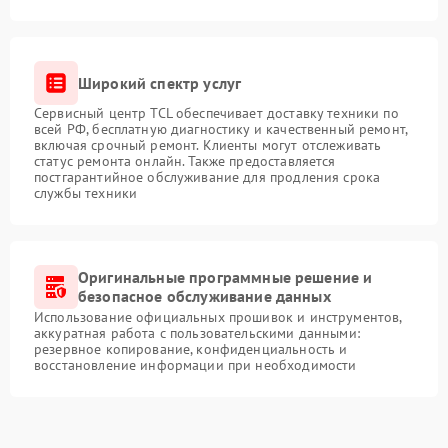
Широкий спектр услуг
Сервисный центр TCL обеспечивает доставку техники по
всей РФ, бесплатную диагностику и качественный ремонт,
включая срочный ремонт. Клиенты могут отслеживать
статус ремонта онлайн. Также предоставляется
постгарантийное обслуживание для продления срока
службы техники
Оригинальные программные решение и
безопасное обслуживание данных
Использование официальных прошивок и инструментов,
аккуратная работа с пользовательскими данными:
резервное копирование, конфиденциальность и
восстановление информации при необходимости