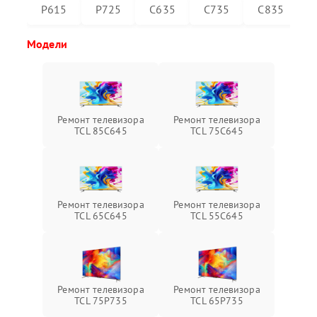
P615
P725
C635
C735
C835
Модели
Ремонт телевизора
Ремонт телевизора
TCL 85C645
TCL 75C645
Ремонт телевизора
Ремонт телевизора
TCL 65C645
TCL 55C645
Ремонт телевизора
Ремонт телевизора
TCL 75P735
TCL 65P735