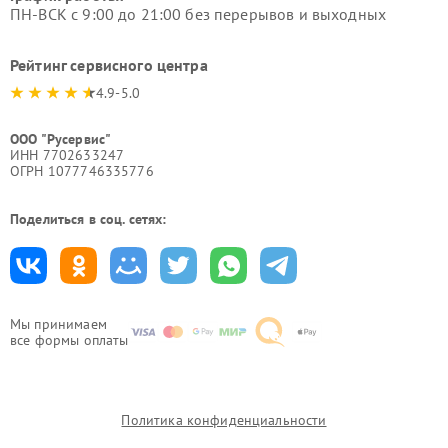
ПН-ВСК с 9:00 до 21:00 без перерывов и выходных
Рейтинг сервисного центра
4.9-5.0
ООО "Русервис"
ИНН 7702633247
ОГРН 1077746335776
Поделиться в соц. сетях:
Мы принимаем
все формы оплаты
Политика конфиденциальности