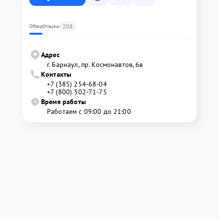
208
Обзор
Отзывы
Адрес
г. Барнаул, ​пр. Космонавтов, 6в
Контакты
+7 (385) 254-68-04
+7 (800) 302-71-75
Время работы
Работаем с 09:00 до 21:00