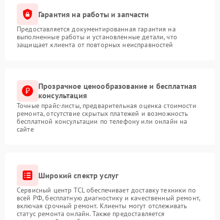
Гарантия на работы и запчасти
Предоставляется документированная гарантия на
выполненные работы и установленные детали, что
защищает клиента от повторных неисправностей
Прозрачное ценообразование и бесплатная
консультация
Точные прайс-листы, предварительная оценка стоимости
ремонта, отсутствие скрытых платежей и возможность
бесплатной консультации по телефону или онлайн на
сайте
Широкий спектр услуг
Сервисный центр TCL обеспечивает доставку техники по
всей РФ, бесплатную диагностику и качественный ремонт,
включая срочный ремонт. Клиенты могут отслеживать
статус ремонта онлайн. Также предоставляется