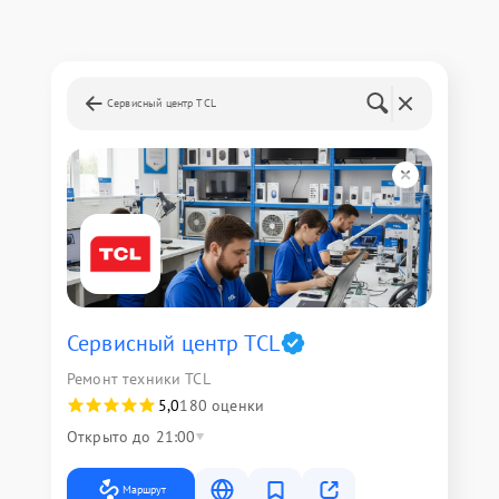
Сервисный центр TCL
Сервисный центр TCL
Ремонт техники TCL
5,0
180 оценки
Открыто до 21:00
Маршрут