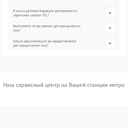
В каких районах Барнаула располагаются
сервисные центры TCL?
Выполняете ли вы ремонт для юридических
лиц?
Какую документацию вы предоставляете
для юридических лиц?
Наш сервисный центр на Вашей станции метро