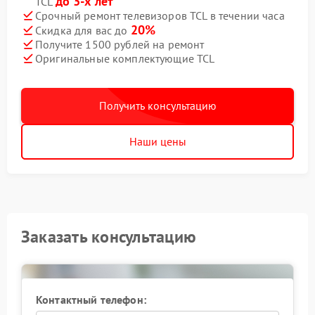
до 3-х лет
TCL
Срочный ремонт телевизоров TCL в течении часа
20%
Скидка для вас до
Получите 1500 рублей на ремонт
Оригинальные комплектующие TCL
Получить консультацию
Наши цены
Заказать консультацию
Контактный телефон: