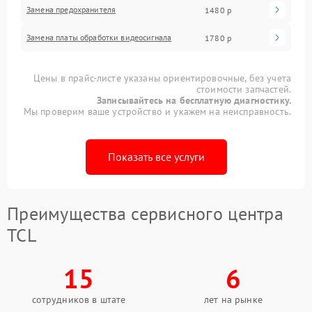
Замена предохранителя
1480 р
Замена платы обработки видеосигнала
1780 р
Цены в прайс-листе указаны ориентировочные, без учета
стоимости запчастей.
Записывайтесь на бесплатную диагностику.
Мы проверим ваше устройство и укажем на неисправность.
Показать все услуги
Преимущества сервисного центра
TCL
15
6
сотрудников в штате
лет на рынке