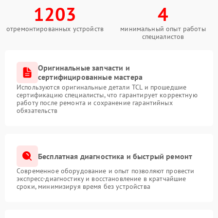
1203
4
отремонтированных устройств
минимальный опыт работы
специалистов
Оригинальные запчасти и
сертифицированные мастера
Используются оригинальные детали TCL и прошедшие
сертификацию специалисты, что гарантирует корректную
работу после ремонта и сохранение гарантийных
обязательств
Бесплатная диагностика и быстрый ремонт
Современное оборудование и опыт позволяют провести
экспресс-диагностику и восстановление в кратчайшие
сроки, минимизируя время без устройства