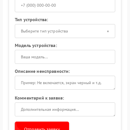
Тип устройства:
Выберите тип устройства
Модель устройства:
Описание неисправности:
Комментарий к заявке:
Отправить заявку