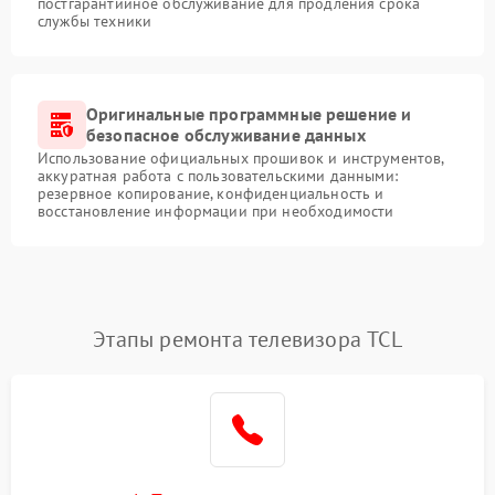
постгарантийное обслуживание для продления срока
службы техники
Оригинальные программные решение и
безопасное обслуживание данных
Использование официальных прошивок и инструментов,
аккуратная работа с пользовательскими данными:
резервное копирование, конфиденциальность и
восстановление информации при необходимости
Этапы ремонта телевизора TCL