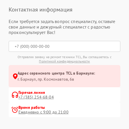
Контактная информация
Если требуется задать вопрос специалисту, оставьте
свои данные и дежурный специалист с радостью
проконсультирует Вас!
Отправляя заявку на ремонт техники TCL, Вы соглашаетесь с
Политикой конфиденциальности
Адрес сервисного центра TCL в Барнауле:
г. Барнаул, ​пр. Космонавтов, 6в
Горячая линия
+7 (385) 254-68-04
Время работы
Ежедневно с 9:00 до 21:00