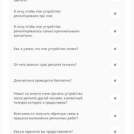
Я хочу, чтобы мое устройство
ремонтировали при мне.
Я хочу, чтобы мое устройство
ремонтировалось только оригинальными
запчастями.
Как я узнаю, что мое устройство готово?
От чего зависит срок ремонта техники?
Диагностика проводится бесплатно?
Может ли вместо меня принять устройство
после ремонта другой человек, контактный
телефон которого я предоставлю?
Возможно ли получать обратную связь в
процессе выполнения ремонтных работ?
Какую гарантию вы предоставляете?