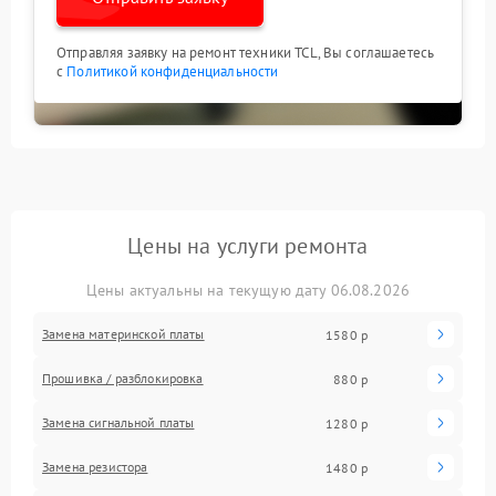
Отправляя заявку на ремонт техники TCL, Вы соглашаетесь
с
Политикой конфиденциальности
Цены на услуги ремонта
Цены актуальны на текущую дату 06.08.2026
Замена материнской платы
1580 р
Прошивка / разблокировка
880 р
Замена сигнальной платы
1280 р
Замена резистора
1480 р