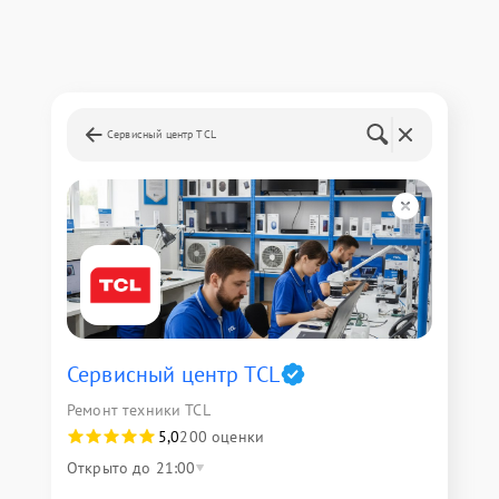
Сервисный центр TCL
Сервисный центр TCL
Ремонт техники TCL
5,0
200 оценки
Открыто до 21:00