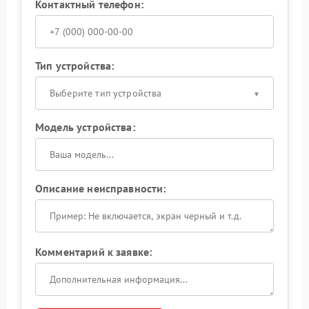
Контактный телефон:
Тип устройства:
Выберите тип устройства
Модель устройства:
Описание неисправности:
Комментарий к заявке: