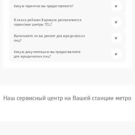
Какую гарантию вы предоставляете?
В каких районах Барнаула располагаются
сервисные центры TCL?
Выполняете ли вы ремонт для юридических
лиц?
Какую документацию вы предоставляете
для юридических лиц?
Наш сервисный центр на Вашей станции метро