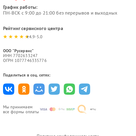
График работы:
ПН-ВСК с 9:00 до 21:00 без перерывов и выходных
Рейтинг сервисного центра
4.9-5.0
ООО "Русервис"
ИНН 7702633247
ОГРН 1077746335776
Поделиться в соц. сетях:
Мы принимаем
все формы оплаты