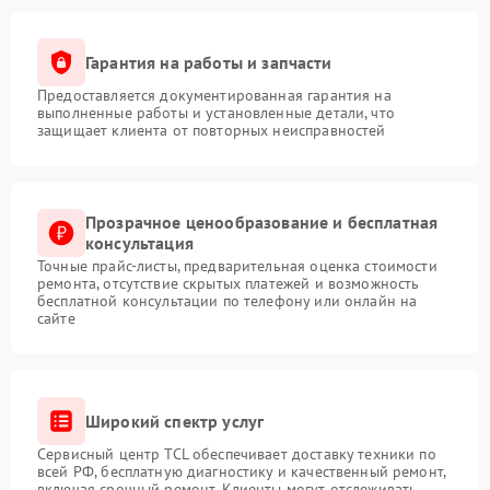
Гарантия на работы и запчасти
Предоставляется документированная гарантия на
выполненные работы и установленные детали, что
защищает клиента от повторных неисправностей
Прозрачное ценообразование и бесплатная
консультация
Точные прайс-листы, предварительная оценка стоимости
ремонта, отсутствие скрытых платежей и возможность
бесплатной консультации по телефону или онлайн на
сайте
Широкий спектр услуг
Сервисный центр TCL обеспечивает доставку техники по
всей РФ, бесплатную диагностику и качественный ремонт,
включая срочный ремонт. Клиенты могут отслеживать