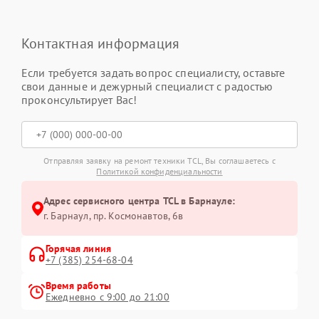
Контактная информация
Если требуется задать вопрос специалисту, оставьте
свои данные и дежурный специалист с радостью
проконсультирует Вас!
Отправляя заявку на ремонт техники TCL, Вы соглашаетесь с
Политикой конфиденциальности
Адрес сервисного центра TCL в Барнауле:
г. Барнаул, ​пр. Космонавтов, 6в
Горячая линия
+7 (385) 254-68-04
Время работы
Ежедневно с 9:00 до 21:00