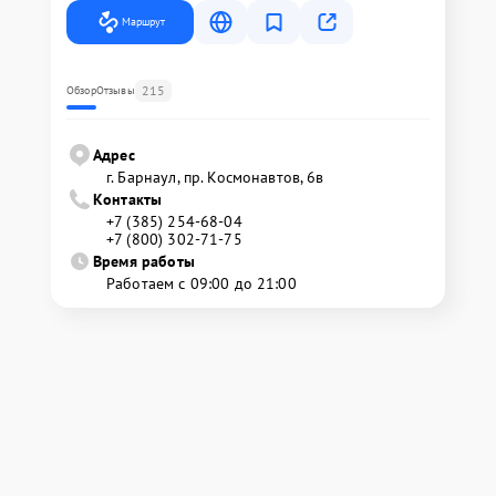
Маршрут
215
Обзор
Отзывы
Адрес
г. Барнаул, ​пр. Космонавтов, 6в
Контакты
+7 (385) 254-68-04
+7 (800) 302-71-75
Время работы
Работаем с 09:00 до 21:00