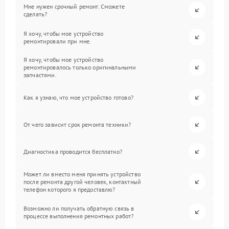
Мне нужен срочный ремонт. Сможете
сделать?
Я хочу, чтобы мое устройство
ремонтировали при мне.
Я хочу, чтобы мое устройство
ремонтировалось только оригинальными
запчастями.
Как я узнаю, что мое устройство готово?
От чего зависит срок ремонта техники?
Диагностика проводится бесплатно?
Может ли вместо меня принять устройство
после ремонта другой человек, контактный
телефон которого я предоставлю?
Возможно ли получать обратную связь в
процессе выполнения ремонтных работ?