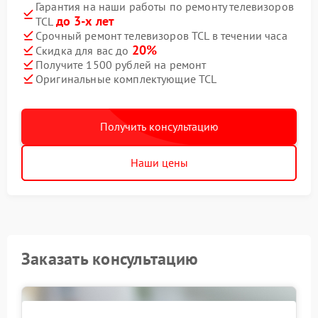
Гарантия на наши работы по ремонту телевизоров
до 3-х лет
TCL
Срочный ремонт телевизоров TCL в течении часа
20%
Скидка для вас до
Получите 1500 рублей на ремонт
Оригинальные комплектующие TCL
Получить консультацию
Наши цены
Заказать консультацию