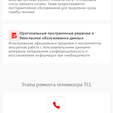
статус ремонта онлайн. Также предоставляется
постгарантийное обслуживание для продления срока
службы техники
Оригинальные программные решение и
безопасное обслуживание данных
Использование официальных прошивок и инструментов,
аккуратная работа с пользовательскими данными:
резервное копирование, конфиденциальность и
восстановление информации при необходимости
Этапы ремонта телевизора TCL