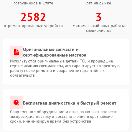
сотрудников в штате
лет на рынке
2582
3
отремонтированных устройств
минимальный опыт работы
специалистов
Оригинальные запчасти и
сертифицированные мастера
Используются оригинальные детали TCL и прошедшие
сертификацию специалисты, что гарантирует корректную
работу после ремонта и сохранение гарантийных
обязательств
Бесплатная диагностика и быстрый ремонт
Современное оборудование и опыт позволяют провести
экспресс-диагностику и восстановление в кратчайшие
сроки, минимизируя время без устройства