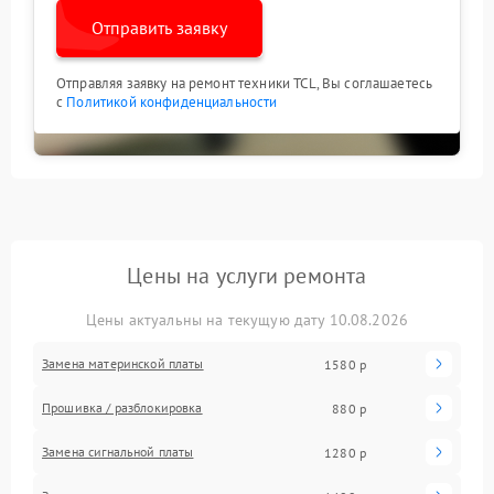
Отправить заявку
Отправляя заявку на ремонт техники TCL, Вы соглашаетесь
с
Политикой конфиденциальности
Цены на услуги ремонта
Цены актуальны на текущую дату 10.08.2026
Замена материнской платы
1580 р
Прошивка / разблокировка
880 р
Замена сигнальной платы
1280 р