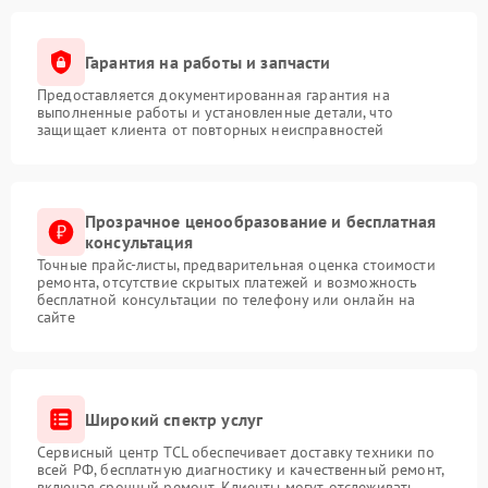
Гарантия на работы и запчасти
Предоставляется документированная гарантия на
выполненные работы и установленные детали, что
защищает клиента от повторных неисправностей
Прозрачное ценообразование и бесплатная
консультация
Точные прайс-листы, предварительная оценка стоимости
ремонта, отсутствие скрытых платежей и возможность
бесплатной консультации по телефону или онлайн на
сайте
Широкий спектр услуг
Сервисный центр TCL обеспечивает доставку техники по
всей РФ, бесплатную диагностику и качественный ремонт,
включая срочный ремонт. Клиенты могут отслеживать