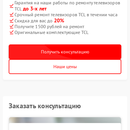
Гарантия на наши работы по ремонту телевизоров
до 3-х лет
TCL
Срочный ремонт телевизоров TCL в течении часа
20%
Скидка для вас до
Получите 1500 рублей на ремонт
Оригинальные комплектующие TCL
Получить консультацию
Наши цены
Заказать консультацию