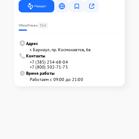
Маршрут
354
Обзор
Отзывы
Адрес
г. Барнаул, ​пр. Космонавтов, 6в
Контакты
+7 (385) 254-68-04
+7 (800) 302-71-75
Время работы
Работаем с 09:00 до 21:00