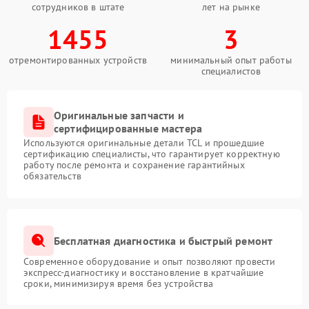
сотрудников в штате
лет на рынке
1455
3
отремонтированных устройств
минимальный опыт работы
специалистов
Оригинальные запчасти и
сертифицированные мастера
Используются оригинальные детали TCL и прошедшие
сертификацию специалисты, что гарантирует корректную
работу после ремонта и сохранение гарантийных
обязательств
Бесплатная диагностика и быстрый ремонт
Современное оборудование и опыт позволяют провести
экспресс-диагностику и восстановление в кратчайшие
сроки, минимизируя время без устройства