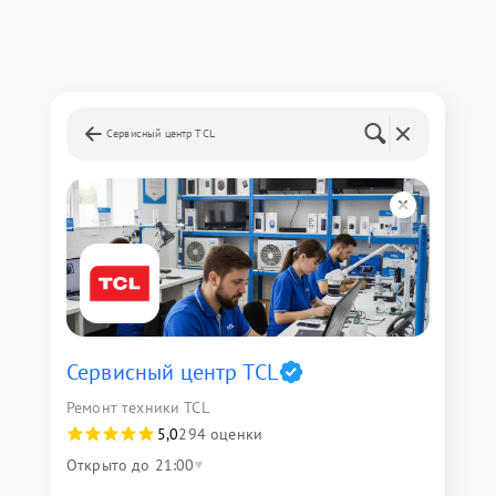
Сервисный центр TCL
Сервисный центр TCL
Ремонт техники TCL
5,0
294 оценки
Открыто до 21:00