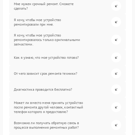
Мне нужен срочный ремонт. Сможете
сделать?
Я хочу, чтобы мое устройство
ремонтировали при мне.
Я хочу, чтобы мое устройство
ремонтировалось только оригинальными
запчастями.
Как я узнаю, что мое устройство готово?
От чего зависит срок ремонта техники?
Диагностика проводится бесплатно?
Может ли вместо меня принять устройство
после ремонта другой человек, контактный
телефон которого я предоставлю?
Возможно ли получать обратную связь в
процессе выполнения ремонтных работ?