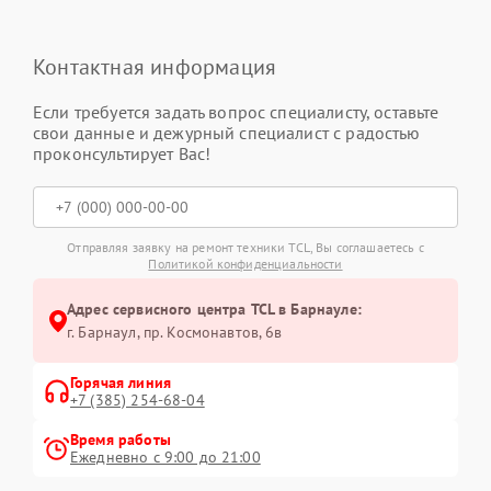
Контактная информация
Если требуется задать вопрос специалисту, оставьте
свои данные и дежурный специалист с радостью
проконсультирует Вас!
Отправляя заявку на ремонт техники TCL, Вы соглашаетесь с
Политикой конфиденциальности
Адрес сервисного центра TCL в Барнауле:
г. Барнаул, ​пр. Космонавтов, 6в
Горячая линия
+7 (385) 254-68-04
Время работы
Ежедневно с 9:00 до 21:00