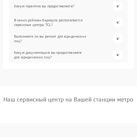
Какую гарантию вы предоставляете?
В каких районах Барнаула располагаются
сервисные центры TCL?
Выполняете ли вы ремонт для юридических
лиц?
Какую документацию вы предоставляете
для юридических лиц?
Наш сервисный центр на Вашей станции метро