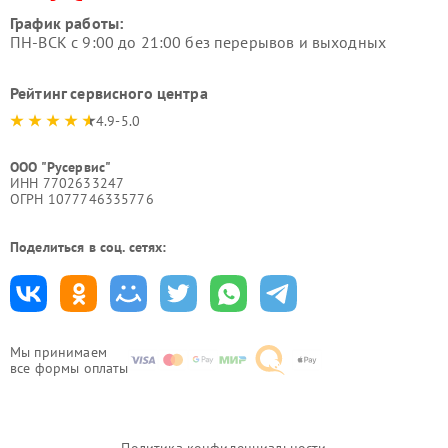
График работы:
ПН-ВСК с 9:00 до 21:00 без перерывов и выходных
Рейтинг сервисного центра
4.9-5.0
ООО "Русервис"
ИНН 7702633247
ОГРН 1077746335776
Поделиться в соц. сетях:
Мы принимаем
все формы оплаты