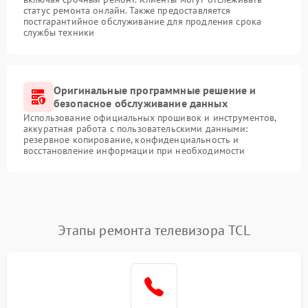
статус ремонта онлайн. Также предоставляется
постгарантийное обслуживание для продления срока
службы техники
Оригинальные программные решение и
безопасное обслуживание данных
Использование официальных прошивок и инструментов,
аккуратная работа с пользовательскими данными:
резервное копирование, конфиденциальность и
восстановление информации при необходимости
Этапы ремонта телевизора TCL