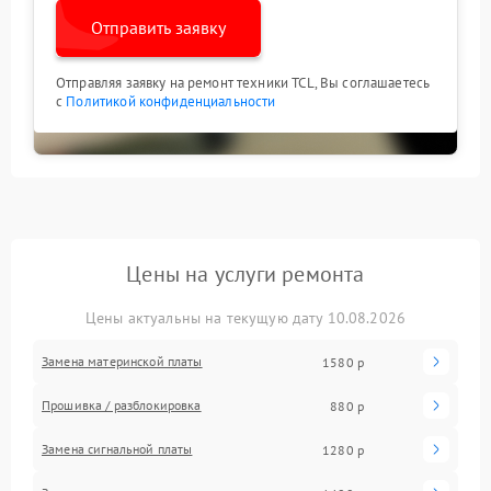
Отправить заявку
Отправляя заявку на ремонт техники TCL, Вы соглашаетесь
с
Политикой конфиденциальности
Цены на услуги ремонта
Цены актуальны на текущую дату 10.08.2026
Замена материнской платы
1580 р
Прошивка / разблокировка
880 р
Замена сигнальной платы
1280 р