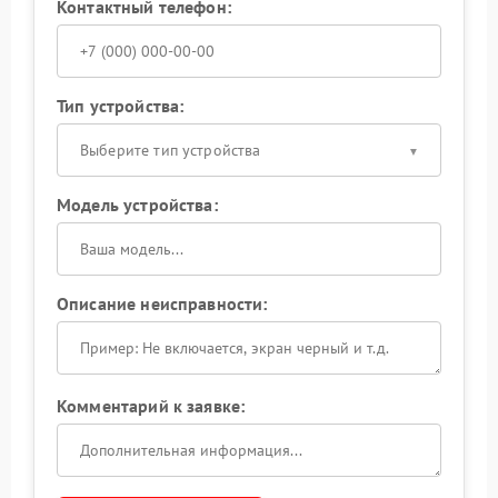
Контактный телефон:
Тип устройства:
Выберите тип устройства
Модель устройства:
Описание неисправности:
Комментарий к заявке: