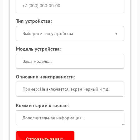
Тип устройства:
Выберите тип устройства
Модель устройства:
Описание неисправности:
Комментарий к заявке:
Отправить заявку