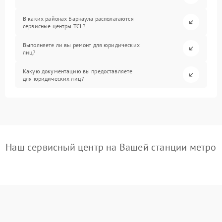
В каких районах Барнаула располагаются
сервисные центры TCL?
Выполняете ли вы ремонт для юридических
лиц?
Какую документацию вы предоставляете
для юридических лиц?
Наш сервисный центр на Вашей станции метро