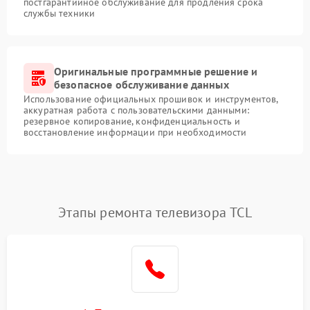
постгарантийное обслуживание для продления срока
службы техники
Оригинальные программные решение и
безопасное обслуживание данных
Использование официальных прошивок и инструментов,
аккуратная работа с пользовательскими данными:
резервное копирование, конфиденциальность и
восстановление информации при необходимости
Этапы ремонта телевизора TCL