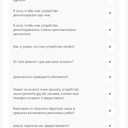
Я хочу, чтобы мое устройство
ремонтировали при мне.
Я хочу, чтобы мое устройство
ремонтировалось только оригинальными
запчастями.
Как я узнаю, что мое устройство готово?
От чего зависит срок ремонта техники?
Диагностика проводится бесплатно?
Может ли вместо меня принять устройство
после ремонта другой человек, контактный
телефон которого я предоставлю?
Возможно ли получать обратную связь в
процессе выполнения ремонтных работ?
Какую гарантию вы предоставляете?