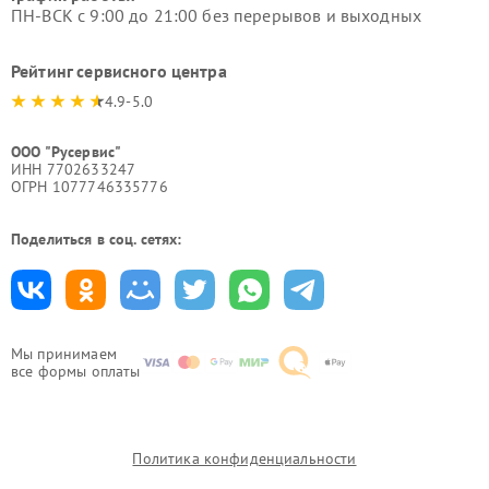
ПН-ВСК с 9:00 до 21:00 без перерывов и выходных
Рейтинг сервисного центра
4.9-5.0
ООО "Русервис"
ИНН 7702633247
ОГРН 1077746335776
Поделиться в соц. сетях:
Мы принимаем
все формы оплаты
Политика конфиденциальности