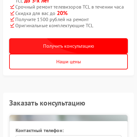
до 3-х лет
TCL
Срочный ремонт телевизоров TCL в течении часа
20%
Скидка для вас до
Получите 1500 рублей на ремонт
Оригинальные комплектующие TCL
Получить консультацию
Наши цены
Заказать консультацию
Контактный телефон: