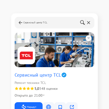
Сервисный центр TCL
Сервисный центр TCL
Ремонт техники TCL
5,0
348 оценки
Открыто до 21:00
Маршрут