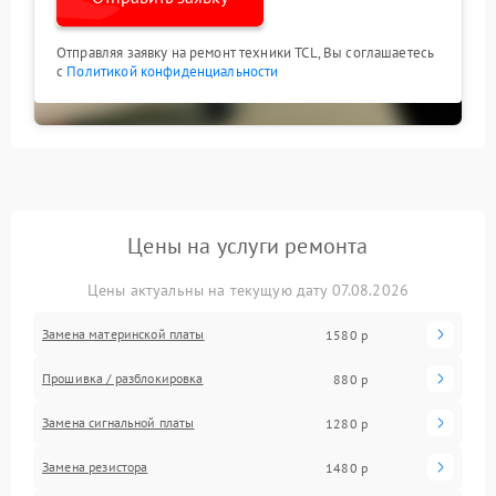
Отправляя заявку на ремонт техники TCL, Вы соглашаетесь
с
Политикой конфиденциальности
Цены на услуги ремонта
Цены актуальны на текущую дату 07.08.2026
Замена материнской платы
1580 р
Прошивка / разблокировка
880 р
Замена сигнальной платы
1280 р
Замена резистора
1480 р