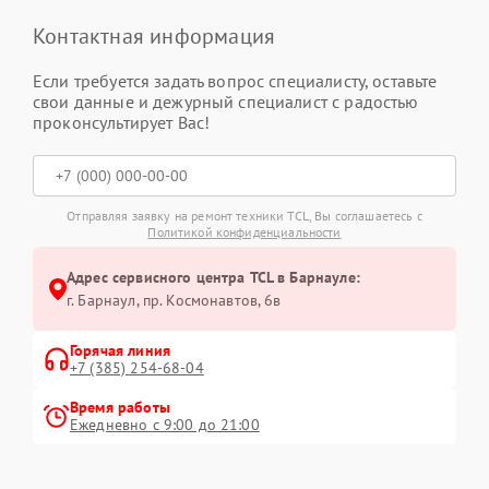
Контактная информация
Если требуется задать вопрос специалисту, оставьте
свои данные и дежурный специалист с радостью
проконсультирует Вас!
Отправляя заявку на ремонт техники TCL, Вы соглашаетесь с
Политикой конфиденциальности
Адрес сервисного центра TCL в Барнауле:
г. Барнаул, ​пр. Космонавтов, 6в
Горячая линия
+7 (385) 254-68-04
Время работы
Ежедневно с 9:00 до 21:00