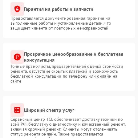
Гарантия на работы и запчасти
Предоставляется документированная гарантия на
выполненные работы и установленные детали, что
защищает клиента от повторных неисправностей
Прозрачное ценообразование и бесплатная
консультация
Точные прайс-листы, предварительная оценка стоимости
ремонта, отсутствие скрытых платежей и возможность
бесплатной консультации по телефону или онлайн на
сайте
Широкий спектр услуг
Сервисный центр TCL обеспечивает доставку техники по
всей РФ, бесплатную диагностику и качественный ремонт,
включая срочный ремонт. Клиенты могут отслеживать
статус ремонта онлайн. Также предоставляется