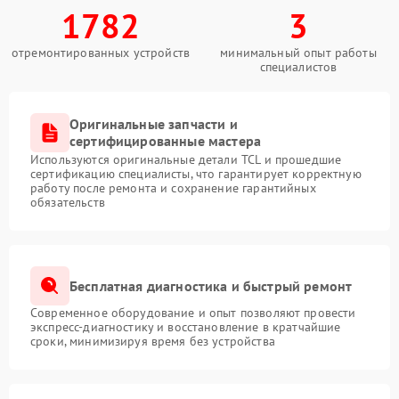
1782
3
отремонтированных устройств
минимальный опыт работы
специалистов
Оригинальные запчасти и
сертифицированные мастера
Используются оригинальные детали TCL и прошедшие
сертификацию специалисты, что гарантирует корректную
работу после ремонта и сохранение гарантийных
обязательств
Бесплатная диагностика и быстрый ремонт
Современное оборудование и опыт позволяют провести
экспресс-диагностику и восстановление в кратчайшие
сроки, минимизируя время без устройства