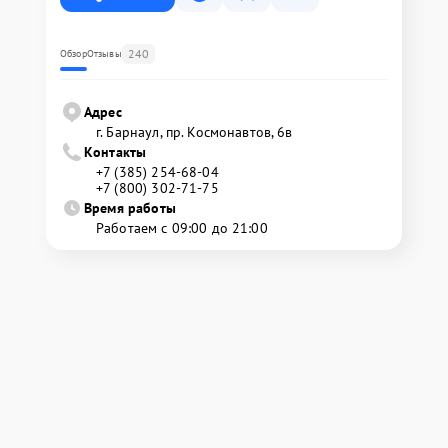
240
Обзор
Отзывы
Адрес
г. Барнаул, ​пр. Космонавтов, 6в
Контакты
+7 (385) 254-68-04
+7 (800) 302-71-75
Время работы
Работаем с 09:00 до 21:00