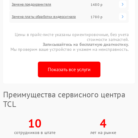
Замена предохранителя
1480 р
Замена платы обработки видеосигнала
1780 р
Цены в прайс-листе указаны ориентировочные, без учета
стоимости запчастей.
Записывайтесь на бесплатную диагностику.
Мы проверим ваше устройство и укажем на неисправность.
Показать все услуги
Преимущества сервисного центра
TCL
10
4
сотрудников в штате
лет на рынке