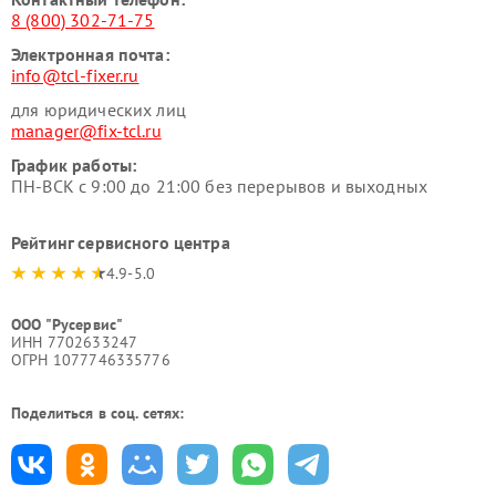
8 (800) 302-71-75
Электронная почта:
info@tcl-fixer.ru
для юридических лиц
manager@fix-tcl.ru
График работы:
ПН-ВСК с 9:00 до 21:00 без перерывов и выходных
Рейтинг сервисного центра
4.9-5.0
ООО "Русервис"
ИНН 7702633247
ОГРН 1077746335776
Поделиться в соц. сетях: