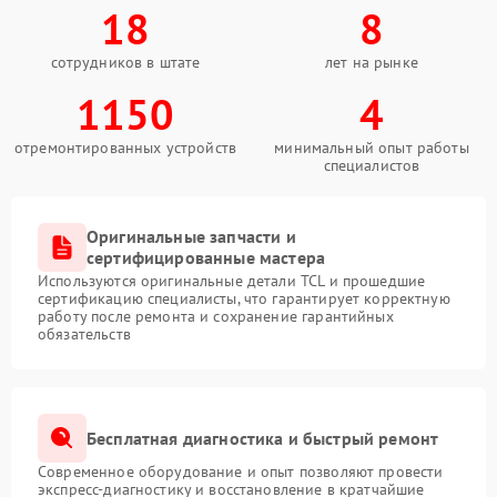
18
8
сотрудников в штате
лет на рынке
1150
4
отремонтированных устройств
минимальный опыт работы
специалистов
Оригинальные запчасти и
сертифицированные мастера
Используются оригинальные детали TCL и прошедшие
сертификацию специалисты, что гарантирует корректную
работу после ремонта и сохранение гарантийных
обязательств
Бесплатная диагностика и быстрый ремонт
Современное оборудование и опыт позволяют провести
экспресс-диагностику и восстановление в кратчайшие