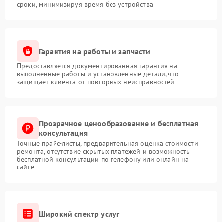
сроки, минимизируя время без устройства
Гарантия на работы и запчасти
Предоставляется документированная гарантия на
выполненные работы и установленные детали, что
защищает клиента от повторных неисправностей
Прозрачное ценообразование и бесплатная
консультация
Точные прайс-листы, предварительная оценка стоимости
ремонта, отсутствие скрытых платежей и возможность
бесплатной консультации по телефону или онлайн на
сайте
Широкий спектр услуг