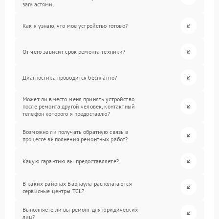
запчастями.
Как я узнаю, что мое устройство готово?
От чего зависит срок ремонта техники?
Диагностика проводится бесплатно?
Может ли вместо меня принять устройство
после ремонта другой человек, контактный
телефон которого я предоставлю?
Возможно ли получать обратную связь в
процессе выполнения ремонтных работ?
Какую гарантию вы предоставляете?
В каких районах Барнаула располагаются
сервисные центры TCL?
Выполняете ли вы ремонт для юридических
лиц?