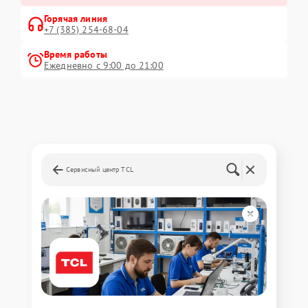
Горячая линия
+7 (385) 254-68-04
Время работы
Ежедневно с 9:00 до 21:00
Сервисный центр TCL