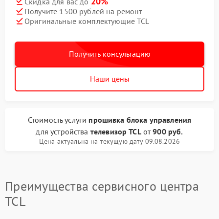
20%
Скидка для вас до
Получите 1500 рублей на ремонт
Оригинальные комплектующие TCL
Получить консультацию
Наши цены
Стоимость услуги
прошивка блока управления
для устройства
телевизор TCL
от
900 руб.
Цена актуальна на текущую дату 09.08.2026
Преимущества сервисного центра
TCL