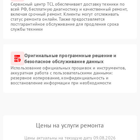
Сервисный центр TCL обеспечивает доставку техники по
всей РФ, бесплатную диагностику и качественный ремонт,
включая срочный ремонт. Клиенты могут отслеживать
статус ремонта онлайн. Также предоставляется
постгарантийное обслуживание для продления срока
службы техники
Оригинальные программные решение и
безопасное обслуживание данных
Использование официальных прошивок и инструментов,
аккуратная работа с пользовательскими данными:
резервное копирование, конфиденциальность и
восстановление информации при необходимости
Цены на услуги ремонта
Цены актуальны на текущую дату 09.08.2026