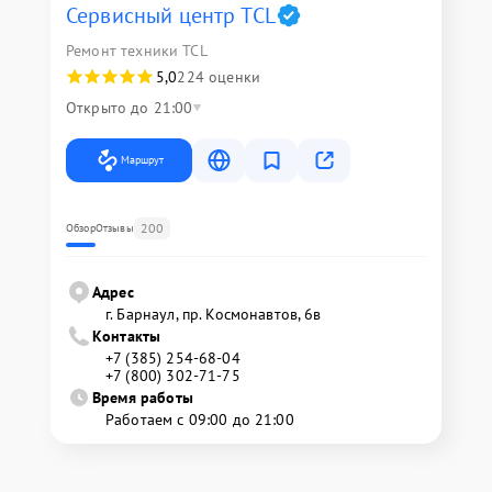
Сервисный центр TCL
Ремонт техники TCL
5,0
224 оценки
Открыто до 21:00
Маршрут
200
Обзор
Отзывы
Адрес
г. Барнаул, ​пр. Космонавтов, 6в
Контакты
+7 (385) 254-68-04
+7 (800) 302-71-75
Время работы
Работаем с 09:00 до 21:00