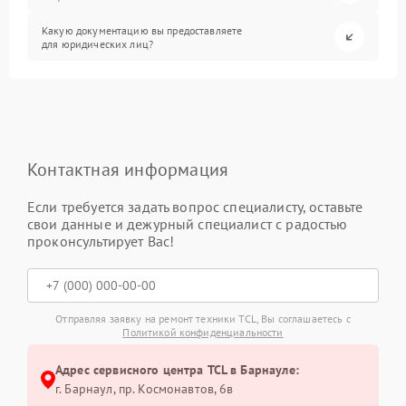
Какую документацию вы предоставляете
для юридических лиц?
Контактная информация
Если требуется задать вопрос специалисту, оставьте
свои данные и дежурный специалист с радостью
проконсультирует Вас!
Отправляя заявку на ремонт техники TCL, Вы соглашаетесь с
Политикой конфиденциальности
Адрес сервисного центра TCL в Барнауле:
г. Барнаул, ​пр. Космонавтов, 6в