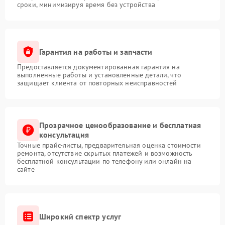
сроки, минимизируя время без устройства
Гарантия на работы и запчасти
Предоставляется документированная гарантия на
выполненные работы и установленные детали, что
защищает клиента от повторных неисправностей
Прозрачное ценообразование и бесплатная
консультация
Точные прайс-листы, предварительная оценка стоимости
ремонта, отсутствие скрытых платежей и возможность
бесплатной консультации по телефону или онлайн на
сайте
Широкий спектр услуг