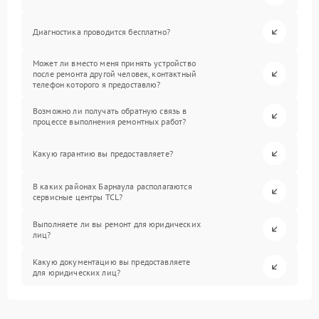
Диагностика проводится бесплатно?
Может ли вместо меня принять устройство
после ремонта другой человек, контактный
телефон которого я предоставлю?
Возможно ли получать обратную связь в
процессе выполнения ремонтных работ?
Какую гарантию вы предоставляете?
В каких районах Барнаула располагаются
сервисные центры TCL?
Выполняете ли вы ремонт для юридических
лиц?
Какую документацию вы предоставляете
для юридических лиц?