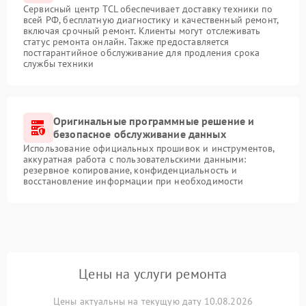
Сервисный центр TCL обеспечивает доставку техники по
всей РФ, бесплатную диагностику и качественный ремонт,
включая срочный ремонт. Клиенты могут отслеживать
статус ремонта онлайн. Также предоставляется
постгарантийное обслуживание для продления срока
службы техники
Оригинальные программные решение и
безопасное обслуживание данных
Использование официальных прошивок и инструментов,
аккуратная работа с пользовательскими данными:
резервное копирование, конфиденциальность и
восстановление информации при необходимости
Цены на услуги ремонта
Цены актуальны на текущую дату 10.08.2026