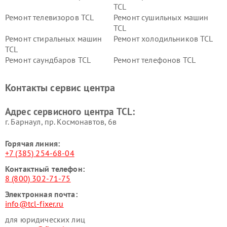
TCL
Ремонт телевизоров TCL
Ремонт сушильных машин
TCL
Ремонт стиральных машин
Ремонт холодильников TCL
TCL
Ремонт саундбаров TCL
Ремонт телефонов TCL
Контакты сервис центра
Адрес сервисного центра TCL:
г. Барнаул, ​пр. Космонавтов, 6в
Горячая линия:
+7 (385) 254-68-04
Контактный телефон:
8 (800) 302-71-75
Электронная почта:
info@tcl-fixer.ru
для юридических лиц