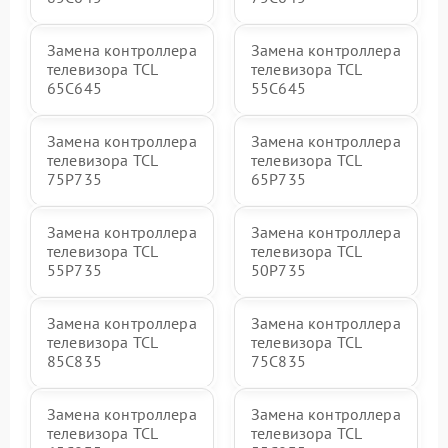
Замена контроллера
Замена контроллера
телевизора TCL
телевизора TCL
65C645
55C645
Замена контроллера
Замена контроллера
телевизора TCL
телевизора TCL
75P735
65P735
Замена контроллера
Замена контроллера
телевизора TCL
телевизора TCL
55P735
50P735
Замена контроллера
Замена контроллера
телевизора TCL
телевизора TCL
85C835
75C835
Замена контроллера
Замена контроллера
телевизора TCL
телевизора TCL