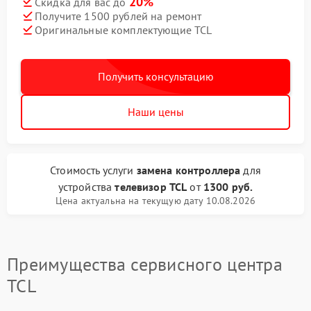
20%
Скидка для вас до
Получите 1500 рублей на ремонт
Оригинальные комплектующие TCL
Получить консультацию
Наши цены
Стоимость услуги
замена контроллера
для
устройства
телевизор TCL
от
1300 руб.
Цена актуальна на текущую дату 10.08.2026
Преимущества сервисного центра
TCL