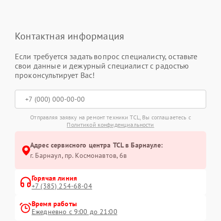
Контактная информация
Если требуется задать вопрос специалисту, оставьте
свои данные и дежурный специалист с радостью
проконсультирует Вас!
Отправляя заявку на ремонт техники TCL, Вы соглашаетесь с
Политикой конфиденциальности
Адрес сервисного центра TCL в Барнауле:
г. Барнаул, ​пр. Космонавтов, 6в
Горячая линия
+7 (385) 254-68-04
Время работы
Ежедневно с 9:00 до 21:00