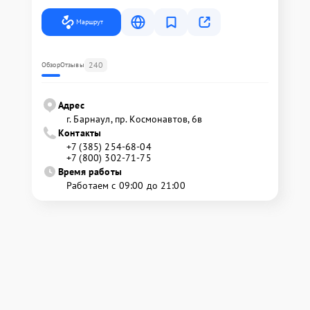
Маршрут
240
Обзор
Отзывы
Адрес
г. Барнаул, ​пр. Космонавтов, 6в
Контакты
+7 (385) 254-68-04
+7 (800) 302-71-75
Время работы
Работаем с 09:00 до 21:00