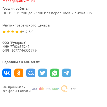
manager@fix-tcl.ru
График работы:
ПН-ВСК с 9:00 до 21:00 без перерывов и выходных
Рейтинг сервисного центра
4.9-5.0
ООО "Русервис"
ИНН 7702633247
ОГРН 1077746335776
Поделиться в соц. сетях:
Мы принимаем
все формы оплаты