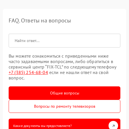
FAQ. Ответы на вопросы
Вы можете ознакомиться с приведенными ниже
часто задаваемыми вопросами, либо обратиться в
сервисный центр “FIX-TCL” по следующему телефону
+7 (385) 254-68-04
если не нашли ответ на свой
вопрос.
Общие вопросы
Вопросы по ремонту телевизоров
Какие документы вы предоставляете?