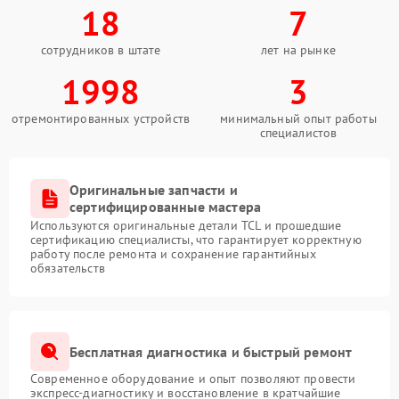
18
7
сотрудников в штате
лет на рынке
1998
3
отремонтированных устройств
минимальный опыт работы
специалистов
Оригинальные запчасти и
сертифицированные мастера
Используются оригинальные детали TCL и прошедшие
сертификацию специалисты, что гарантирует корректную
работу после ремонта и сохранение гарантийных
обязательств
Бесплатная диагностика и быстрый ремонт
Современное оборудование и опыт позволяют провести
экспресс-диагностику и восстановление в кратчайшие