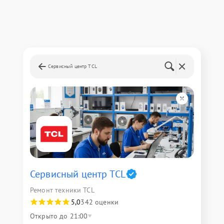
Сервисный центр TCL
Сервисный центр TCL
Ремонт техники TCL
5,0
342 оценки
Открыто до 21:00