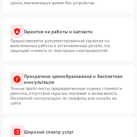
сроки, минимизируя время без устройства
Гарантия на работы и запчасти
Предоставляется документированная гарантия на
выполненные работы и установленные детали, что
защищает клиента от повторных неисправностей
Прозрачное ценообразование и бесплатная
консультация
Точные прайс-листы, предварительная оценка стоимости
ремонта, отсутствие скрытых платежей и возможность
бесплатной консультации по телефону или онлайн на
сайте
Широкий спектр услуг