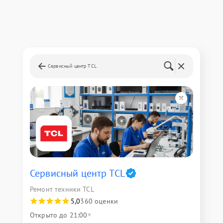
Сервисный центр TCL
Сервисный центр TCL
Ремонт техники TCL
5,0
360 оценки
Открыто до 21:00