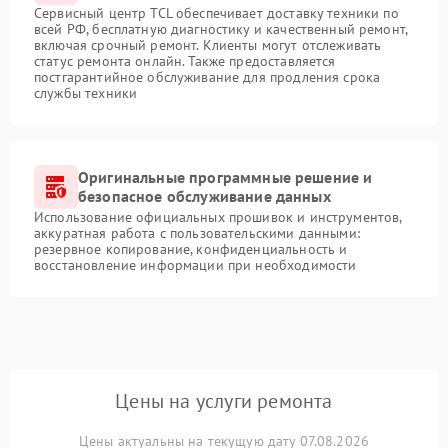
Сервисный центр TCL обеспечивает доставку техники по
всей РФ, бесплатную диагностику и качественный ремонт,
включая срочный ремонт. Клиенты могут отслеживать
статус ремонта онлайн. Также предоставляется
постгарантийное обслуживание для продления срока
службы техники
Оригинальные программные решение и
безопасное обслуживание данных
Использование официальных прошивок и инструментов,
аккуратная работа с пользовательскими данными:
резервное копирование, конфиденциальность и
восстановление информации при необходимости
Цены на услуги ремонта
Цены актуальны на текущую дату 07.08.2026