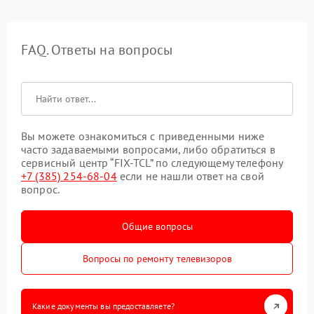
FAQ. Ответы на вопросы
Вы можете ознакомиться с приведенными ниже
часто задаваемыми вопросами, либо обратиться в
сервисный центр “FIX-TCL” по следующему телефону
+7 (385) 254-68-04
если не нашли ответ на свой
вопрос.
Общие вопросы
Вопросы по ремонту телевизоров
Какие документы вы предоставляете?