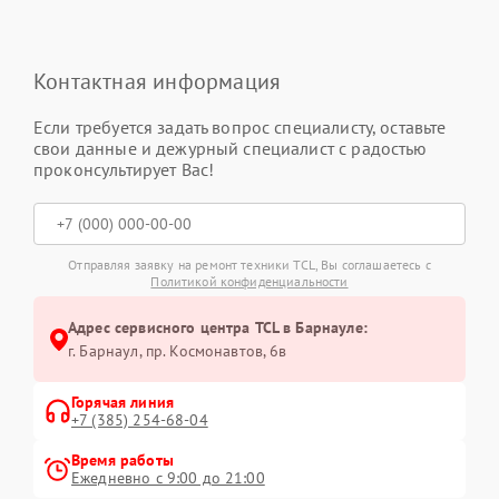
Контактная информация
Если требуется задать вопрос специалисту, оставьте
свои данные и дежурный специалист с радостью
проконсультирует Вас!
Отправляя заявку на ремонт техники TCL, Вы соглашаетесь с
Политикой конфиденциальности
Адрес сервисного центра TCL в Барнауле:
г. Барнаул, ​пр. Космонавтов, 6в
Горячая линия
+7 (385) 254-68-04
Время работы
Ежедневно с 9:00 до 21:00