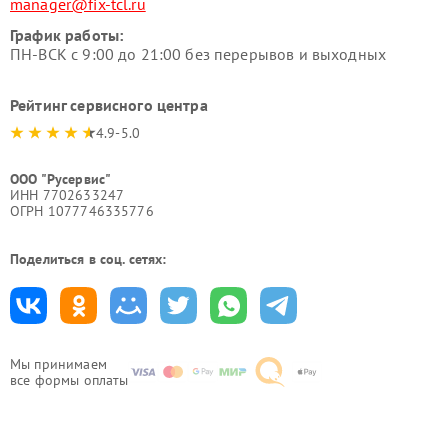
manager@fix-tcl.ru
График работы:
ПН-ВСК с 9:00 до 21:00 без перерывов и выходных
Рейтинг сервисного центра
4.9-5.0
ООО "Русервис"
ИНН 7702633247
ОГРН 1077746335776
Поделиться в соц. сетях:
Мы принимаем
все формы оплаты