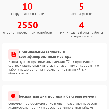
10
5
сотрудников в штате
лет на рынке
2550
4
отремонтированных устройств
минимальный опыт работы
специалистов
Оригинальные запчасти и
сертифицированные мастера
Используются оригинальные детали TCL и прошедшие
сертификацию специалисты, что гарантирует корректную
работу после ремонта и сохранение гарантийных
обязательств
Бесплатная диагностика и быстрый ремонт
Современное оборудование и опыт позволяют провести
экспресс-диагностику и восстановление в кратчайшие