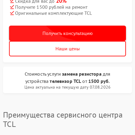
20%
Скидка для вас до
Получите 1500 рублей на ремонт
Оригинальные комплектующие TCL
Получить консультацию
Наши цены
Стоимость услуги
замена резистора
для
устройства
телевизор TCL
от
1500 руб.
Цена актуальна на текущую дату 07.08.2026
Преимущества сервисного центра
TCL