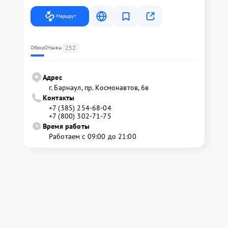
Маршрут
252
Обзор
Отзывы
Адрес
г. Барнаул, ​пр. Космонавтов, 6в
Контакты
+7 (385) 254-68-04
+7 (800) 302-71-75
Время работы
Работаем с 09:00 до 21:00