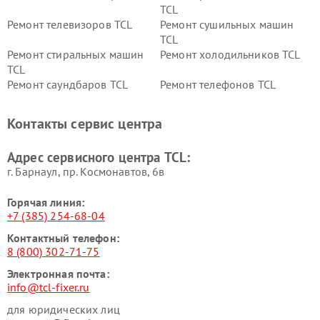
TCL
Ремонт телевизоров TCL
Ремонт сушильных машин
TCL
Ремонт стиральных машин
Ремонт холодильников TCL
TCL
Ремонт саундбаров TCL
Ремонт телефонов TCL
Контакты сервис центра
Адрес сервисного центра TCL:
г. Барнаул, ​пр. Космонавтов, 6в
Горячая линия:
+7 (385) 254-68-04
Контактный телефон:
8 (800) 302-71-75
Электронная почта:
info@tcl-fixer.ru
для юридических лиц