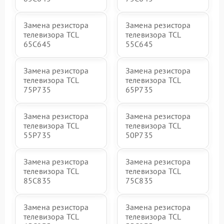
Замена резистора
Замена резистора
телевизора TCL
телевизора TCL
65C645
55C645
Замена резистора
Замена резистора
телевизора TCL
телевизора TCL
75P735
65P735
Замена резистора
Замена резистора
телевизора TCL
телевизора TCL
55P735
50P735
Замена резистора
Замена резистора
телевизора TCL
телевизора TCL
85C835
75C835
Замена резистора
Замена резистора
телевизора TCL
телевизора TCL