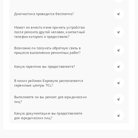
Диагностика проводится бесплатно?
Может ли вместо меня принять устройство
после ремонта другой человек, контактный
телефон которого я предоставлю?
Возможно ли получать обратную связь в
процессе выполнения ремонтных работ?
Какую гарантию вы предоставляете?
В каких районах Барнаула располагаются
сервисные центры TCL?
Выполняете ли вы ремонт для юридических
лиц?
Какую документацию вы предоставляете
для юридических лиц?